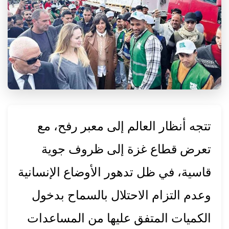
تتجه أنظار العالم إلى معبر رفح، مع
تعرض قطاع غزة إلى ظروف جوية
قاسية، في ظل تدهور الأوضاع الإنسانية
وعدم التزام الاحتلال بالسماح بدخول
الكميات المتفق عليها من المساعدات