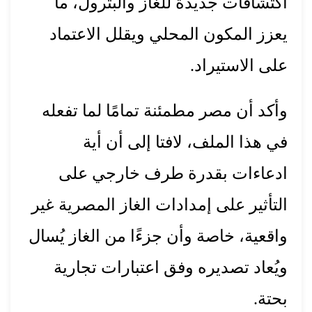
اكتشافات جديدة للغاز والبترول، ما
يعزز المكون المحلي ويقلل الاعتماد
على الاستيراد.
وأكد أن مصر مطمئنة تمامًا لما تفعله
في هذا الملف، لافتا إلى أن أية
ادعاءات بقدرة طرف خارجي على
التأثير على إمدادات الغاز المصرية غير
واقعية، خاصة وأن جزءًا من الغاز يُسال
ويُعاد تصديره وفق اعتبارات تجارية
بحتة.