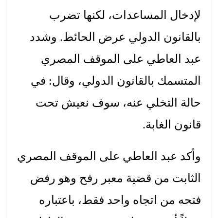
لإدخال المساعدات، لكنها تضرب
بالقانون الدولي عرض الحائط. وشدد
عبد العاطي على الموقف المصري
المتسمك بالقانون الدولي، وقال: في
حالة التخلي عنه، سوف نعيش تحت
قانون الغابة.
وأكد عبد العاطي على الموقف المصري
الثابت من قضية معبر رفح وهو رفض
فتحه من اتجاه واحد فقط، باعتباره