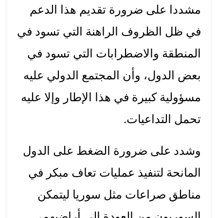
مشددا على ضرورة تقديم هذا الدعم
في ظل الظروف الراهنة التي تسود في
المنطقة والاضطرابات التي تسود في
بعض الدول، وأن المجتمع الدولي عليه
مسؤولية كبيرة في هذا الإطار وإلا عليه
تحمل التداعيات.
وشدد على ضرورة الضغط على الدول
المانحة لتنفيذ عمليات تعاف مبكر في
مناطق صراعات مثل سوريا ليتمكن
السوريون من العودة إلى أراضيهم،