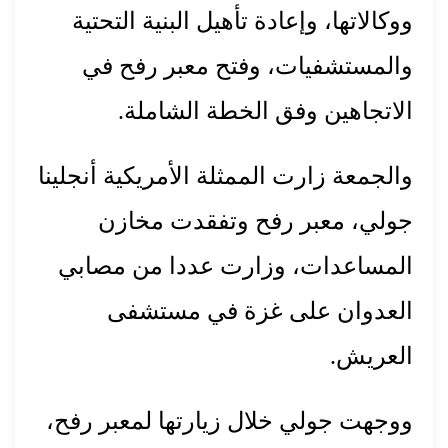
ووكالاتها، وإعادة تأهيل البنية التحتية
والمستشفيات، وفتح معبر رفح في
الاتجاهين وفق الخطة الشاملة.
والجمعة زارت الممثلة الأمريكية أنجلينا
جولي، معبر رفح وتفقدت مخازن
المساعدات، وزارت عددا من مصابي
العدوان على غزة في مستشفى
العريش.
ووجهت جولي خلال زيارتها لمعبر رفح،