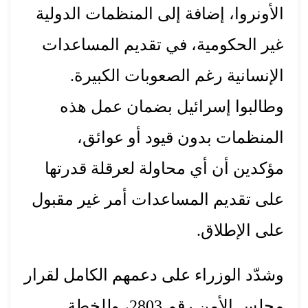
الأونروا، إضافة إلى المنظمات الدولية
غير الحكومية، في تقديم المساعدات
الإنسانية رغم الصعوبات الكبيرة.
وطالبوا إسرائيل بضمان عمل هذه
المنظمات بدون قيود أو عوائق،
مؤكدين أن أي محاولة لعرقلة قدرتها
على تقديم المساعدات أمر غير مقبول
على الإطلاق.
وشدّد الوزراء على دعمهم الكامل لقرار
مجلس الأمن رقم 2803، وللخطة