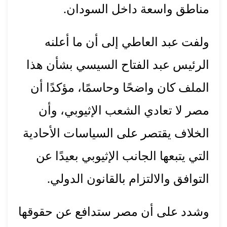
مناطق واسعة داخل السودان.
ولفت عبد العاطي إلى أن ما أعلنه
الرئيس عبد الفتاح السيسي بشأن هذا
الملف كان واضحًا وحاسمًا، مؤكدًا أن
مصر لا تعادي الشعب الإثيوبي، وأن
الخلاف يقتصر على السياسات الأحادية
التي يتبعها الجانب الإثيوبي بعيدًا عن
التوافق والالتزام بالقانون الدولي.
وشدد على أن مصر ستدافع عن حقوقها