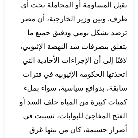
تقبل المساومة أو المجاملة تحت أي
ظرف. وبين وزير الخارجية، أن مصر
ترصد بشكل يومي ودقيق جميع ما
يتعلق بتصرفات سد النهضة الإثيوبي،
لافتًا إلى أن الإجراءات الأحادية التي
اتخذتها الحكومة الإثيوبية في فترات
سابقة، بدوافع سياسية، سواء بملء
كميات كبيرة من المياه خلف السد أو
الفتح المفاجئ للبوابات، تسببت في
أضرار جسيمة، كان من بينها غرق