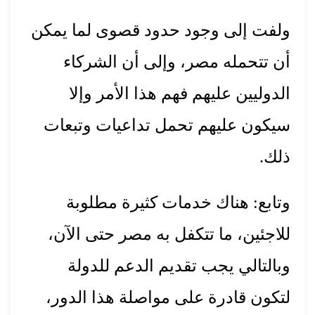
ولفت إلى وجود حدود قصوى لما يمكن
أن تتحمله مصر، وإلى أن الشركاء
الدوليين عليهم فهم هذا الأمر وإلا
سيكون عليهم تحمل تداعيات وتبعات
ذلك.
وتابع: هناك خدمات كثيرة مطلوبة
للاجئين، ما تتكفل به مصر حتى الآن،
وبالتالي يجب تقديم الدعم للدولة
لتكون قادرة على مواصلة هذا الدور،