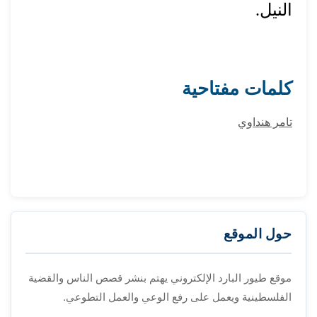
النيل.
كلمات مفتاحية
تامر هنداوي
حول الموقع
موقع طيور البارد الإلكتروني يهتم بنشر قصص الناس والقضية
الفلسطينية ويعمل على رفع الوعي والعمل التطوعي.