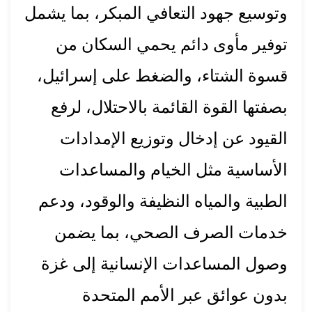
وتوسيع جهود التعافي المبكر، بما يشمل
توفير مأوى دائم يحمي السكان من
قسوة الشتاء، والضغط على إسرائيل،
بصفتها القوة القائمة بالاحتلال، لرفع
القيود عن إدخال وتوزيع الإمدادات
الأساسية مثل الخيام والمساعدات
الطبية والمياه النظيفة والوقود، ودعم
خدمات الصرف الصحي، بما يضمن
وصول المساعدات الإنسانية إلى غزة
بدون عوائق عبر الأمم المتحدة