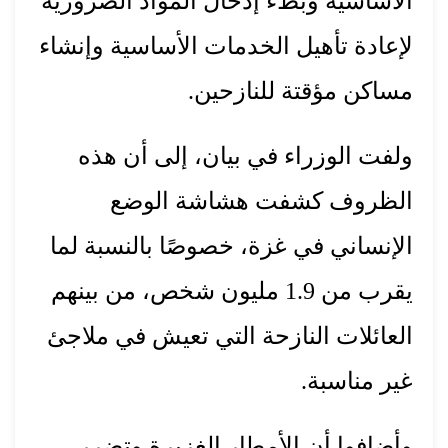
الأساسية وبطء إدخال المواد الضرورية
لإعادة تأهيل الخدمات الأساسية وإنشاء
مساكن مؤقتة للنازحين.
ولفت الوزراء في بيان، إلى أن هذه
الظروف كشفت هشاشة الوضع
الإنساني في غزة، خصوصًا بالنسبة لما
يقرب من 1.9 مليون شخص، من بينهم
العائلات النازحة التي تعيش في ملاجئ
غير مناسبة.
وأضافوا أن الأمطار الغزيرة وتضرر