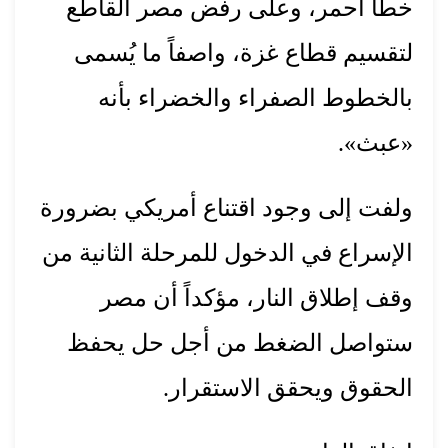
خطاً أحمر، وعلى رفض مصر القاطع
لتقسيم قطاع غزة، واصفاً ما يُسمى
بالخطوط الصفراء والخضراء بأنه
«عبث».
ولفت إلى وجود اقتناع أمريكي بضرورة
الإسراع في الدخول للمرحلة الثانية من
وقف إطلاق النار، مؤكداً أن مصر
ستواصل الضغط من أجل حل يحفظ
الحقوق ويحقق الاستقرار.