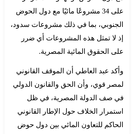
على 34 مشروعًا مائيًا مع دول الحوض
الجنوبي، بما في ذلك مشروعات سدود،
إذ لا تمثل هذه المشروعات أي ضرر
على الحقوق المائية المصرية.
وأكد عبد العاطي أن الموقف القانوني
لمصر قوي، وأن الحق والقانون الدولي
في صف الدولة المصرية، في ظل
استمرار الخلاف حول الإطار القانوني
الحاكم للتعاون المائي بين دول حوض