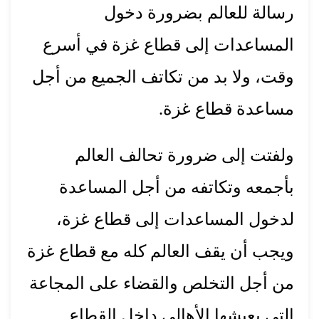
رسالة للعالم بضرورة دخول
المساعدات إلى قطاع غزة في أسرع
وقت، ولا بد من تكاتف الجميع من أجل
مساعدة قطاع غزة.
ولفتت إلى ضرورة تحالف العالم
بأجمعه وتكاتفه من أجل المساعدة
لدخول المساعدات إلى قطاع غزة،
ويجب أن يقف العالم كله مع قطاع غزة
من أجل التخلص والقضاء على المجاعة
التي يعيشها الأهالي داخل القطاع.