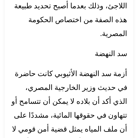
اللاجئ، وذلك بعدما أصبح تحديد طبيعة
هذه الصفة من اختصاص الحكومة
المصرية.
سد النهضة
أزمة سد النهضة الأثيوبي كانت حاضرة
في حديث وزير الخارجية المصري،
الذي أكد أن بلاده لا يمكن أن تتسامح أو
تتهاون في حقوقها المائية، مشددًا على
أن ملف المياه يمثل قضية أمن قومي لا