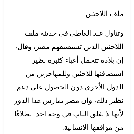
ملف اللاجئين
وتناول عبد العاطي في حديثه ملف
اللاجئين الذين تستضيفهم مصر، وقال،
إن بلاده تتحمل أعباء كثيرة نظير
استضافتها للاجئين وللمهاجرين من
الدول الأخرى دون الحصول على دعم
نظير ذلك، وإن مصر تمارس هذا الدور
لأنها لا تغلق الباب في وجه أحد انطلاقًا
من مواقفها الإنسانية.