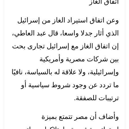
اتفاق الغاز
وعن اتفاق استيراد الغاز من إسرائيل
الذي أثار جدلا واسعا، قال عبد العاطي،
إن اتفاق الغاز مع إسرائيل تجارى بحت
بين شركات مصرية وأمريكية
وإسرائيلية، ولا علاقة له بالسياسة، نافيًا
ما تردد عن وجود شروط سياسية أو
ترتيبات للصفقة.
وأضاف أن مصر تتمتع بميزة