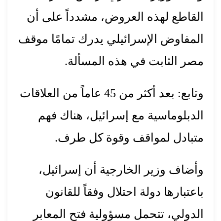
القاطع لهذه العروض، مشدداً على أن
المفاوض الإسرائيلي يدرك تمامًا موقف
مصر الثابت في هذه المسألة.
وتابع: بعد أكثر من 45 عاماً من العلاقات
الدبلوماسية مع إسرائيل، هناك فهم
متبادل لمواقف وقوة كل طرف.
وأضاف وزير الخارجية أن إسرائيل،
باعتبارها دولة احتلال وفقاً للقانون
الدولي، تتحمل مسؤولية فتح المعابر