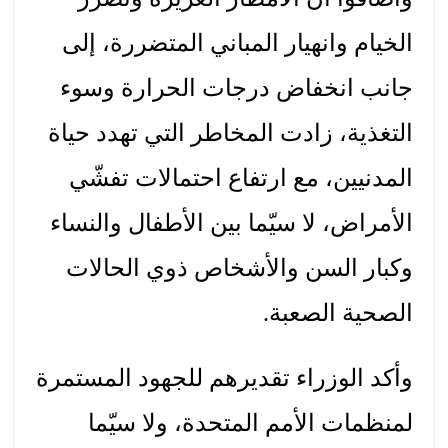
الخيام وانهيار المباني المتضررة، إلى
جانب انخفاض درجات الحرارة وسوء
التغذية، زادت المخاطر التي تهدد حياة
المدنيين، مع ارتفاع احتمالات تفشّي
الأمراض، لا سيّما بين الأطفال والنساء
وكبار السن والأشخاص ذوي الحالات
الصحية الصعبة.
وأكد الوزراء تقديرهم للجهود المستمرة
لمنظمات الأمم المتحدة، ولا سيّما