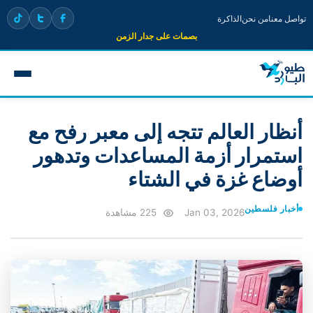
تواصل معنا
من نحن
الذاكرة
بصمات على جدار الزمن
أنظار العالم تتجه إلى معبر رفح مع
استمرار أزمة المساعدات وتدهور
أوضاع غزة في الشتاء
أخبار فلسطين
Jan 03, 2026
225 مشاهدة