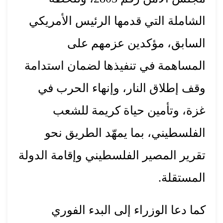
الشاملة التي قدمها الرئيس الأمريكي
السابق، مؤكدين عزمهم على
المساهمة في تنفيذها لضمان استدامة
وقف إطلاق النار، وإنهاء الحرب في
غزة، وتأمين حياة كريمة للشعب
الفلسطيني، بما يمهّد الطريق نحو
تقرير المصير الفلسطيني وإقامة الدولة
المستقلة.
كما دعا الوزراء إلى البدء الفوري