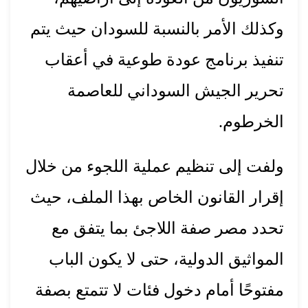
وكذلك الأمر بالنسبة للسودان حيث يتم
تنفيذ برنامج عودة طوعية في أعقاب
تحرير الجيش السوداني للعاصمة
الخرطوم.
ولفت إلى تنظيم عملية اللجوء من خلال
إقرار القانون الخاص بهذا الملف، حيث
تحدد مصر صفة اللاجئ بما يتفق مع
المواثيق الدولية، حتى لا يكون الباب
مفتوحًا أمام دخول فئات لا تتمتع بصفة