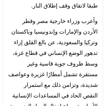
طبقا لاتفاق وقف إطلاق النار.
وأعرب وزراء خارجية مصر وقطر
الأردن والإمارات وإندونيسيا وباكستان
وتركيا والسعودية، عن بالغ القلق إزاء
تدهور الوضع الإنساني في قطاع غزة،
وسط ظروف جوية قاسية وغير
مستقرة تشمل أمطارًا غزيرة وعواصف
شديدة، وتزامن ذلك مع استمرار
النقص الحاد في المساعدات الإنسانية