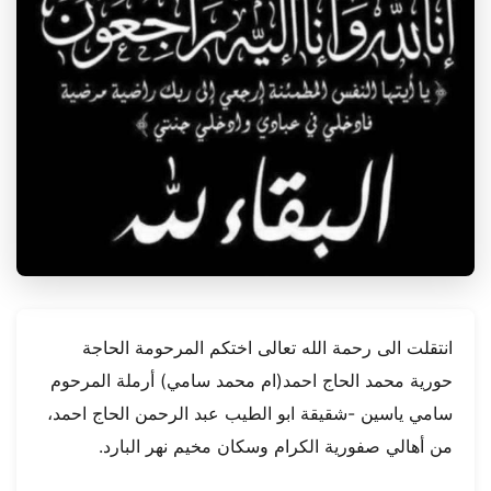
انتقلت الى رحمة الله تعالى اختكم المرحومة الحاجة
حورية محمد الحاج احمد(ام محمد سامي) أرملة المرحوم
سامي ياسين -شقيقة ابو الطيب عبد الرحمن الحاج احمد،
من أهالي صفورية الكرام وسكان مخيم نهر البارد.