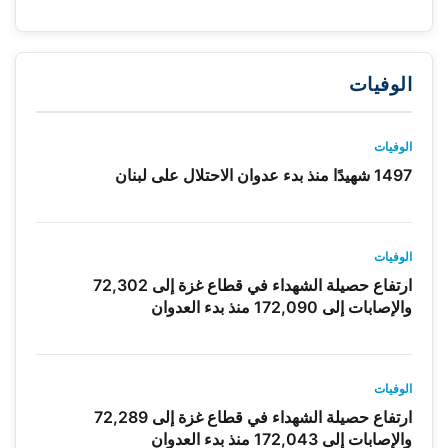
الوفيات
الوفيات
1497 شهيدًا منذ بدء عدوان الاحتلال على لبنان
الوفيات
ارتفاع حصيلة الشهداء في قطاع غزة إلى 72,302
والإصابات إلى 172,090 منذ بدء العدوان
الوفيات
ارتفاع حصيلة الشهداء في قطاع غزة إلى 72,289
والإصابات إلى 172,043 منذ بدء العدوان