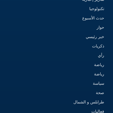
تكنولوجيا
حدث الأسبوع
حوار
خبر رئيسي
ذكريات
رأي
رياضة
رياضة
سياسة
صحة
طرابلس و الشمال
فعاليات