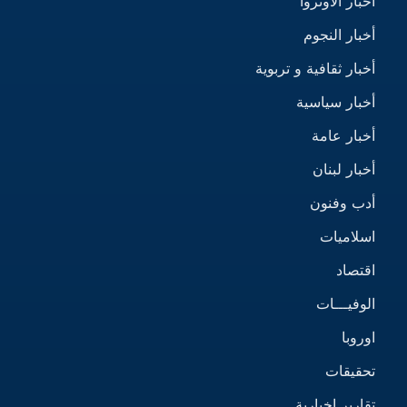
أخبار الأونروا
أخبار النجوم
أخبار ثقافية و تربوية
أخبار سياسية
أخبار عامة
أخبار لبنان
أدب وفنون
اسلاميات
اقتصاد
الوفيـــات
اوروبا
تحقيقات
تقارير إخبارية