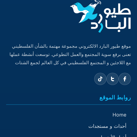
موقع طيور البارد الالكتروني مجموعة مهتمة بالشأن الفلسطيني
تعنى برفع سوية المجتمع والعمل التطوعي. توسعت أنشطة عملها
مع اللاجئين و المجتمع الفلسطيني في كل العالم لجمع الشتات
روابط الموقع
Home
أحداث و مستجدات