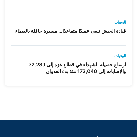
الوفيات
قيادة الجيش تنعى عميدًا متقاعدًا… مسيرة حافلة بالعطاء
الوفيات
ارتفاع حصيلة الشهداء في قطاع غزة إلى 72,289
والإصابات إلى 172,040 منذ بدء العدوان