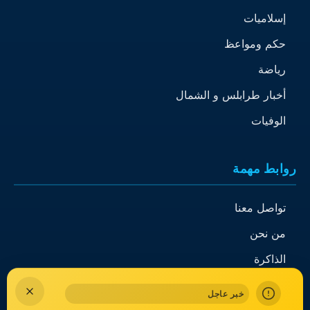
إسلاميات
حكم ومواعظ
رياضة
أخبار طرابلس و الشمال
الوفيات
روابط مهمة
تواصل معنا
من نحن
الذاكرة
خبر عاجل