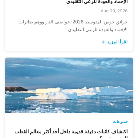
الإخماد والعودة للرعي التقليدي
Aug 09, 2026
حرائق حوض المتوسط 2026: عواصف النار ووهم طائرات
الإخماد والعودة للرعي التقليدي
اقرأ المزيد ←
منوعات
اكتشاف كائنات دقيقة قديمة داخل أحد أكثر معالم القطب