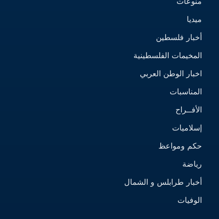
منوعات
ميديا
أخبار فلسطين
المخيمات الفلسطينية
اخبار الوطن العربي
المناسبات
الأفــراح
إسلاميات
حكم ومواعظ
رياضة
أخبار طرابلس و الشمال
الوفيات