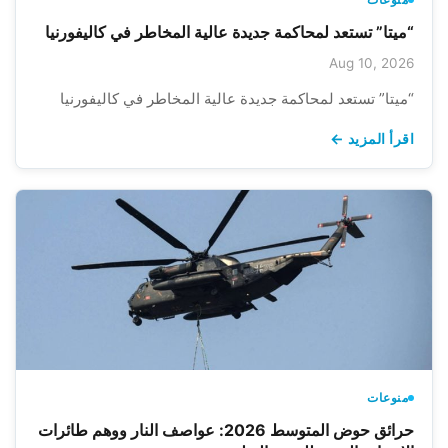
“ميتا” تستعد لمحاكمة جديدة عالية المخاطر في كاليفورنيا
Aug 10, 2026
“ميتا” تستعد لمحاكمة جديدة عالية المخاطر في كاليفورنيا
اقرأ المزيد ←
منوعات
حرائق حوض المتوسط 2026: عواصف النار ووهم طائرات