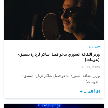
منوعات
وزير الثقافة السوري يدعو فضل شاكر لزيارة دمشق-
(تدوينات)
Jul 10, 2026
وزير الثقافة السوري يدعو فضل شاكر لزيارة دمشق-
(تدوينات)
اقرأ المزيد ←