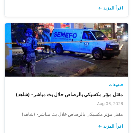
اقرأ المزيد ←
منوعات
مقتل مؤثر مكسيكي بالرصاص خلال بث مباشر- (شاهد)
Aug 06, 2026
مقتل مؤثر مكسيكي بالرصاص خلال بث مباشر- (شاهد)
اقرأ المزيد ←