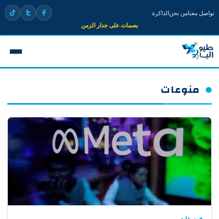
تواصل معنا
من نحن
الذاكرة
بصمات على جدار الزمن
منوعات
منوعات