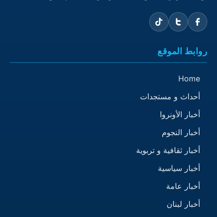
روابط الموقع
Home
أحداث و مستجدات
أخبار الأونروا
أخبار النجوم
أخبار ثقافية و تربوية
أخبار سياسية
أخبار عامة
أخبار لبنان