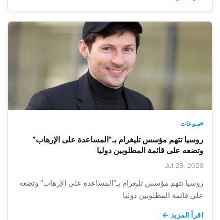
منوعات
روسيا تتهم مؤسس تليغرام بـ”المساعدة على الإرهاب”
وتضعه على قائمة المطلوبين دوليا
Jul 29, 2026
روسيا تتهم مؤسس تليغرام بـ”المساعدة على الإرهاب” وتضعه
على قائمة المطلوبين دوليا
اقرأ المزيد ←