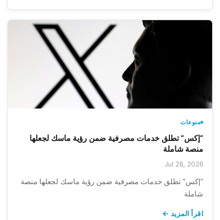
منوعات
“إكس” تطلق خدمات مصرفية ضمن رؤية ماسك لجعلها
منصة شاملة
Jul 28, 2026
“إكس” تطلق خدمات مصرفية ضمن رؤية ماسك لجعلها منصة
شاملة
اقرأ المزيد ←