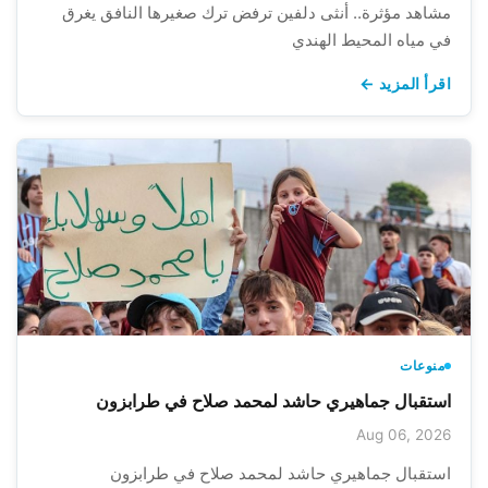
مشاهد مؤثرة.. أنثى دلفين ترفض ترك صغيرها النافق يغرق
في مياه المحيط الهندي
اقرأ المزيد ←
منوعات
استقبال جماهيري حاشد لمحمد صلاح في طرابزون
Aug 06, 2026
استقبال جماهيري حاشد لمحمد صلاح في طرابزون