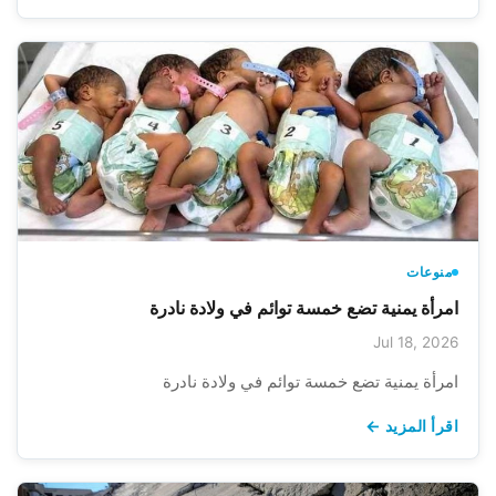
منوعات
امرأة يمنية تضع خمسة توائم في ولادة نادرة
Jul 18, 2026
امرأة يمنية تضع خمسة توائم في ولادة نادرة
اقرأ المزيد ←