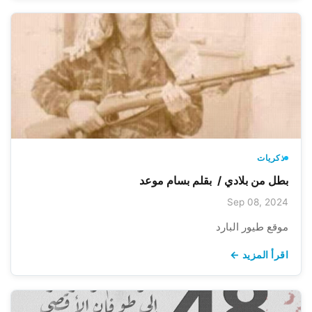
ذكريات
بطل من بلادي / بقلم بسام موعد
Sep 08, 2024
موقع طيور البارد
اقرأ المزيد ←