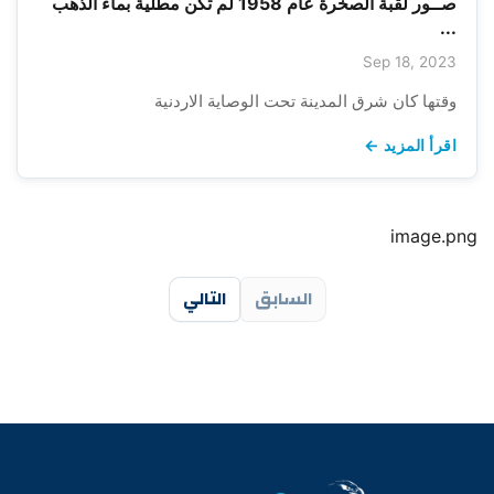
صــور لقبة الصخرة عام 1958 لم تكن مطلية بماء الذهب
...
Sep 18, 2023
وقتها كان شرق المدينة تحت الوصاية الاردنية
اقرأ المزيد ←
image.png
السابق
التالي