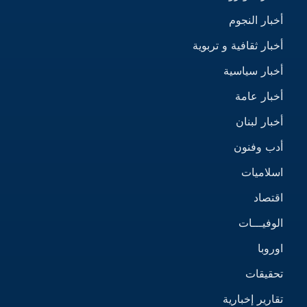
أخبار النجوم
أخبار ثقافية و تربوية
أخبار سياسية
أخبار عامة
أخبار لبنان
أدب وفنون
اسلاميات
اقتصاد
الوفيـــات
اوروبا
تحقيقات
تقارير إخبارية