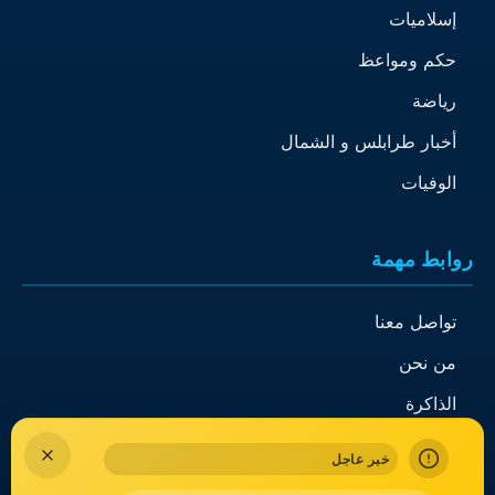
إسلاميات
حكم ومواعظ
رياضة
أخبار طرابلس و الشمال
الوفيات
روابط مهمة
تواصل معنا
من نحن
الذاكرة
خبر عاجل