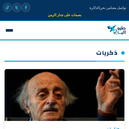
تواصل معنا
من نحن
الذاكرة
بصمات على جدار الزمن
ذكريات
ذكريات