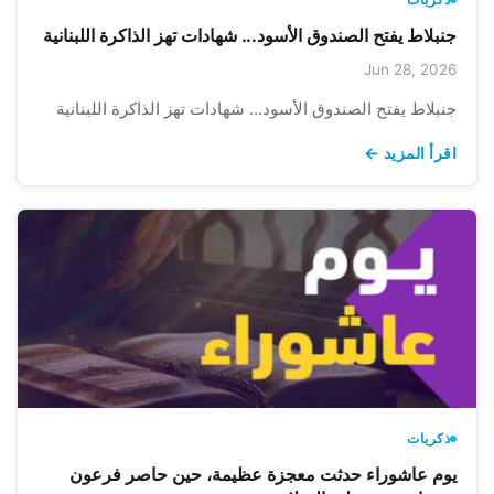
جنبلاط يفتح الصندوق الأسود... شهادات تهز الذاكرة اللبنانية
Jun 28, 2026
جنبلاط يفتح الصندوق الأسود... شهادات تهز الذاكرة اللبنانية
اقرأ المزيد ←
ذكريات
يوم عاشوراء حدثت معجزة عظيمة، حين حاصر فرعون