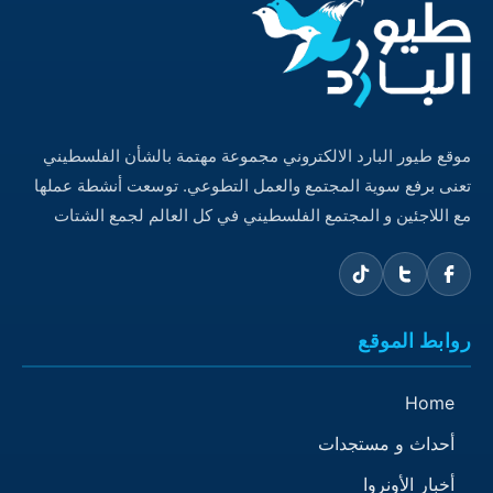
موقع طيور البارد الالكتروني مجموعة مهتمة بالشأن الفلسطيني
تعنى برفع سوية المجتمع والعمل التطوعي. توسعت أنشطة عملها
مع اللاجئين و المجتمع الفلسطيني في كل العالم لجمع الشتات
روابط الموقع
Home
أحداث و مستجدات
أخبار الأونروا