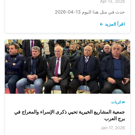
Apr 13, 2026
حدث في مثل هذا اليوم 13-04-2026
اقرأ المزيد ←
ذكريات
جمعية المشاريع الخيرية تحيي ذكرى الإسراء والمعراج في
برج العرب
Jan 17, 2026