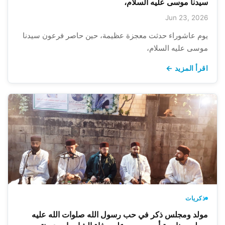
سيدنا موسى عليه السلام،
Jun 23, 2026
يوم عاشوراء حدثت معجزة عظيمة، حين حاصر فرعون سيدنا
موسى عليه السلام،
اقرأ المزيد ←
ذكريات
مولد ومجلس ذكر في حب رسول الله صلوات الله عليه