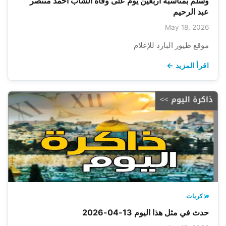
وسلم بمناسبة أربعين يوم على وفاة الشاب احمد منتصر
عبد الرحيم
May 18, 2026
موقع طيور البارد للإعلام
اقرأ المزيد ←
ذكريات
حدث في مثل هذا اليوم 13-04-2026