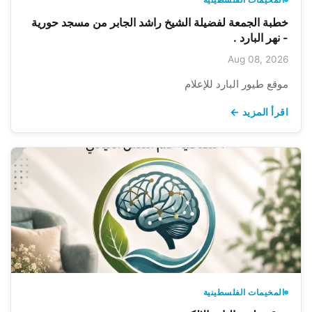
خطبة الجمعة لفضيلة الشيخ راشد الجابر من مسجد حورية
- نهر البارد .
Aug 08, 2026
موقع طيور البارد للإعلام
اقرأ المزيد ←
المخيمات الفلسطينية