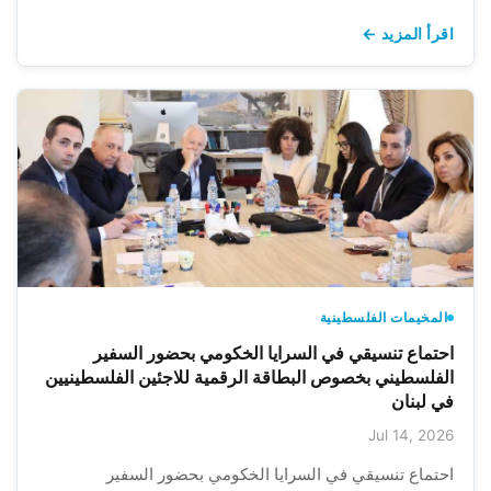
اقرأ المزيد ←
المخيمات الفلسطينية
احتماع تنسيقي في السرايا الخكومي بحضور السفير
الفلسطيني بخصوص البطاقة الرقمية للاجئين الفلسطينيين
في لبنان
Jul 14, 2026
احتماع تنسيقي في السرايا الخكومي بحضور السفير