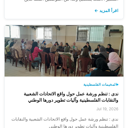
اقرأ المزيد ←
المخيمات الفلسطينية
ندى : تنظم ورشة عمل حول واقع الاتحادات الشعبية
والنقابات الفلسطينية وآليات تطوير دورها الوطني
Jul 19, 2026
ندى : تنظم ورشة عمل حول واقع الاتحادات الشعبية والنقابات
الفلسطينية وآليات تطوير دورها الوطني