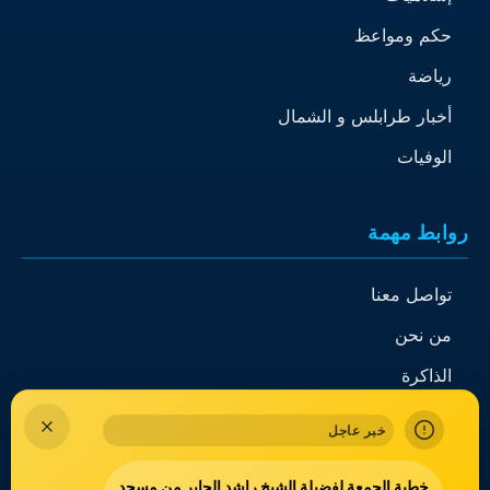
حكم ومواعظ
رياضة
أخبار طرابلس و الشمال
الوفيات
روابط مهمة
تواصل معنا
من نحن
الذاكرة
خبر عاجل
خطبة الجمعة لفضيلة الشيخ راشد الجابر من مسجد