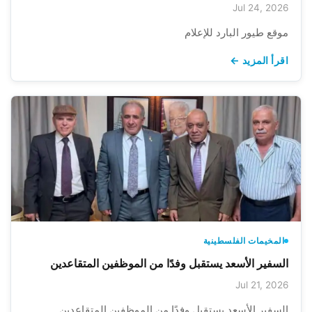
Jul 24, 2026
موقع طيور البارد للإعلام
اقرأ المزيد ←
المخيمات الفلسطينية
السفير الأسعد يستقبل وفدًا من الموظفين المتقاعدين
Jul 21, 2026
السفير الأسعد يستقبل وفدًا من الموظفين المتقاعدين