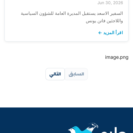
Jun 30, 2026
السفير الاسعد يستقبل المديرة العامة للشؤون السياسية
واللاجئين فاتن يونس
اقرأ المزيد ←
image.png
السابق
التالي