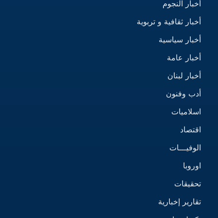
أخبار النجوم
أخبار ثقافية و تربوية
أخبار سياسية
أخبار عامة
أخبار لبنان
أدب وفنون
اسلاميات
اقتصاد
الوفيـــات
اوروبا
تحقيقات
تقارير إخبارية