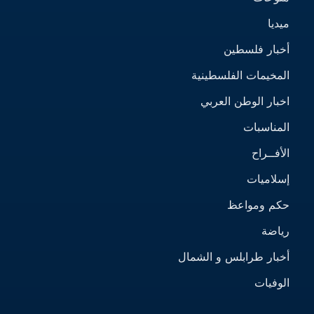
ميديا
أخبار فلسطين
المخيمات الفلسطينية
اخبار الوطن العربي
المناسبات
الأفــراح
إسلاميات
حكم ومواعظ
رياضة
أخبار طرابلس و الشمال
الوفيات