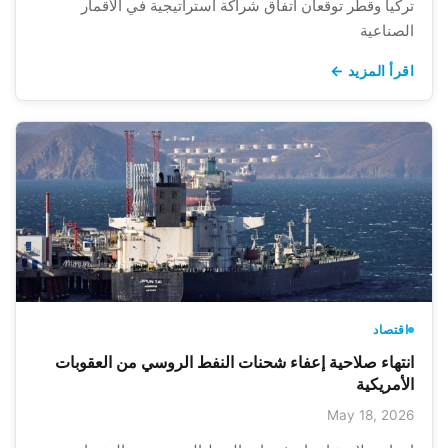
تركيا وقطر توقعان اتفاق شراكة استراتيجية في الأقمار
الصناعية
اقرأ المزيد ←
اقتصاد
انتهاء صلاحية إعفاء شحنات النفط الروسي من العقوبات
الأمريكية
May 18, 2026