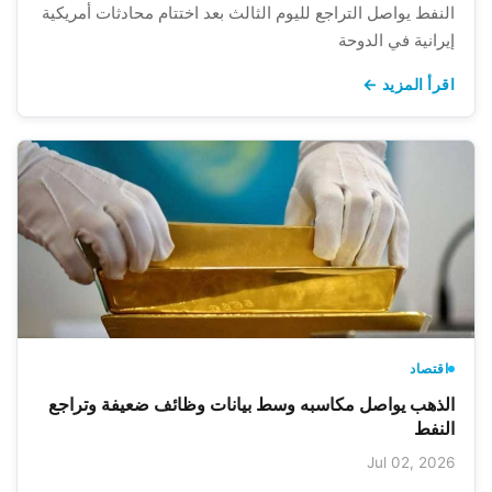
النفط يواصل التراجع لليوم الثالث بعد اختتام محادثات أمريكية
إيرانية في الدوحة
اقرأ المزيد ←
اقتصاد
الذهب يواصل مكاسبه وسط بيانات وظائف ضعيفة وتراجع
النفط
Jul 02, 2026