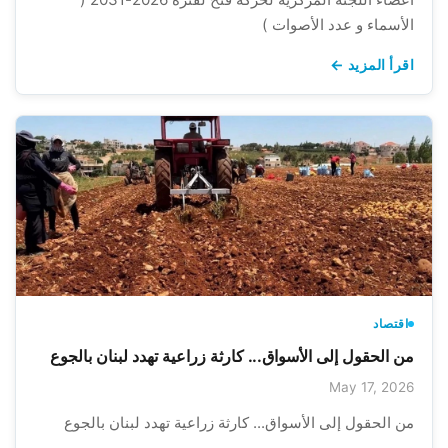
الأسماء و عدد الأصوات )
اقرأ المزيد ←
اقتصاد
من الحقول إلى الأسواق... كارثة زراعية تهدد لبنان بالجوع
May 17, 2026
من الحقول إلى الأسواق... كارثة زراعية تهدد لبنان بالجوع