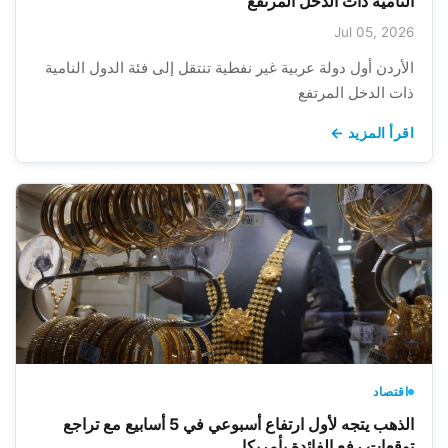
النامية ذات الدخل المرتفع
Jul 05, 2026
الأردن أول دولة عربية غير نفطية تنتقل إلى فئة الدول النامية
ذات الدخل المرتفع
اقرأ المزيد ←
اقتصاد
الذهب يتجه لأول ارتفاع أسبوعي في 5 أسابيع مع تراجع
توقعات رفع الفائدة بأمريكا