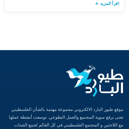
اقرأ المزيد ←
موقع طيور البارد الالكتروني مجموعة مهتمة بالشأن الفلسطيني
تعنى برفع سوية المجتمع والعمل التطوعي. توسعت أنشطة عملها
مع اللاجئين و المجتمع الفلسطيني في كل العالم لجمع الشتات