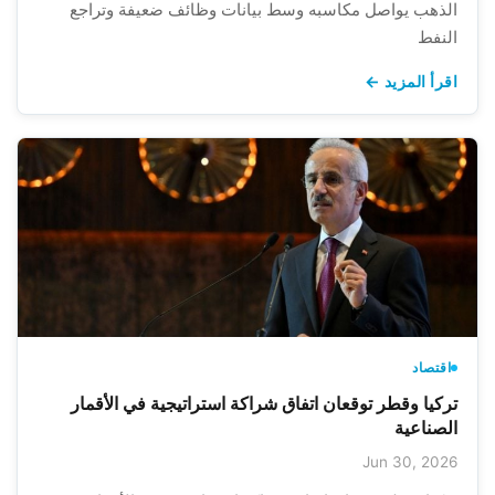
الذهب يواصل مكاسبه وسط بيانات وظائف ضعيفة وتراجع
النفط
اقرأ المزيد ←
اقتصاد
تركيا وقطر توقعان اتفاق شراكة استراتيجية في الأقمار
الصناعية
Jun 30, 2026