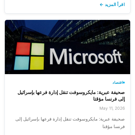
اقرأ المزيد ←
اقتصاد
صحيفة عبرية: مايكروسوفت تنقل إدارة فرعها بإسرائيل
إلى فرنسا مؤقتا
May 11, 2026
صحيفة عبرية: مايكروسوفت تنقل إدارة فرعها بإسرائيل إلى
فرنسا مؤقتا