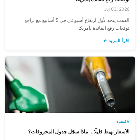
Jul 03, 2026
الذهب يتجه لأول ارتفاع أسبوعي في 5 أسابيع مع تراجع
توقعات رفع الفائدة بأمريكا
اقرأ المزيد ←
اقتصاد
الأسعار تهبط قليلًا... ماذا سجّل جدول المحروقات؟