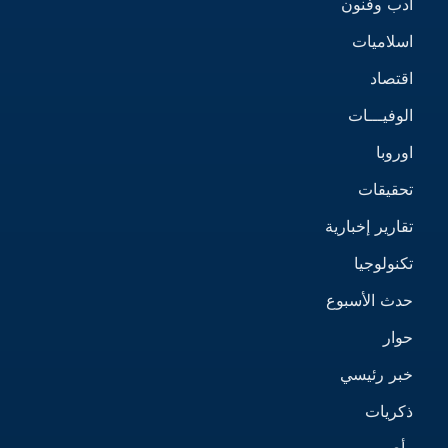
أدب وفنون
اسلاميات
اقتصاد
الوفيـــات
اوروبا
تحقيقات
تقارير إخبارية
تكنولوجيا
حدث الأسبوع
حوار
خبر رئيسي
ذكريات