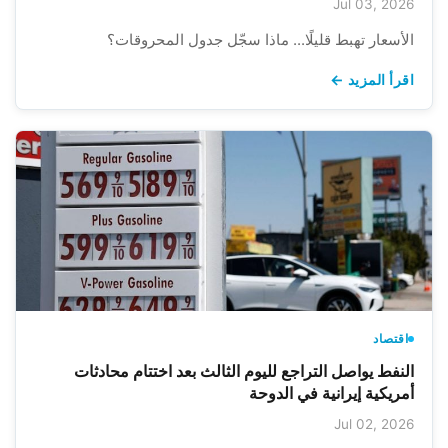
Jul 03, 2026
الأسعار تهبط قليلًا... ماذا سجّل جدول المحروقات؟
اقرأ المزيد ←
اقتصاد
النفط يواصل التراجع لليوم الثالث بعد اختتام محادثات
أمريكية إيرانية في الدوحة
Jul 02, 2026