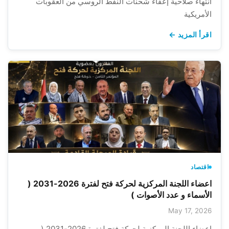
انتهاء صلاحية إعفاء شحنات النفط الروسي من العقوبات
الأمريكية
اقرأ المزيد ←
اقتصاد
اعضاء اللجنة المركزية لحركة فتح لفترة 2026-2031 (
الأسماء و عدد الأصوات )
May 17, 2026
اعضاء اللجنة المركزية لحركة فتح لفترة 2026-2031 (