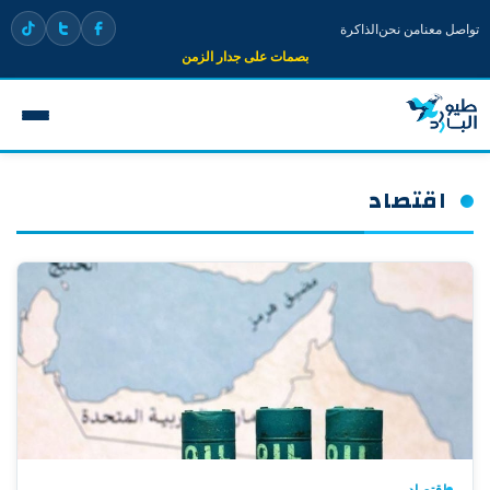
تواصل معنا
من نحن
الذاكرة
بصمات على جدار الزمن
اقتصاد
اقتصاد