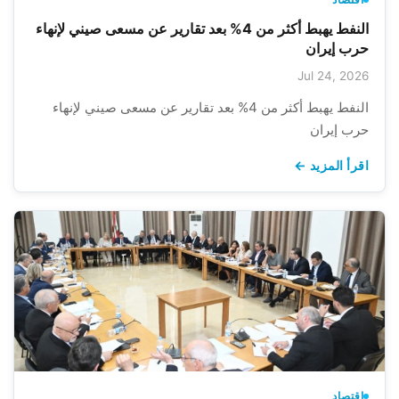
النفط يهبط أكثر من 4% بعد تقارير عن مسعى صيني لإنهاء
حرب إيران
Jul 24, 2026
النفط يهبط أكثر من 4% بعد تقارير عن مسعى صيني لإنهاء
حرب إيران
اقرأ المزيد ←
اقتصاد