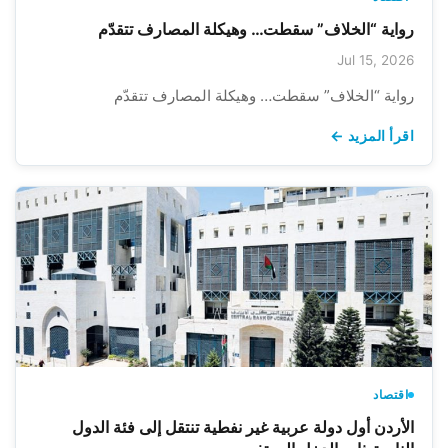
رواية “الخلاف” سقطت… وهيكلة المصارف تتقدّم
Jul 15, 2026
رواية “الخلاف” سقطت… وهيكلة المصارف تتقدّم
اقرأ المزيد ←
اقتصاد
الأردن أول دولة عربية غير نفطية تنتقل إلى فئة الدول