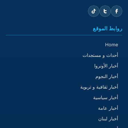
روابط الموقع
Home
أحداث و مستجدات
أخبار الأونروا
أخبار النجوم
أخبار ثقافية و تربوية
أخبار سياسية
أخبار عامة
أخبار لبنان