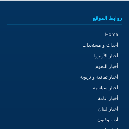
روابط الموقع
Home
أحداث و مستجدات
أخبار الأونروا
أخبار النجوم
أخبار ثقافية و تربوية
أخبار سياسية
أخبار عامة
أخبار لبنان
أدب وفنون