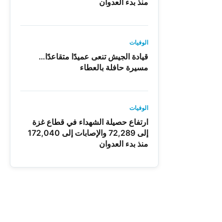
منذ بدء العدوان
الوفيات
قيادة الجيش تنعى عميدًا متقاعدًا…
مسيرة حافلة بالعطاء
الوفيات
ارتفاع حصيلة الشهداء في قطاع غزة
إلى 72,289 والإصابات إلى 172,040
منذ بدء العدوان