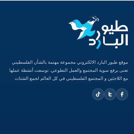
موقع طيور البارد الالكتروني مجموعة مهتمة بالشأن الفلسطيني
تعنى برفع سوية المجتمع والعمل التطوعي. توسعت أنشطة عملها
مع اللاجئين و المجتمع الفلسطيني في كل العالم لجمع الشتات