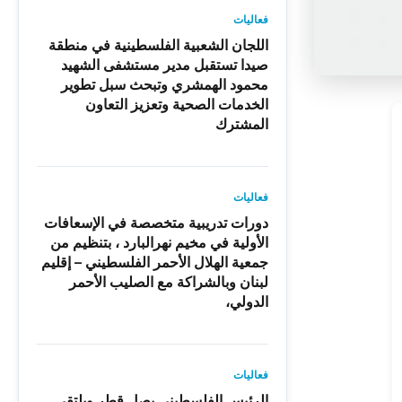
فعاليات
اللجان الشعبية الفلسطينية في منطقة
صيدا تستقبل مدير مستشفى الشهيد
محمود الهمشري وتبحث سبل تطوير
الخدمات الصحية وتعزيز التعاون
المشترك
فعاليات
دورات تدريبية متخصصة في الإسعافات
الأولية في مخيم نهرالبارد ، بتنظيم من
جمعية الهلال الأحمر الفلسطيني – إقليم
لبنان وبالشراكة مع الصليب الأحمر
الدولي،
فعاليات
الرئيس الفلسطيني يصل قطر ويلتقي