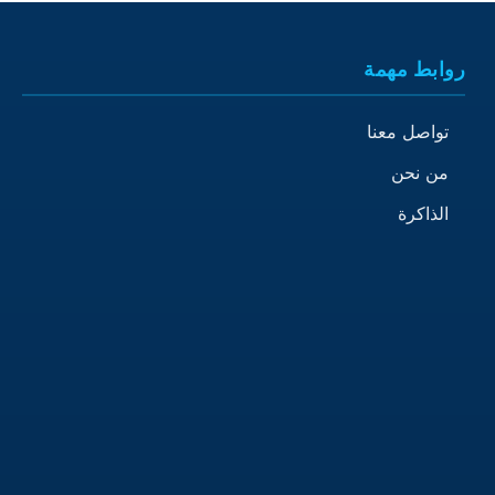
روابط مهمة
تواصل معنا
من نحن
الذاكرة