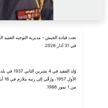
نعت قيادة الجيش – مديرية التوجيه العميد الر
في 31 آذار 2026.
من 1 تموز 1986.