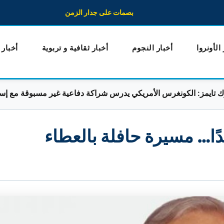
بصمات على جدار الزمن
 الأونروا
أخبار النجوم
أخبار ثقافية و تربوية
أخبار
: الكونغرس الأمريكي يدرس شراكة دفاعية غير مسبوقة مع إسرائيل
دًا… مسيرة حافلة بالعطاء