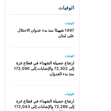
الوفيات
الوفيات
1497 شهيدًا منذ بدء عدوان الاحتلال
على لبنان
الوفيات
ارتفاع حصيلة الشهداء في قطاع غزة
إلى 72,302 والإصابات إلى 172,090
منذ بدء العدوان
الوفيات
ارتفاع حصيلة الشهداء في قطاع غزة
إلى 72,289 والإصابات إلى 172,043