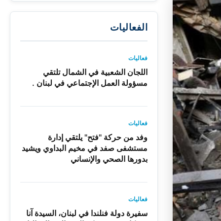
الفعاليات
فعاليات
اللجان الشعبية في الشمال تلتقي
مسؤولة العمل الإجتماعي في لبنان .
فعاليات
وفد من حركة "فتح" يلتقي إدارة
مستشفى صفد في مخيم البداوي ويشيد
بدورها الصحي والإنساني
فعاليات
سفيرة دولة فنلندا في لبنان، السيدة آنا