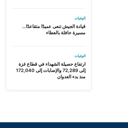
الوفيات
قيادة الجيش تنعى عميدًا متقاعدًا…
مسيرة حافلة بالعطاء
الوفيات
ارتفاع حصيلة الشهداء في قطاع غزة
إلى 72,289 والإصابات إلى 172,040
منذ بدء العدوان