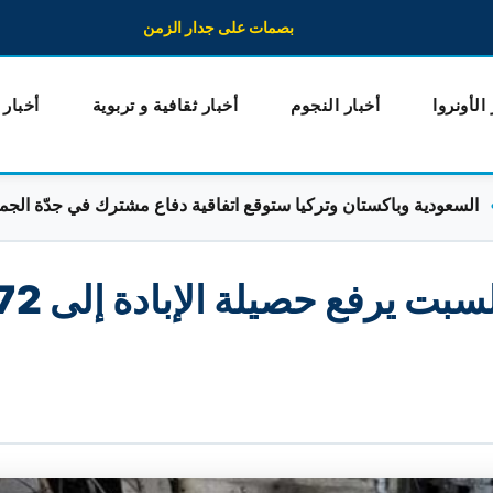
بصمات على جدار الزمن
 الأونروا
أخبار النجوم
أخبار ثقافية و تربوية
أخبار
ة وباكستان وتركيا ستوقع اتفاقية دفاع مشترك في جدّة الجمعة