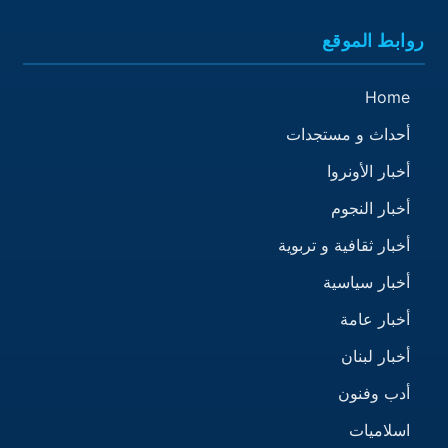
روابط الموقع
Home
أحداث و مستجدات
أخبار الأونروا
أخبار النجوم
أخبار ثقافية و تربوية
أخبار سياسية
أخبار عامة
أخبار لبنان
أدب وفنون
اسلاميات