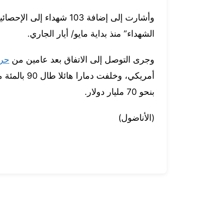
وأشارت إلى إضافة 103 شهدا
الشهداء” منذ بداية مايو/ أيار الجاري.
وجرى التوصل إلى الاتفاق بعد عامين من
حرب
أمريكي، وخلف
بنحو 70 مليار دولار.
(الأناضول)