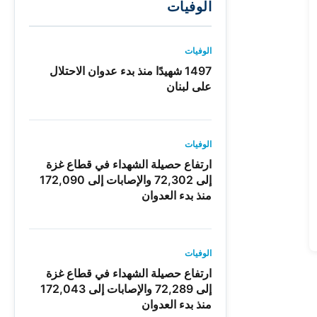
الوفيات
الوفيات
1497 شهيدًا منذ بدء عدوان الاحتلال
على لبنان
الوفيات
ارتفاع حصيلة الشهداء في قطاع غزة
إلى 72,302 والإصابات إلى 172,090
منذ بدء العدوان
الوفيات
ارتفاع حصيلة الشهداء في قطاع غزة
إلى 72,289 والإصابات إلى 172,043
منذ بدء العدوان