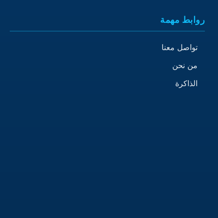
روابط مهمة
تواصل معنا
من نحن
الذاكرة