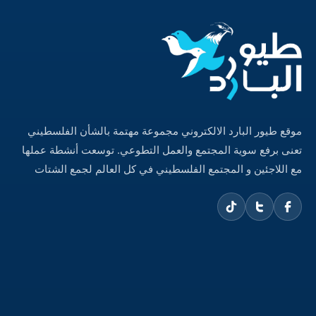
موقع طيور البارد الالكتروني مجموعة مهتمة بالشأن الفلسطيني
تعنى برفع سوية المجتمع والعمل التطوعي. توسعت أنشطة عملها
مع اللاجئين و المجتمع الفلسطيني في كل العالم لجمع الشتات