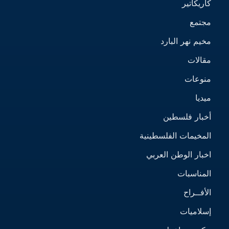
كاريكاتير
مجتمع
مخيم نهر البارد
مقالات
منوعات
ميديا
أخبار فلسطين
المخيمات الفلسطينية
اخبار الوطن العربي
المناسبات
الأفــراح
إسلاميات