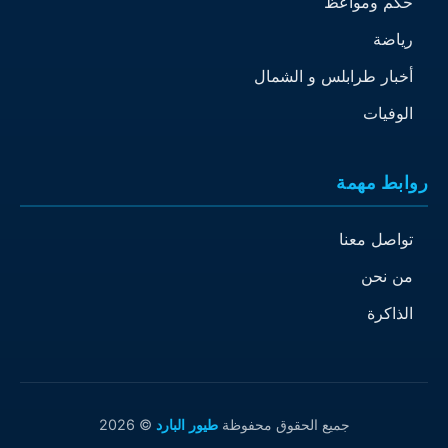
حكم ومواعظ
رياضة
أخبار طرابلس و الشمال
الوفيات
روابط مهمة
تواصل معنا
من نحن
الذاكرة
جميع الحقوق محفوظة
طيور البارد
© 2026