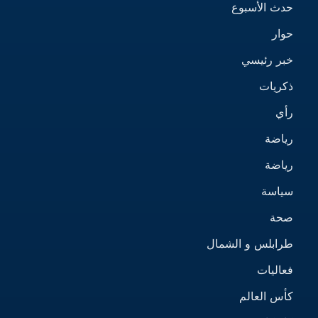
حدث الأسبوع
حوار
خبر رئيسي
ذكريات
رأي
رياضة
رياضة
سياسة
صحة
طرابلس و الشمال
فعاليات
كأس العالم