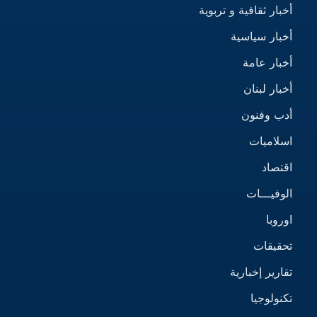
أخبار ثقافية و تربوية
أخبار سياسية
أخبار عامة
أخبار لبنان
أدب وفنون
اسلاميات
اقتصاد
الوفيـــات
اوروبا
تحقيقات
تقارير إخبارية
تكنولوجيا