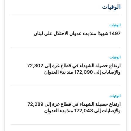
الوفيات
الوفيات
1497 شهيدًا منذ بدء عدوان الاحتلال على لبنان
الوفيات
ارتفاع حصيلة الشهداء في قطاع غزة إلى 72,302
والإصابات إلى 172,090 منذ بدء العدوان
الوفيات
ارتفاع حصيلة الشهداء في قطاع غزة إلى 72,289
والإصابات إلى 172,043 منذ بدء العدوان