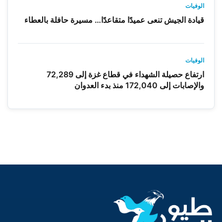
الوفيات
قيادة الجيش تنعى عميدًا متقاعدًا… مسيرة حافلة بالعطاء
الوفيات
ارتفاع حصيلة الشهداء في قطاع غزة إلى 72,289
والإصابات إلى 172,040 منذ بدء العدوان