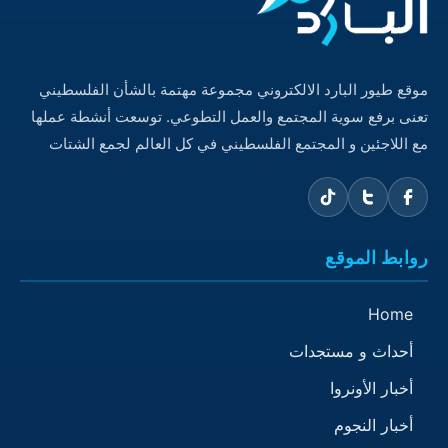
موقع طيور البارد الالكتروني مجموعة مهتمة بالشأن الفلسطيني
تعنى برفع سوية المجتمع والعمل التطوعي. توسعت أنشطة عملها
مع اللاجئين و المجتمع الفلسطيني في كل العالم لجمع الشتات
روابط الموقع
Home
أحداث و مستجدات
أخبار الأونروا
أخبار النجوم