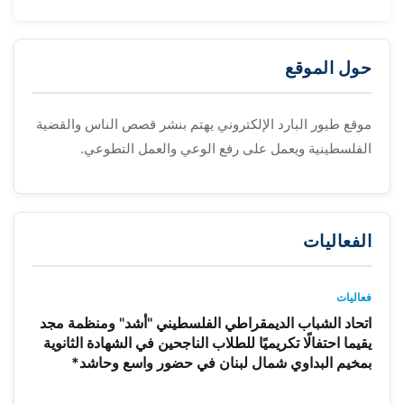
حول الموقع
موقع طيور البارد الإلكتروني يهتم بنشر قصص الناس والقضية
الفلسطينية ويعمل على رفع الوعي والعمل التطوعي.
الفعاليات
فعاليات
اتحاد الشباب الديمقراطي الفلسطيني "أشد" ومنظمة مجد
يقيما احتفالًا تكريميًا للطلاب الناجحين في الشهادة الثانوية
بمخيم البداوي شمال لبنان في حضور واسع وحاشد*