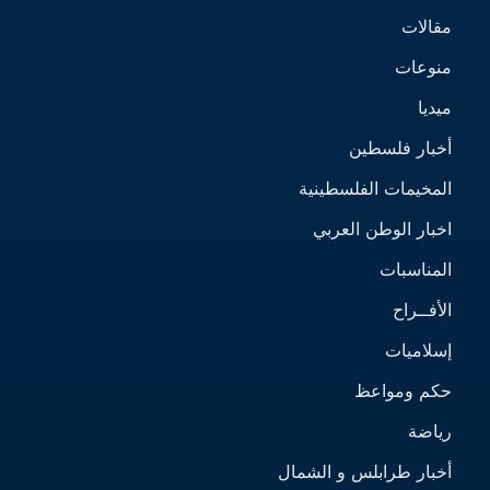
مقالات
منوعات
ميديا
أخبار فلسطين
المخيمات الفلسطينية
اخبار الوطن العربي
المناسبات
الأفــراح
إسلاميات
حكم ومواعظ
رياضة
أخبار طرابلس و الشمال