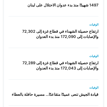
1497 شهيدًا منذ بدء عدوان الاحتلال على لبنان
الوفيات
ارتفاع حصيلة الشهداء في قطاع غزة إلى 72,302
والإصابات إلى 172,090 منذ بدء العدوان
الوفيات
ارتفاع حصيلة الشهداء في قطاع غزة إلى 72,289
والإصابات إلى 172,043 منذ بدء العدوان
الوفيات
قيادة الجيش تنعى عميدًا متقاعدًا… مسيرة حافلة بالعطاء