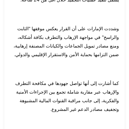
وشددت الإمارات على أن القرار يعكس موقفها "الثابت
والراسخ" في مواجهة الإرهاب والتطرف بكافة أشكاله،
ومنع مصادر تمويل الجماعات والكيانات المصنفة إرهابية،
ضمن التزامها بحماية الأمن والاستقرار الإقليمي والدولي.
كما أشارت إلى أنها تواصل جهودها في مكافحة التطرف
والإرهاب عبر مقاربة شاملة تجمع بين الإجراءات الأمنية
والفكرية، إلى جانب مراقبة القنوات المالية المشبوهة
وتجفيف مصادر الدعم غير المشروع.