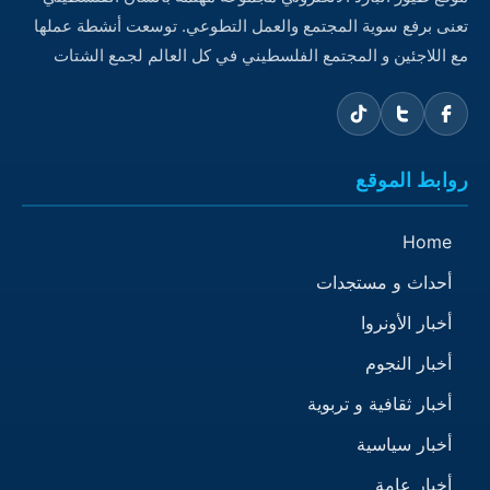
تعنى برفع سوية المجتمع والعمل التطوعي. توسعت أنشطة عملها
مع اللاجئين و المجتمع الفلسطيني في كل العالم لجمع الشتات
روابط الموقع
Home
أحداث و مستجدات
أخبار الأونروا
أخبار النجوم
أخبار ثقافية و تربوية
أخبار سياسية
أخبار عامة