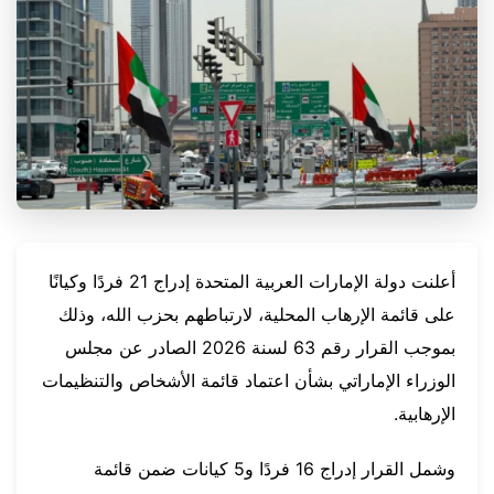
أعلنت دولة الإمارات العربية المتحدة إدراج 21 فردًا وكيانًا
على قائمة الإرهاب المحلية، لارتباطهم بحزب الله، وذلك
بموجب القرار رقم 63 لسنة 2026 الصادر عن مجلس
الوزراء الإماراتي بشأن اعتماد قائمة الأشخاص والتنظيمات
الإرهابية.
وشمل القرار إدراج 16 فردًا و5 كيانات ضمن قائمة