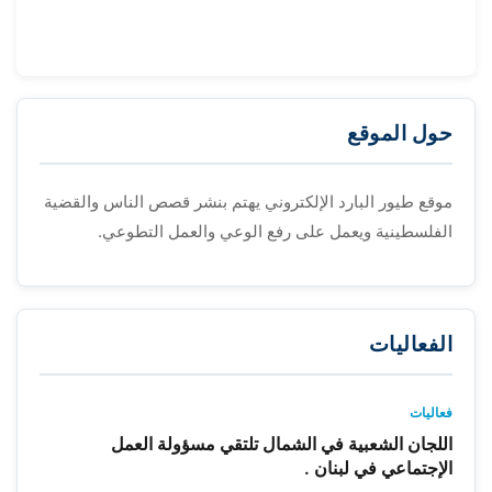
حول الموقع
موقع طيور البارد الإلكتروني يهتم بنشر قصص الناس والقضية
الفلسطينية ويعمل على رفع الوعي والعمل التطوعي.
الفعاليات
فعاليات
اللجان الشعبية في الشمال تلتقي مسؤولة العمل
الإجتماعي في لبنان .