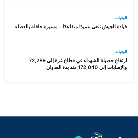
الوفيات
قيادة الجيش تنعى عميدًا متقاعدًا… مسيرة حافلة بالعطاء
الوفيات
ارتفاع حصيلة الشهداء في قطاع غزة إلى 72,289
والإصابات إلى 172,040 منذ بدء العدوان