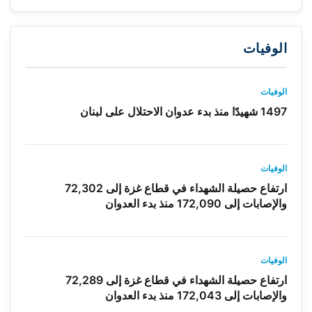
الوفيات
الوفيات
1497 شهيدًا منذ بدء عدوان الاحتلال على لبنان
الوفيات
ارتفاع حصيلة الشهداء في قطاع غزة إلى 72,302
والإصابات إلى 172,090 منذ بدء العدوان
الوفيات
ارتفاع حصيلة الشهداء في قطاع غزة إلى 72,289
والإصابات إلى 172,043 منذ بدء العدوان