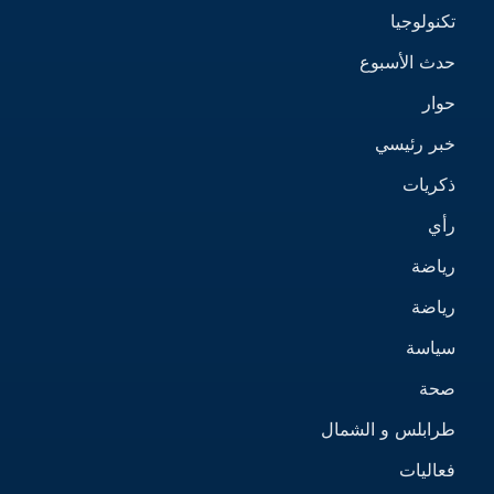
تكنولوجيا
حدث الأسبوع
حوار
خبر رئيسي
ذكريات
رأي
رياضة
رياضة
سياسة
صحة
طرابلس و الشمال
فعاليات