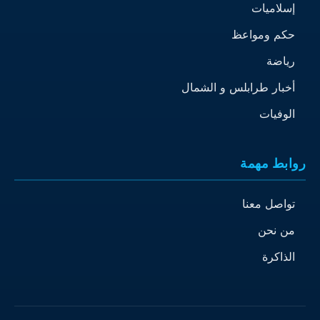
إسلاميات
حكم ومواعظ
رياضة
أخبار طرابلس و الشمال
الوفيات
روابط مهمة
تواصل معنا
من نحن
الذاكرة