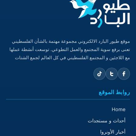
موقع طيور البارد الالكتروني مجموعة مهتمة بالشأن الفلسطيني
تعنى برفع سوية المجتمع والعمل التطوعي. توسعت أنشطة عملها
مع اللاجئين و المجتمع الفلسطيني في كل العالم لجمع الشتات
روابط الموقع
Home
أحداث و مستجدات
أخبار الأونروا