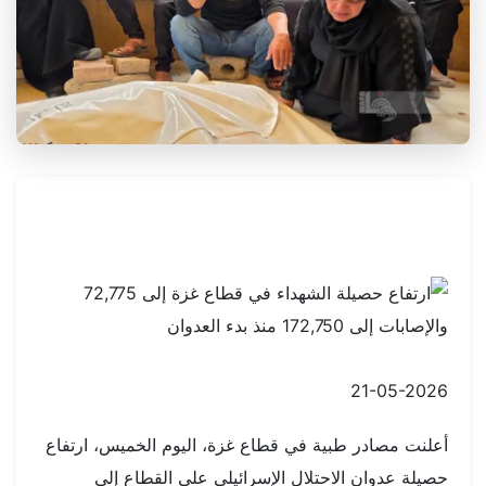
21-05-2026
أعلنت مصادر طبية في قطاع غزة، اليوم الخميس، ارتفاع
حصيلة عدوان الاحتلال الإسرائيلي على القطاع إلى