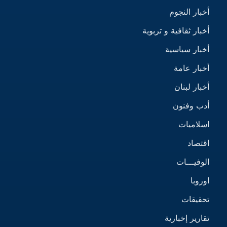
أخبار النجوم
أخبار ثقافية و تربوية
أخبار سياسية
أخبار عامة
أخبار لبنان
أدب وفنون
اسلاميات
اقتصاد
الوفيـــات
اوروبا
تحقيقات
تقارير إخبارية