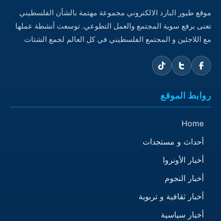
موقع طيور البارد الالكتروني مجموعة مهتمة بالشأن الفلسطيني
تعنى برفع سوية المجتمع والعمل التطوعي. توسعت أنشطة عملها
مع اللاجئين و المجتمع الفلسطيني في كل العالم لجمع الشتات
روابط الموقع
Home
أحداث و مستجدات
أخبار الأونروا
أخبار النجوم
أخبار ثقافية و تربوية
أخبار سياسية