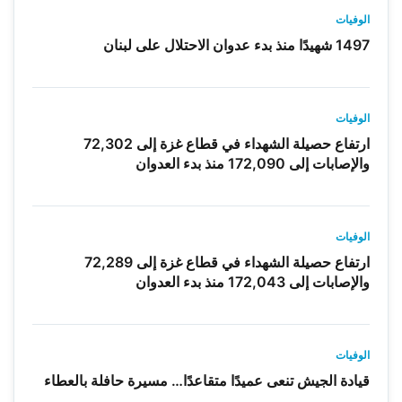
الوفيات
1497 شهيدًا منذ بدء عدوان الاحتلال على لبنان
الوفيات
ارتفاع حصيلة الشهداء في قطاع غزة إلى 72,302
والإصابات إلى 172,090 منذ بدء العدوان
الوفيات
ارتفاع حصيلة الشهداء في قطاع غزة إلى 72,289
والإصابات إلى 172,043 منذ بدء العدوان
الوفيات
قيادة الجيش تنعى عميدًا متقاعدًا… مسيرة حافلة بالعطاء