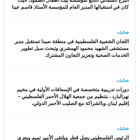
كان في استقبالها المدير العام للمؤسسة الأستاذ قاسم عينا
فعاليات
اللجان الشعبية الفلسطينية في منطقة صيدا تستقبل مدير
مستشفى الشهيد محمود الهمشري وتبحث سبل تطوير
الخدمات الصحية وتعزيز التعاون المشترك
فعاليات
دورات تدريبية متخصصة في الإسعافات الأولية في مخيم
نهرالبارد ، بتنظيم من جمعية الهلال الأحمر الفلسطيني –
إقليم لبنان وبالشراكة مع الصليب الأحمر الدولي،
فعاليات
الرئيس الفلسطيني يصل قطر ويلتقي الأمير تميم ويعزي