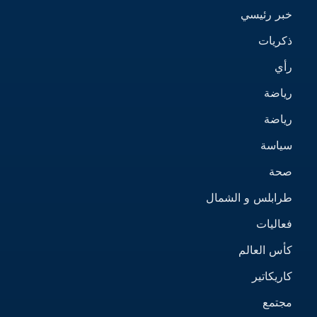
خبر رئيسي
ذكريات
رأي
رياضة
رياضة
سياسة
صحة
طرابلس و الشمال
فعاليات
كأس العالم
كاريكاتير
مجتمع