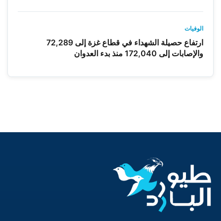
الوفيات
ارتفاع حصيلة الشهداء في قطاع غزة إلى 72,289
والإصابات إلى 172,040 منذ بدء العدوان