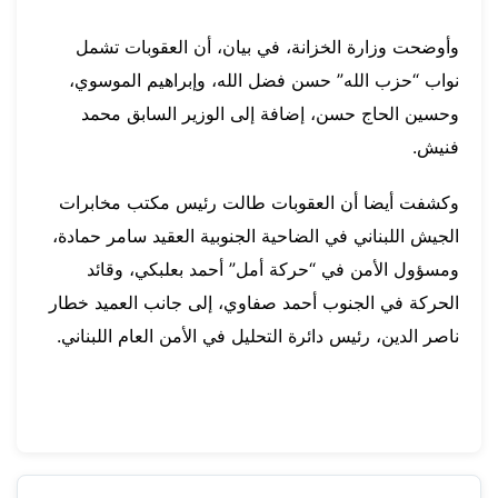
وأوضحت وزارة الخزانة، في بيان، أن العقوبات تشمل
نواب “حزب الله” حسن فضل الله، وإبراهيم الموسوي،
وحسين الحاج حسن، إضافة إلى الوزير السابق محمد
فنيش.
وكشفت أيضا أن العقوبات طالت رئيس مكتب مخابرات
الجيش اللبناني في الضاحية الجنوبية العقيد سامر حمادة،
ومسؤول الأمن في “حركة أمل” أحمد بعلبكي، وقائد
الحركة في الجنوب أحمد صفاوي، إلى جانب العميد خطار
ناصر الدين، رئيس دائرة التحليل في الأمن العام اللبناني.