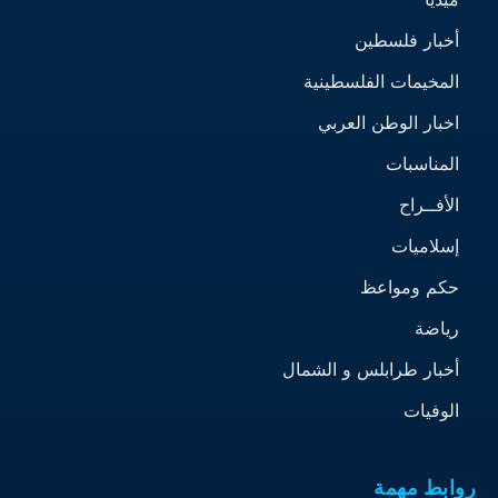
أخبار فلسطين
المخيمات الفلسطينية
اخبار الوطن العربي
المناسبات
الأفــراح
إسلاميات
حكم ومواعظ
رياضة
أخبار طرابلس و الشمال
الوفيات
روابط مهمة