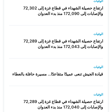
الوفيات
ارتفاع حصيلة الشهداء في قطاع غزة إلى 72,302
والإصابات إلى 172,090 منذ بدء العدوان
الوفيات
ارتفاع حصيلة الشهداء في قطاع غزة إلى 72,289
والإصابات إلى 172,043 منذ بدء العدوان
الوفيات
قيادة الجيش تنعى عميدًا متقاعدًا… مسيرة حافلة بالعطاء
الوفيات
ارتفاع حصيلة الشهداء في قطاع غزة إلى 72,289
والإصابات إلى 172,040 منذ بدء العدوان