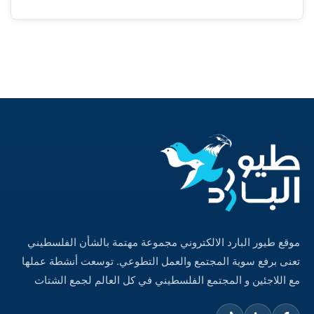
موقع طيور البارد الالكتروني مجموعة مهتمة بالشأن الفلسطيني
تعنى برفع سوية المجتمع والعمل التطوعي. توسعت أنشطة عملها
مع اللاجئين و المجتمع الفلسطيني في كل العالم لجمع الشتات