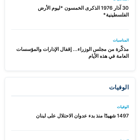
30 آذار 1976 الذكرى الخمسون *ليوم الأرض
الفلسطينية*
المناسبات
مذكّرة من مجلس الوزراء... إقفال الإدارات والمؤسسات
العامة في هذه الأيام
الوفيات
الوفيات
1497 شهيدًا منذ بدء عدوان الاحتلال على لبنان