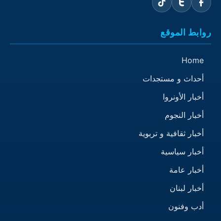
روابط الموقع
Home
أحداث و مستجدات
أخبار الأونروا
أخبار النجوم
أخبار ثقافية و تربوية
أخبار سياسية
أخبار عامة
أخبار لبنان
أدب وفنون