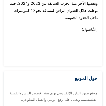
وبعضها الآخر منذ الحرب السابقة بين 2023 و2024، فيما
توغلت خلال العدوان الراهن لمسافة نحو 10 كيلومترات
داخل الحدود الجنوبية.
(الأناضول)
حول الموقع
موقع طيور البارد الإلكتروني يهتم بنشر قصص الناس والقضية
الفلسطينية ويعمل على رفع الوعي والعمل التطوعي.