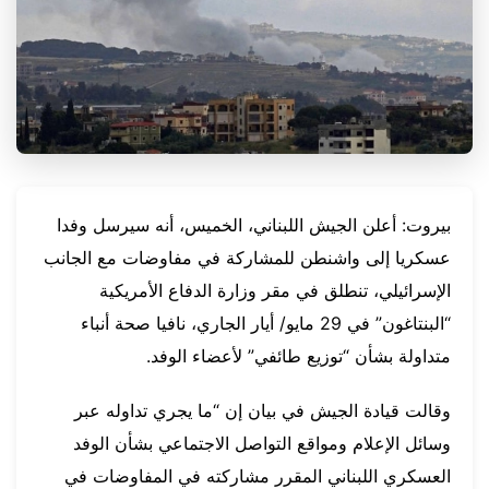
بيروت: أعلن الجيش اللبناني، الخميس، أنه سيرسل وفدا
عسكريا إلى واشنطن للمشاركة في مفاوضات مع الجانب
الإسرائيلي، تنطلق في مقر وزارة الدفاع الأمريكية
“البنتاغون” في 29 مايو/ أيار الجاري، نافيا صحة أنباء
متداولة بشأن “توزيع طائفي” لأعضاء الوفد.
وقالت قيادة الجيش في بيان إن “ما يجري تداوله عبر
وسائل الإعلام ومواقع التواصل الاجتماعي بشأن الوفد
العسكري اللبناني المقرر مشاركته في المفاوضات في