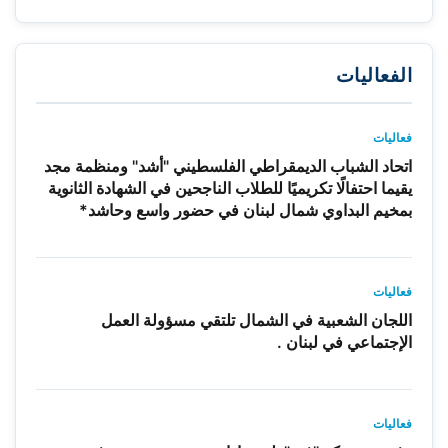
الفعاليات
فعاليات
اتحاد الشباب الديمقراطي الفلسطيني "أشد" ومنظمة مجد
يقيما احتفالًا تكريميًا للطلاب الناجحين في الشهادة الثانوية
بمخيم البداوي شمال لبنان في حضور واسع وحاشد*
فعاليات
اللجان الشعبية في الشمال تلتقي مسؤولة العمل
الإجتماعي في لبنان .
فعاليات