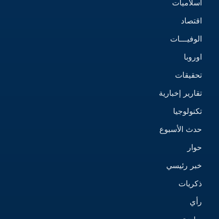
اسلاميات
اقتصاد
الوفيـــات
اوروبا
تحقيقات
تقارير إخبارية
تكنولوجيا
حدث الأسبوع
حوار
خبر رئيسي
ذكريات
رأي