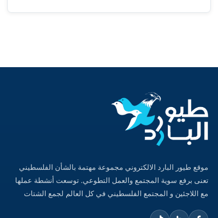
موقع طيور البارد الالكتروني مجموعة مهتمة بالشأن الفلسطيني
تعنى برفع سوية المجتمع والعمل التطوعي. توسعت أنشطة عملها
مع اللاجئين و المجتمع الفلسطيني في كل العالم لجمع الشتات