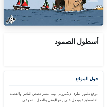
أسطول الصمود
حول الموقع
موقع طيور البارد الإلكتروني يهتم بنشر قصص الناس والقضية
الفلسطينية ويعمل على رفع الوعي والعمل التطوعي.