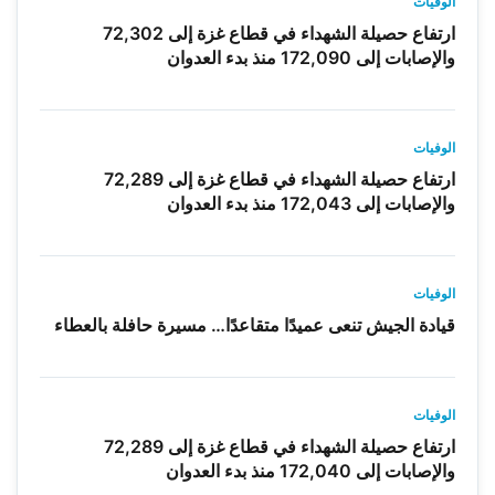
الوفيات
ارتفاع حصيلة الشهداء في قطاع غزة إلى 72,302
والإصابات إلى 172,090 منذ بدء العدوان
الوفيات
ارتفاع حصيلة الشهداء في قطاع غزة إلى 72,289
والإصابات إلى 172,043 منذ بدء العدوان
الوفيات
قيادة الجيش تنعى عميدًا متقاعدًا… مسيرة حافلة بالعطاء
الوفيات
ارتفاع حصيلة الشهداء في قطاع غزة إلى 72,289
والإصابات إلى 172,040 منذ بدء العدوان