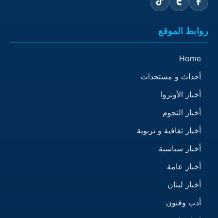
روابط الموقع
Home
أحداث و مستجدات
أخبار الأونروا
أخبار النجوم
أخبار ثقافية و تربوية
أخبار سياسية
أخبار عامة
أخبار لبنان
أدب وفنون