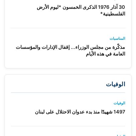
30 آذار 1976 الذكرى الخمسون *ليوم الأرض
الفلسطينية*
المناسبات
مذكّرة من مجلس الوزراء... إقفال الإدارات والمؤسسات
العامة في هذه الأيام
الوفيات
الوفيات
1497 شهيدًا منذ بدء عدوان الاحتلال على لبنان