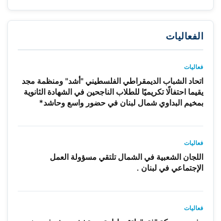
الفعاليات
فعاليات
اتحاد الشباب الديمقراطي الفلسطيني "أشد" ومنظمة مجد
يقيما احتفالًا تكريميًا للطلاب الناجحين في الشهادة الثانوية
بمخيم البداوي شمال لبنان في حضور واسع وحاشد*
فعاليات
اللجان الشعبية في الشمال تلتقي مسؤولة العمل
الإجتماعي في لبنان .
فعاليات