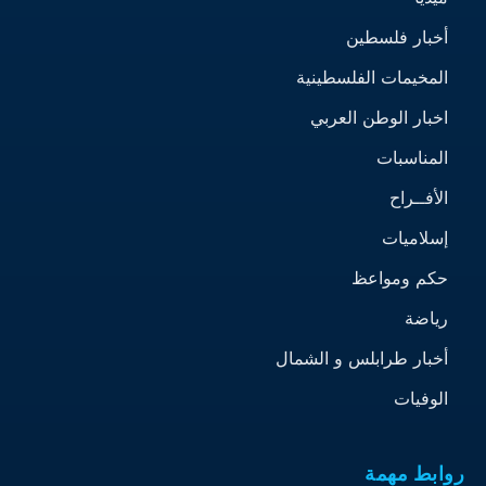
أخبار فلسطين
المخيمات الفلسطينية
اخبار الوطن العربي
المناسبات
الأفــراح
إسلاميات
حكم ومواعظ
رياضة
أخبار طرابلس و الشمال
الوفيات
روابط مهمة