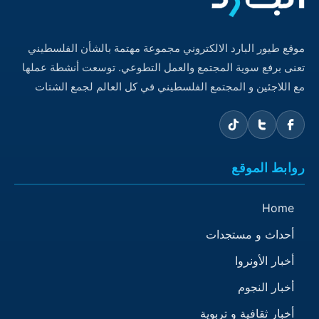
موقع طيور البارد الالكتروني مجموعة مهتمة بالشأن الفلسطيني
تعنى برفع سوية المجتمع والعمل التطوعي. توسعت أنشطة عملها
مع اللاجئين و المجتمع الفلسطيني في كل العالم لجمع الشتات
روابط الموقع
Home
أحداث و مستجدات
أخبار الأونروا
أخبار النجوم
أخبار ثقافية و تربوية