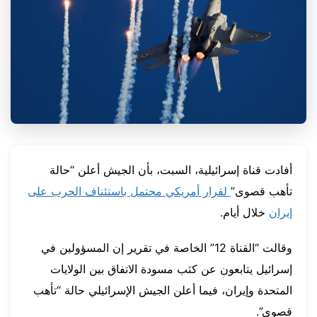
أفادت قناة إسرائيلية، السبت، بأن الجيش أعلن “حالة
تأهب قصوى”
لقرار أمريكي محتمل باستئناف الحرب على
إيران
خلال أيام.
وقالت “القناة 12” الخاصة في تقرير إن المسؤولين في
إسرائيل يتابعون عن كثب مسودة الاتفاق بين الولايات
المتحدة وإيران، فيما أعلن الجيش الإسرائيلي حالة “تأهب
قصوى”.