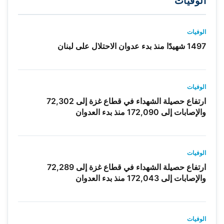
الوفيات
الوفيات
1497 شهيدًا منذ بدء عدوان الاحتلال على لبنان
الوفيات
ارتفاع حصيلة الشهداء في قطاع غزة إلى 72,302
والإصابات إلى 172,090 منذ بدء العدوان
الوفيات
ارتفاع حصيلة الشهداء في قطاع غزة إلى 72,289
والإصابات إلى 172,043 منذ بدء العدوان
الوفيات