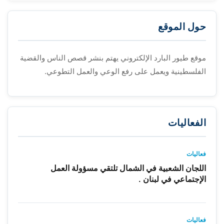
حول الموقع
موقع طيور البارد الإلكتروني يهتم بنشر قصص الناس والقضية
الفلسطينية ويعمل على رفع الوعي والعمل التطوعي.
الفعاليات
فعاليات
اللجان الشعبية في الشمال تلتقي مسؤولة العمل
الإجتماعي في لبنان .
فعاليات