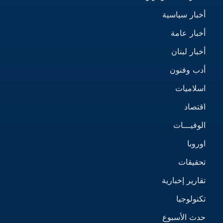
أخبار سياسية
أخبار عامة
أخبار لبنان
أدب وفنون
اسلاميات
اقتصاد
الوفيـــات
اوروبا
تحقيقات
تقارير إخبارية
تكنولوجيا
حدث الأسبوع