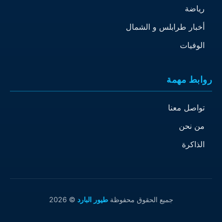
رياضة
أخبار طرابلس و الشمال
الوفيات
روابط مهمة
تواصل معنا
من نحن
الذاكرة
جميع الحقوق محفوظة
طيور البارد
© 2026