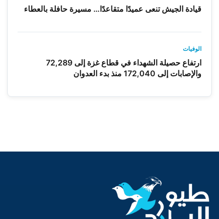
قيادة الجيش تنعى عميدًا متقاعدًا… مسيرة حافلة بالعطاء
الوفيات
ارتفاع حصيلة الشهداء في قطاع غزة إلى 72,289
والإصابات إلى 172,040 منذ بدء العدوان