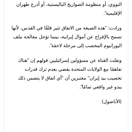
النووي، أو منظومة الصواريخ الباليستية، أو أذرع طهران
الإقليمية”.
وزادت: “هذه الصيغة من الاتفاق تثير قلقًا في القدس، لأنها
تسمح بالإفراج عن أموال إيرانية، بينما تؤجل معالجة ملف
اليورانيوم المخصب إلى مرحلة لاحقة”.
ونقلت القناة عن مسؤولين إسرائيليين قولهم إن “هناك
تفاهمًا مع الولايات المتحدة يقضي بعدم ترك قدرات
تخصيب بيد إيران” معتبرين أن “أي اتفاق لا يتضمن ذلك
يبدو غير واقعي تمامًا”.
(الأناضول)