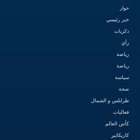
حوار
خبر رئيسي
ذكريات
رأي
رياضة
رياضة
سياسة
صحة
طرابلس و الشمال
فعاليات
كأس العالم
كاريكاتير