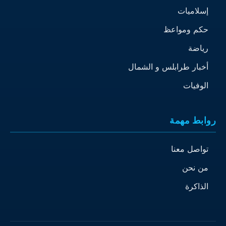
إسلاميات
حكم ومواعظ
رياضة
أخبار طرابلس و الشمال
الوفيات
روابط مهمة
تواصل معنا
من نحن
الذاكرة