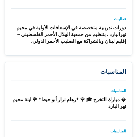
فعاليات
دورات تدريبية متخصصة في الإسعافات الأولية في مخيم
نهرالبارد ، بتنظيم من جمعية الهلال الأحمر الفلسطيني –
إقليم لبنان وبالشراكة مع الصليب الأحمر الدولي،
المناسبات
المناسبات
� مبارك التخرج 🎓 🌹 *رهام نزار أبو حيط* 🌹 ابنة مخيم
نهر البارد
المناسبات