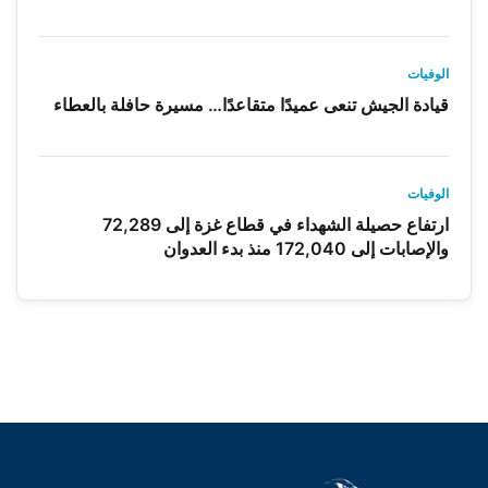
الوفيات
قيادة الجيش تنعى عميدًا متقاعدًا… مسيرة حافلة بالعطاء
الوفيات
ارتفاع حصيلة الشهداء في قطاع غزة إلى 72,289
والإصابات إلى 172,040 منذ بدء العدوان