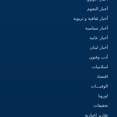
أخبار النجوم
أخبار ثقافية و تربوية
أخبار سياسية
أخبار عامة
أخبار لبنان
أدب وفنون
اسلاميات
اقتصاد
الوفيـــات
اوروبا
تحقيقات
تقارير إخبارية