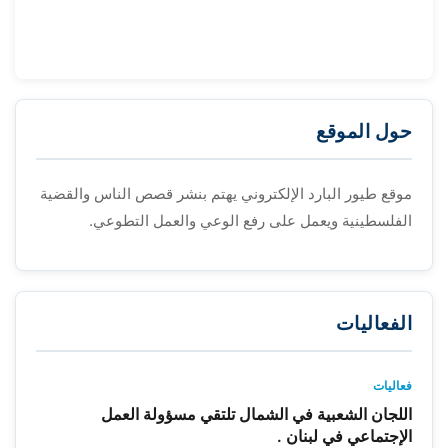
حول الموقع
موقع طيور البارد الإلكتروني يهتم بنشر قصص الناس والقضية
الفلسطينية ويعمل على رفع الوعي والعمل التطوعي.
الفعاليات
فعاليات
اللجان الشعبية في الشمال تلتقي مسؤولة العمل
الإجتماعي في لبنان .