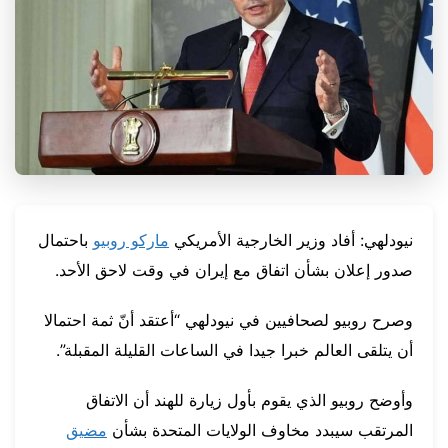
نيودلهي: أفاد وزير الخارجية الأمريكي
ماركو روبيو
باحتمال
صدور إعلان بشأن اتفاق مع إيران في وقت لاحق الأحد.
وصرح روبيو لصحافيين في نيودلهي “أعتقد أنّ ثمة احتمالا
أن يتلقى العالم خبرا جيدا في الساعات القليلة المقبلة”.
وأوضح روبيو الذي يقوم بأول زيارة للهند أن الاتفاق
المرتقب سيبدد مخاوف الولايات المتحدة بشأن
مضيق