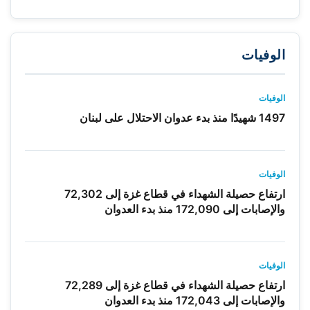
الوفيات
الوفيات
1497 شهيدًا منذ بدء عدوان الاحتلال على لبنان
الوفيات
ارتفاع حصيلة الشهداء في قطاع غزة إلى 72,302
والإصابات إلى 172,090 منذ بدء العدوان
الوفيات
ارتفاع حصيلة الشهداء في قطاع غزة إلى 72,289
والإصابات إلى 172,043 منذ بدء العدوان