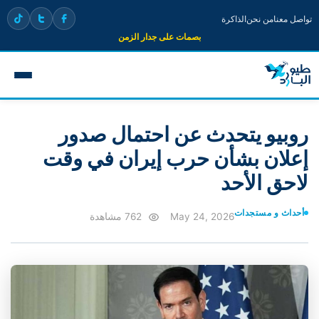
تواصل معنا
من نحن
الذاكرة
بصمات على جدار الزمن
روبيو يتحدث عن احتمال صدور
إعلان بشأن حرب إيران في وقت
لاحق الأحد
أحداث و مستجدات
May 24, 2026
762 مشاهدة