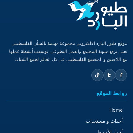
موقع طيور البارد الالكتروني مجموعة مهتمة بالشأن الفلسطيني
تعنى برفع سوية المجتمع والعمل التطوعي. توسعت أنشطة عملها
مع اللاجئين و المجتمع الفلسطيني في كل العالم لجمع الشتات
روابط الموقع
Home
أحداث و مستجدات
أخبار الأونروا