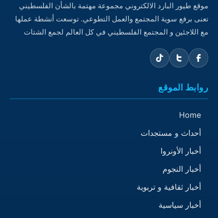
موقع طيور البارد الالكتروني مجموعة مهتمة بالشأن الفلسطيني
تعنى برفع سوية المجتمع والعمل التطوعي. توسعت أنشطة عملها
مع اللاجئين و المجتمع الفلسطيني في كل العالم لجمع الشتات
روابط الموقع
Home
أحداث و مستجدات
أخبار الأونروا
أخبار النجوم
أخبار ثقافية و تربوية
أخبار سياسية