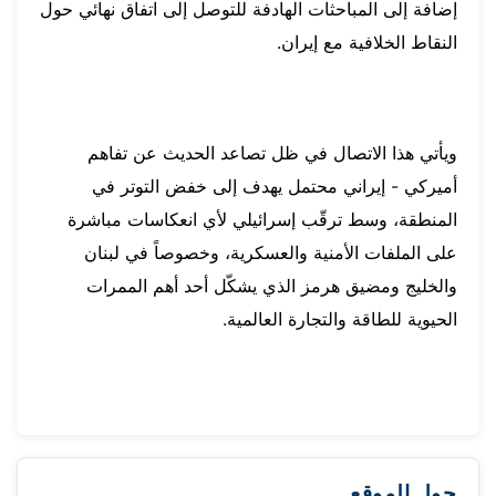
إضافة إلى المباحثات الهادفة للتوصل إلى اتفاق نهائي حول
النقاط الخلافية مع إيران.
ويأتي هذا الاتصال في ظل تصاعد الحديث عن تفاهم
أميركي - إيراني محتمل يهدف إلى خفض التوتر في
المنطقة، وسط ترقّب إسرائيلي لأي انعكاسات مباشرة
على الملفات الأمنية والعسكرية، وخصوصاً في لبنان
والخليج ومضيق هرمز الذي يشكّل أحد أهم الممرات
الحيوية للطاقة والتجارة العالمية.
حول الموقع