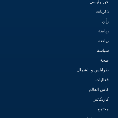
خبر رئيسي
ذكريات
رأي
رياضة
رياضة
سياسة
صحة
طرابلس و الشمال
فعاليات
كأس العالم
كاريكاتير
مجتمع