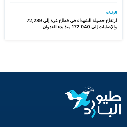
الوفيات
ارتفاع حصيلة الشهداء في قطاع غزة إلى 72,289
والإصابات إلى 172,040 منذ بدء العدوان