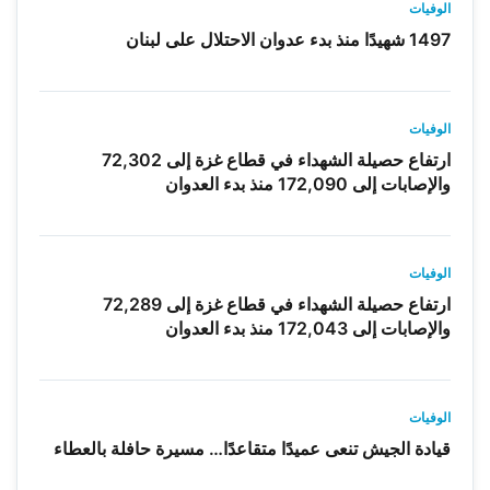
الوفيات
1497 شهيدًا منذ بدء عدوان الاحتلال على لبنان
الوفيات
ارتفاع حصيلة الشهداء في قطاع غزة إلى 72,302
والإصابات إلى 172,090 منذ بدء العدوان
الوفيات
ارتفاع حصيلة الشهداء في قطاع غزة إلى 72,289
والإصابات إلى 172,043 منذ بدء العدوان
الوفيات
قيادة الجيش تنعى عميدًا متقاعدًا… مسيرة حافلة بالعطاء