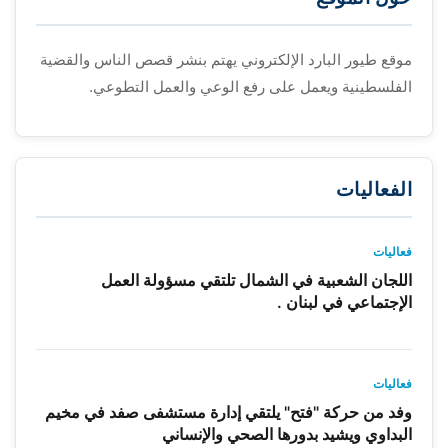
موقع طيور البارد الإلكتروني يهتم بنشر قصص الناس والقضية
الفلسطينية ويعمل على رفع الوعي والعمل التطوعي.
الفعاليات
فعاليات
اللجان الشعبية في الشمال تلتقي مسؤولة العمل
الإجتماعي في لبنان .
فعاليات
وفد من حركة "فتح" يلتقي إدارة مستشفى صفد في مخيم
البداوي ويشيد بدورها الصحي والإنساني