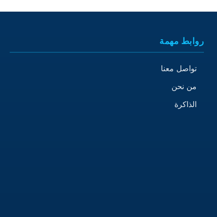
روابط مهمة
تواصل معنا
من نحن
الذاكرة