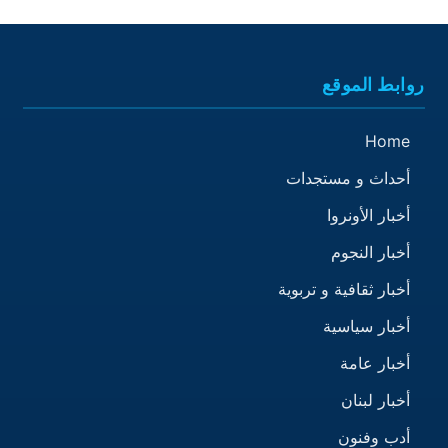
روابط الموقع
Home
أحداث و مستجدات
أخبار الأونروا
أخبار النجوم
أخبار ثقافية و تربوية
أخبار سياسية
أخبار عامة
أخبار لبنان
أدب وفنون