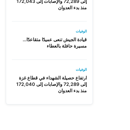
إلى 72,289 والإصابات إلى 172,043
منذ بدء العدوان
الوفيات
قيادة الجيش تنعى عميدًا متقاعدًا…
مسيرة حافلة بالعطاء
الوفيات
ارتفاع حصيلة الشهداء في قطاع غزة
إلى 72,289 والإصابات إلى 172,040
منذ بدء العدوان