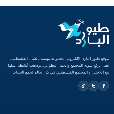
موقع طيور البارد الالكتروني مجموعة مهتمة بالشأن الفلسطيني
تعنى برفع سوية المجتمع والعمل التطوعي. توسعت أنشطة عملها
مع اللاجئين و المجتمع الفلسطيني في كل العالم لجمع الشتات