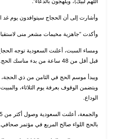
اللهم لبيك)، ويلهجون بالدعاء”.
وأشارت إلى أن الحجاج سيتوافدون يوم غد ال
وأكدت “جاهزية مخيمات مشعر منى لاستقبال
ومساء السبت، أعلنت السعودية توجه الحجاج
قبل أقل من 48 ساعة من بدء مناسك الحج.
ويتضمن الوقوف بعرفة يوم الثلاثاء، والمبي
الوداع.
بالحج اللواء صالح المربع في مؤتمر صحافي.