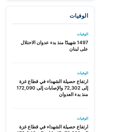
الوفيات
الوفيات
1497 شهيدًا منذ بدء عدوان الاحتلال
على لبنان
الوفيات
ارتفاع حصيلة الشهداء في قطاع غزة
إلى 72,302 والإصابات إلى 172,090
منذ بدء العدوان
الوفيات
ارتفاع حصيلة الشهداء في قطاع غزة