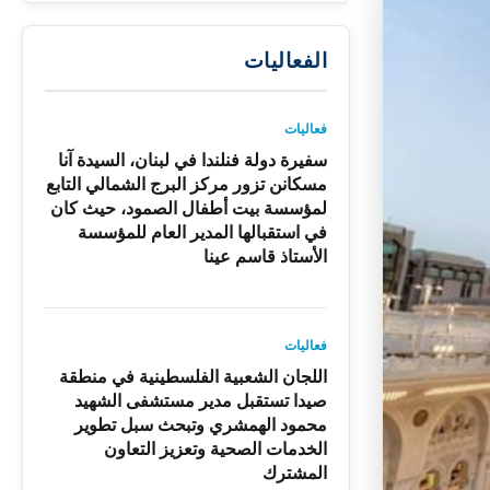
الفعاليات
فعاليات
سفيرة دولة فنلندا في لبنان، السيدة آنا
مسكانن تزور مركز البرج الشمالي التابع
لمؤسسة بيت أطفال الصمود، حيث كان
في استقبالها المدير العام للمؤسسة
الأستاذ قاسم عينا
فعاليات
اللجان الشعبية الفلسطينية في منطقة
صيدا تستقبل مدير مستشفى الشهيد
محمود الهمشري وتبحث سبل تطوير
الخدمات الصحية وتعزيز التعاون
المشترك