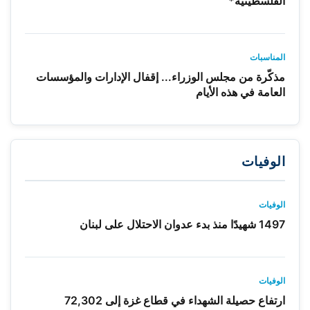
الفلسطينية*
المناسبات
مذكّرة من مجلس الوزراء... إقفال الإدارات والمؤسسات
العامة في هذه الأيام
الوفيات
الوفيات
1497 شهيدًا منذ بدء عدوان الاحتلال على لبنان
الوفيات
ارتفاع حصيلة الشهداء في قطاع غزة إلى 72,302