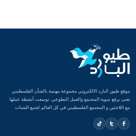
موقع طيور البارد الالكتروني مجموعة مهتمة بالشأن الفلسطيني
تعنى برفع سوية المجتمع والعمل التطوعي. توسعت أنشطة عملها
مع اللاجئين و المجتمع الفلسطيني في كل العالم لجمع الشتات