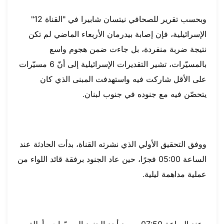
وبحسب تقرير للصحافي نيتسان شابيرا في "القناة 12"
الإسرائيلية، فإن إصابة بيدرمان الأربعاء الماضي لم تكن
نتيجة ضربة منفردة، بل جاءت ضمن هجوم واسع
بالمسيّرات، تشير التقديرات الإسرائيلية إلى أنّ 6 مسيّرات
على الأقل شاركت فيه واستهدفت المبنى الذي كان
يتحصّن فيه مع جنوده في جنوب لبنان.
ووفق التحقيق الأولي الذي نشرته القناة، بدأت الحادثة عند
الساعة 05:00 فجرًا، حين عاد الجنود برفقة قائد اللواء من
عملية مداهمة ليلية.