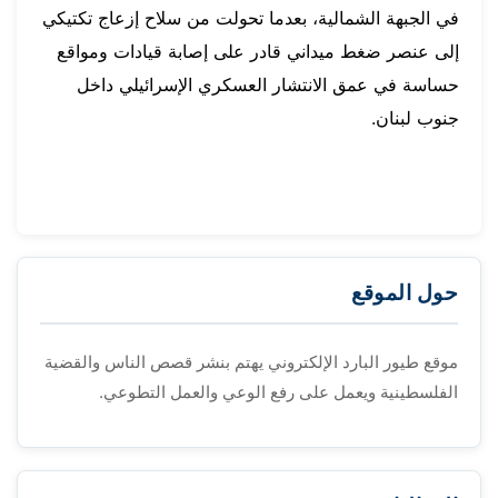
في الجبهة الشمالية، بعدما تحولت من سلاح إزعاج تكتيكي
إلى عنصر ضغط ميداني قادر على إصابة قيادات ومواقع
حساسة في عمق الانتشار العسكري الإسرائيلي داخل
جنوب لبنان.
حول الموقع
موقع طيور البارد الإلكتروني يهتم بنشر قصص الناس والقضية
الفلسطينية ويعمل على رفع الوعي والعمل التطوعي.