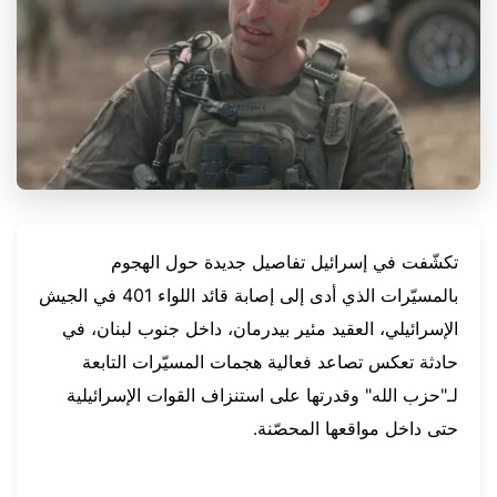
تكشّفت في إسرائيل تفاصيل جديدة حول الهجوم
بالمسيّرات الذي أدى إلى إصابة قائد اللواء 401 في الجيش
الإسرائيلي، العقيد مئير بيدرمان، داخل جنوب لبنان، في
حادثة تعكس تصاعد فعالية هجمات المسيّرات التابعة
لـ"حزب الله" وقدرتها على استنزاف القوات الإسرائيلية
حتى داخل مواقعها المحصّنة.