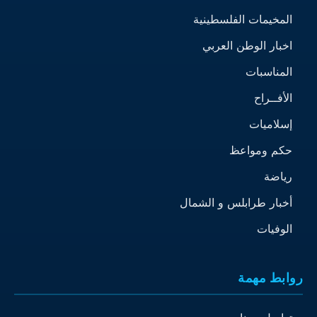
المخيمات الفلسطينية
اخبار الوطن العربي
المناسبات
الأفــراح
إسلاميات
حكم ومواعظ
رياضة
أخبار طرابلس و الشمال
الوفيات
روابط مهمة