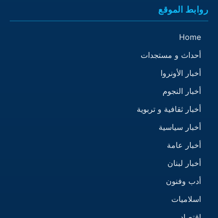
روابط الموقع
Home
أحداث و مستجدات
أخبار الأونروا
أخبار النجوم
أخبار ثقافية و تربوية
أخبار سياسية
أخبار عامة
أخبار لبنان
أدب وفنون
اسلاميات
اقتصاد