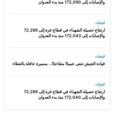
والإصابات إلى 172,090 منذ بدء العدوان
الوفيات
ارتفاع حصيلة الشهداء في قطاع غزة إلى 72,289
والإصابات إلى 172,043 منذ بدء العدوان
الوفيات
قيادة الجيش تنعى عميدًا متقاعدًا… مسيرة حافلة بالعطاء
الوفيات
ارتفاع حصيلة الشهداء في قطاع غزة إلى 72,289
والإصابات إلى 172,040 منذ بدء العدوان