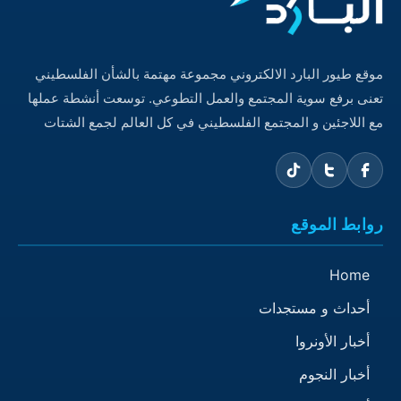
موقع طيور البارد الالكتروني مجموعة مهتمة بالشأن الفلسطيني
تعنى برفع سوية المجتمع والعمل التطوعي. توسعت أنشطة عملها
مع اللاجئين و المجتمع الفلسطيني في كل العالم لجمع الشتات
روابط الموقع
Home
أحداث و مستجدات
أخبار الأونروا
أخبار النجوم