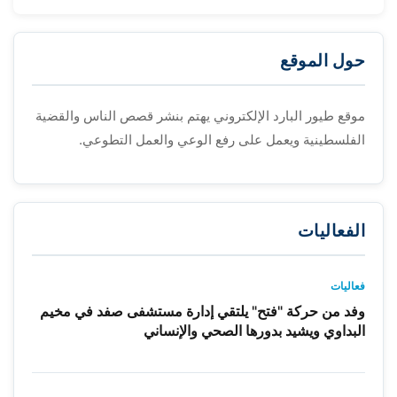
حول الموقع
موقع طيور البارد الإلكتروني يهتم بنشر قصص الناس والقضية
الفلسطينية ويعمل على رفع الوعي والعمل التطوعي.
الفعاليات
فعاليات
وفد من حركة "فتح" يلتقي إدارة مستشفى صفد في مخيم
البداوي ويشيد بدورها الصحي والإنساني