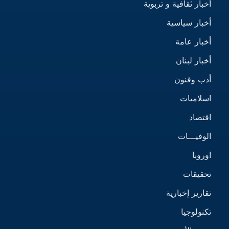
أخبار ثقافية و تربوية
أخبار سياسية
أخبار عامة
أخبار لبنان
أدب وفنون
اسلاميات
اقتصاد
الوفيـــات
اوروبا
تحقيقات
تقارير إخبارية
تكنولوجيا