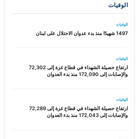
الوفيات
الوفيات
1497 شهيدًا منذ بدء عدوان الاحتلال على لبنان
الوفيات
ارتفاع حصيلة الشهداء في قطاع غزة إلى 72,302
والإصابات إلى 172,090 منذ بدء العدوان
الوفيات
ارتفاع حصيلة الشهداء في قطاع غزة إلى 72,289
والإصابات إلى 172,043 منذ بدء العدوان