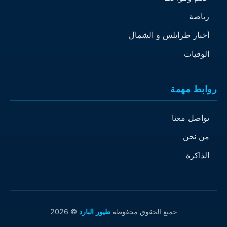
رياضة
أخبار طرابلس و الشمال
الوفيات
روابط مهمة
تواصل معنا
من نحن
الذاكرة
جميع الحقوق محفوظة
طيور البارد
© 2026