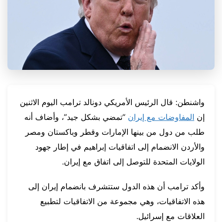
واشنطن: قال الرئيس ‌الأمريكي دونالد ترامب اليوم الاثنين
إن
المفاوضات مع إيران
“تمضي بشكل جيد”، وأضاف أنه
طلب من دول من بينها الإمارات وقطر وباكستان ومصر
والأردن الانضمام إلى اتفاقيات إبراهيم في إطار جهود
الولايات المتحدة للتوصل إلى اتفاق مع ‌إيران.
وأكد ترامب أن ‌هذه الدول ستتشرف بانضمام إيران إلى
هذه الاتفاقيات، ‌وهي مجموعة من الاتفاقيات لتطبيع
العلاقات مع إسرائيل.