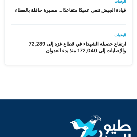
الوفيات
قيادة الجيش تنعى عميدًا متقاعدًا… مسيرة حافلة بالعطاء
الوفيات
ارتفاع حصيلة الشهداء في قطاع غزة إلى 72,289
والإصابات إلى 172,040 منذ بدء العدوان