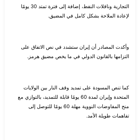
التجارية وناقلات النفط، إضافة إلى فترة تمتد 30 يومًا
لإعادة الملاحة بشكل كامل في المضيق.
وأكدت المصادر أن إيران ستشدد في نص الاتفاق على
التزامها بالقانون الدولي في ما يخص مضيق هرمز.
كما تنص المسودة على تمديد وقف النار بين الولايات
المتحدة وإيران لمدة 60 يومًا قابلة للتمديد، بالتوازي مع
منح المفاوضات النووية مهلة 60 يومًا للتوصل إلى
تفاهمات طويلة الأمد.