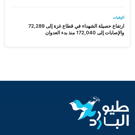
الوفيات
ارتفاع حصيلة الشهداء في قطاع غزة إلى 72,289
والإصابات إلى 172,040 منذ بدء العدوان