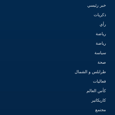
خبر رئيسي
ذكريات
رأي
رياضة
رياضة
سياسة
صحة
طرابلس و الشمال
فعاليات
كأس العالم
كاريكاتير
مجتمع