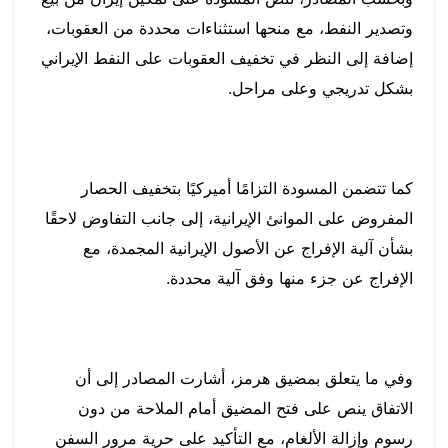
وتصدير النفط، مع منحها استثناءات محددة من العقوبات،
إضافة إلى النظر في تخفيف العقوبات على النفط الإيراني
بشكل تدريجي وعلى مراحل.
كما تتضمن المسودة التزامًا أميركيًا بتخفيف الحصار
المفروض على الموانئ الإيرانية، إلى جانب التفاوض لاحقًا
بشأن آلية الإفراج عن الأصول الإيرانية المجمدة، مع
الإفراج عن جزء منها وفق آلية محددة.
وفي ما يتعلق بمضيق هرمز، أشارت المصادر إلى أن
الاتفاق ينص على فتح المضيق أمام الملاحة من دون
رسوم وإزالة الألغام، مع التأكيد على حرية مرور السفن