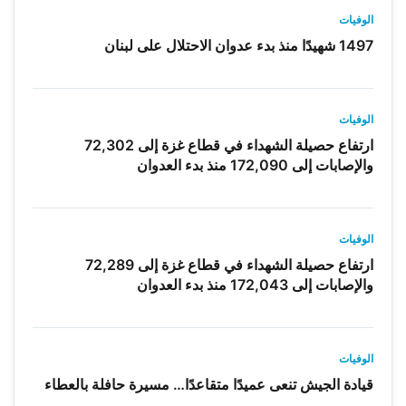
الوفيات
1497 شهيدًا منذ بدء عدوان الاحتلال على لبنان
الوفيات
ارتفاع حصيلة الشهداء في قطاع غزة إلى 72,302
والإصابات إلى 172,090 منذ بدء العدوان
الوفيات
ارتفاع حصيلة الشهداء في قطاع غزة إلى 72,289
والإصابات إلى 172,043 منذ بدء العدوان
الوفيات
قيادة الجيش تنعى عميدًا متقاعدًا… مسيرة حافلة بالعطاء