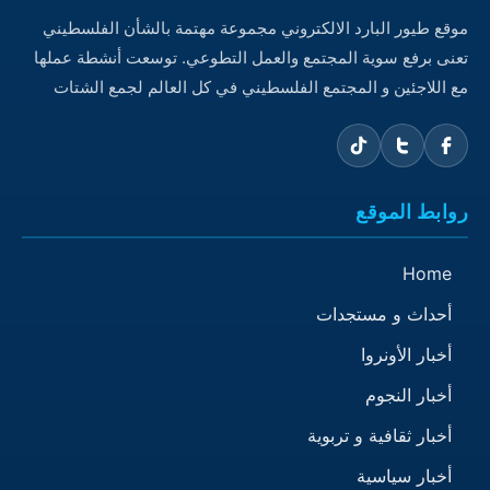
موقع طيور البارد الالكتروني مجموعة مهتمة بالشأن الفلسطيني
تعنى برفع سوية المجتمع والعمل التطوعي. توسعت أنشطة عملها
مع اللاجئين و المجتمع الفلسطيني في كل العالم لجمع الشتات
روابط الموقع
Home
أحداث و مستجدات
أخبار الأونروا
أخبار النجوم
أخبار ثقافية و تربوية
أخبار سياسية