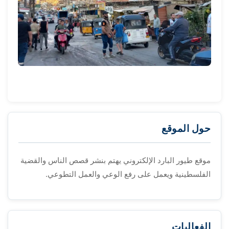
حول الموقع
موقع طيور البارد الإلكتروني يهتم بنشر قصص الناس والقضية
الفلسطينية ويعمل على رفع الوعي والعمل التطوعي.
الفعاليات