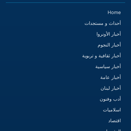
Home
أحداث و مستجدات
أخبار الأونروا
أخبار النجوم
أخبار ثقافية و تربوية
أخبار سياسية
أخبار عامة
أخبار لبنان
أدب وفنون
اسلاميات
اقتصاد