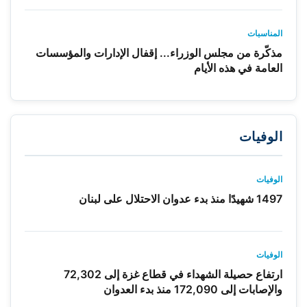
المناسبات
مذكّرة من مجلس الوزراء... إقفال الإدارات والمؤسسات
العامة في هذه الأيام
الوفيات
الوفيات
1497 شهيدًا منذ بدء عدوان الاحتلال على لبنان
الوفيات
ارتفاع حصيلة الشهداء في قطاع غزة إلى 72,302
والإصابات إلى 172,090 منذ بدء العدوان