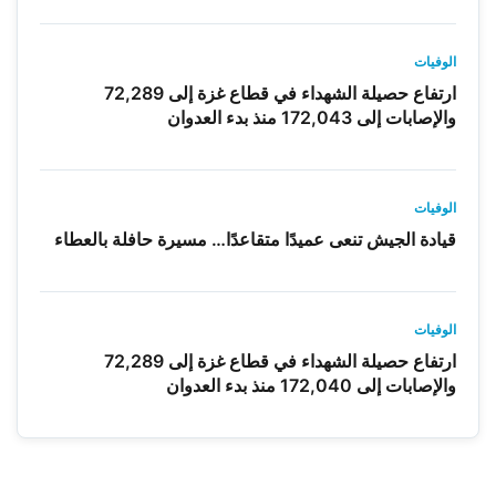
الوفيات
ارتفاع حصيلة الشهداء في قطاع غزة إلى 72,289
والإصابات إلى 172,043 منذ بدء العدوان
الوفيات
قيادة الجيش تنعى عميدًا متقاعدًا… مسيرة حافلة بالعطاء
الوفيات
ارتفاع حصيلة الشهداء في قطاع غزة إلى 72,289
والإصابات إلى 172,040 منذ بدء العدوان