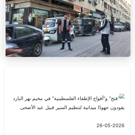
26-05-2026