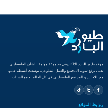
موقع طيور البارد الالكتروني مجموعة مهتمة بالشأن الفلسطيني
تعنى برفع سوية المجتمع والعمل التطوعي. توسعت أنشطة عملها
مع اللاجئين و المجتمع الفلسطيني في كل العالم لجمع الشتات
روابط الموقع