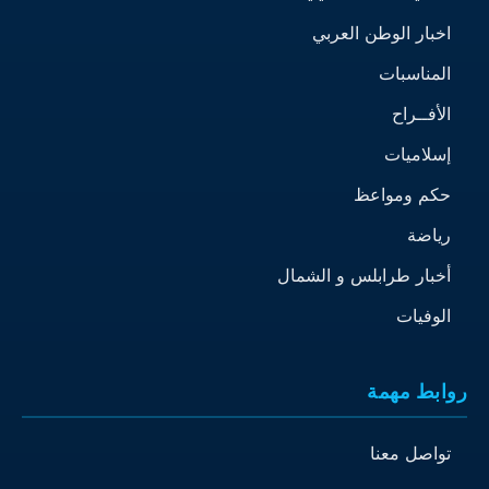
اخبار الوطن العربي
المناسبات
الأفــراح
إسلاميات
حكم ومواعظ
رياضة
أخبار طرابلس و الشمال
الوفيات
روابط مهمة
تواصل معنا