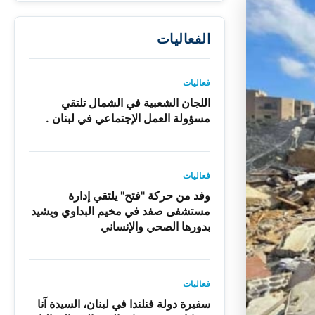
الفعاليات
فعاليات
اللجان الشعبية في الشمال تلتقي
مسؤولة العمل الإجتماعي في لبنان .
فعاليات
وفد من حركة "فتح" يلتقي إدارة
مستشفى صفد في مخيم البداوي ويشيد
بدورها الصحي والإنساني
فعاليات
سفيرة دولة فنلندا في لبنان، السيدة آنا