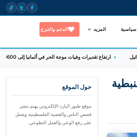
 سياسية
المزيد
الدعم والتبرع
ارتفاع تقديرات وفيات موجة الحر في ألمانيا إلى 9600 خلال أسبوع واحد
النبطية
حول الموقع
موقع طيور البارد الإلكتروني يهتم بنشر
قصص الناس والقضية الفلسطينية ويعمل
على رفع الوعي والعمل التطوعي.