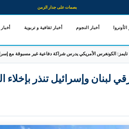
بصمات على جدار الزمن
 الأونروا
أخبار النجوم
أخبار ثقافية و تربوية
أخبار
الكونغرس الأمريكي يدرس شراكة دفاعية غير مسبوقة مع إسرائيل
. 11 شهيدا شرقي لبنان وإسرائيل تنذر بإخلاء 