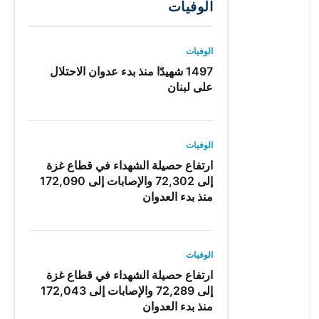
الوفيات
الوفيات
1497 شهيدًا منذ بدء عدوان الاحتلال
على لبنان
الوفيات
ارتفاع حصيلة الشهداء في قطاع غزة
إلى 72,302 والإصابات إلى 172,090
منذ بدء العدوان
الوفيات
ارتفاع حصيلة الشهداء في قطاع غزة
إلى 72,289 والإصابات إلى 172,043
منذ بدء العدوان