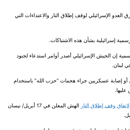
 العدو الإسرائيلي لوقف إطلاق النار والاعتداءات التي
سمية إن الجيش الإسرائيلي أصدر أوامر استدعاء لجنود
ي لبنان.
أو إصابة عسكريين جراء هجمات “حزب الله” باستخدام
عليها.
اتفاق وقف إطلاق النار
الهش المعلن في 17 أبريل/ نيسان
ل.