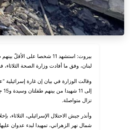
بيروت: استشهد 11 شخصا على الأ
لبنان، وفق ما أفادت وزارة الصحة الثلاثاء، 
وقالت الوزارة في بيان إن غارة إسرائيلية “
إلى
تزال متواصلة.
وأنذر جيش الاحتلال الإسرائيلي، الثلاثاء، بإخل
شمال نهر الزهراني، تمهيدا لبدء عدوان عليه