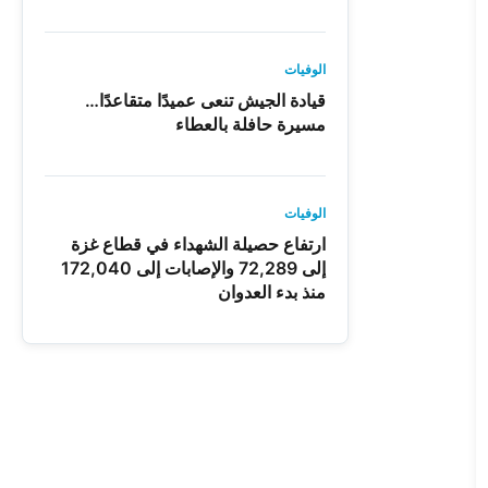
الوفيات
قيادة الجيش تنعى عميدًا متقاعدًا…
مسيرة حافلة بالعطاء
الوفيات
ارتفاع حصيلة الشهداء في قطاع غزة
إلى 72,289 والإصابات إلى 172,040
منذ بدء العدوان