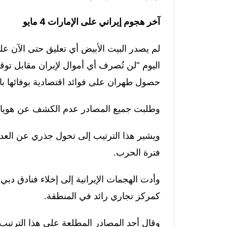
آخر هجوم إيراني على الإمارات 4 مايو
لم يصدر البيت الأبيض أي تعليق حتى الآن عل
اليوم “لن تُصرف أي أموال لإيران مقابل توق
حصول طهران على فوائد اقتصادية بوفائها بالت
وطلبت جميع المصادر عدم الكشف عن هويات
ويشير هذا الترتيب إلى تحول جذري عن العداء 
فترة الحرب.
وأدت الهجمات الإيرانية إلى إخلاء فنادق دب
كمركز تجاري رائد في المنطقة.
وقال أحد المصادر المطلعة على هذا الترتيب 