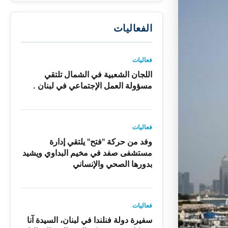
الفعاليات
فعاليات
اللجان الشعبية في الشمال تلتقي
مسؤولة العمل الإجتماعي في لبنان .
فعاليات
وفد من حركة "فتح" يلتقي إدارة
مستشفى صفد في مخيم البداوي ويشيد
بدورها الصحي والإنساني
فعاليات
سفيرة دولة فنلندا في لبنان، السيدة آنا