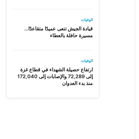
الوفيات
قيادة الجيش تنعى عميدًا متقاعدًا…
مسيرة حافلة بالعطاء
الوفيات
ارتفاع حصيلة الشهداء في قطاع غزة
إلى 72,289 والإصابات إلى 172,040
منذ بدء العدوان