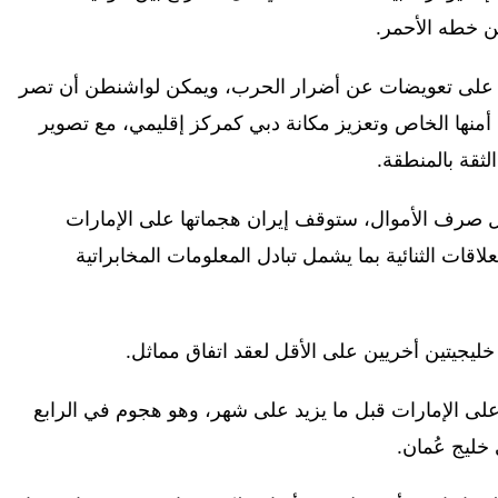
ين خطه الأحمر.
ت على تعويضات عن أضرار الحرب، ويمكن لواشنطن أن تصر
أمنها الخاص وتعزيز مكانة دبي كمركز إقليمي، مع تصوير
لثقة بالمنطقة.
ل صرف الأموال، ستوقف إيران هجماتها على الإمارات
لاقات الثنائية بما يشمل تبادل المعلومات المخابراتية
ليجيتين أخريين على الأقل لعقد اتفاق مماثل.
ى الإمارات قبل ما يزيد على شهر، وهو هجوم في الرابع
خليج عُمان.