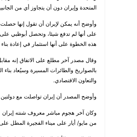
المتحدة وإيران دون أن يتجاوز أي من الجانب
وأوضح أنه يمكن لإيران أن تقول إنها حصل
على أنها لم تدفع شيئا، وتحصل أبوظبي على 
هذه الخطوة ‌على أنها استثمار في إعادة بناء ا
وقال مصدر آخر مطلع على الاتفاق إنه مقاب
بالصواريخ والطائرات المسيرة وسيُعاد بناء الع
والتعاون الاقتصادي.
وأوضح المصدر أن إيران ‌تواصلت مع دولتين خ
وكان آخر هجوم مباشر معروف شنته إيران عل
من مايو/ أيار على ميناء الفجيرة المطل على 