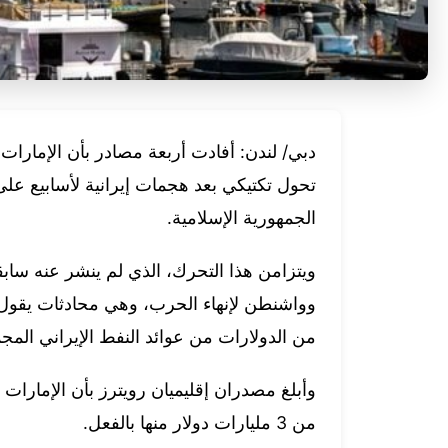
دبي/ لندن: أفادت أربعة مصادر بأن الإمارات
تحول تكتيكي بعد هجمات إيرانية لأسابيع على 
الجمهورية الإسلامية.
ويتزامن هذا التحرك، الذي لم ينشر عنه سابق
وواشنطن لإنهاء الحرب، وهي محادثات يقول 
من الدولارات من عوائد النفط الإيراني المج
من 3 مليارات دولار منها بالفعل.