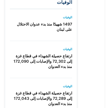
الوفيات
الوفيات
1497 شهيدًا منذ بدء عدوان الاحتلال
على لبنان
الوفيات
ارتفاع حصيلة الشهداء في قطاع غزة
إلى 72,302 والإصابات إلى 172,090
منذ بدء العدوان
الوفيات
ارتفاع حصيلة الشهداء في قطاع غزة
إلى 72,289 والإصابات إلى 172,043
منذ بدء العدوان