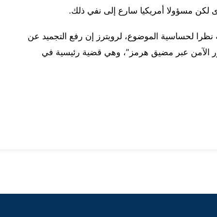
ى لكن مسؤولا أمريكيا سارع إلى نفي ذلك.
را لحساسية الموضوع، لرويترز إن رفع التجميد عن
ور الآمن عبر مضيق هرمز”، وهي قضية رئيسية في