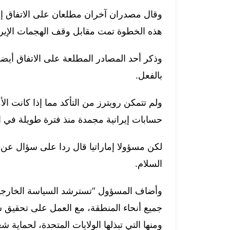
هذه الخطوة تمت مقابل وقف الهجمات الإيران
وذكر أحد المصادر المطلعة على الاتفاق أيضا أن
بالفعل.
ولم تتمكن رويترز من التأكد مما إذا كانت ا
حسابات إيرانية مجمدة منذ فترة طويلة في ا
لكن مسؤولا إماراتيا قال ردا على سؤال عن ا
السلام.
وأضاف المسؤول “تسترشد السياسة الخارجية 
جميع أنحاء المنطقة، مع العمل على تحقيق سل
ومنها التي تبذلها الولايات المتحدة، لحماية