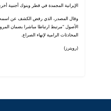
الإيرانية المجمدة في قطر وبنوك أجنبية أخر
وقال المصدر، الذي رفض الكشف عن اسمه نظ
الأصول “مرتبط ارتباطا مباشرا بضمان المر
المحادثات الرامية لإنهاء الصراع.
(رويترز)