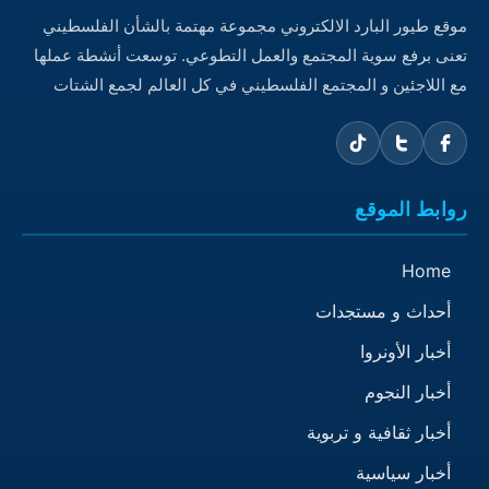
موقع طيور البارد الالكتروني مجموعة مهتمة بالشأن الفلسطيني
تعنى برفع سوية المجتمع والعمل التطوعي. توسعت أنشطة عملها
مع اللاجئين و المجتمع الفلسطيني في كل العالم لجمع الشتات
روابط الموقع
Home
أحداث و مستجدات
أخبار الأونروا
أخبار النجوم
أخبار ثقافية و تربوية
أخبار سياسية