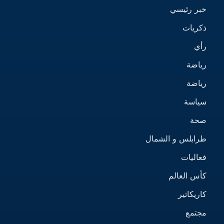
خبر رئيسي
ذكريات
رأي
رياضة
رياضة
سياسة
صحة
طرابلس و الشمال
فعاليات
كأس العالم
كاريكاتير
مجتمع