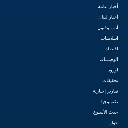
أخبار عامة
أخبار لبنان
أدب وفنون
اسلاميات
اقتصاد
الوفيـــات
اوروبا
تحقيقات
تقارير إخبارية
تكنولوجيا
حدث الأسبوع
حوار