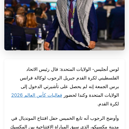
لوس أنجليس- الولايات المتحدة: قال رئيس الاتحاد
الفلسطيني لكرة القدم جبريل الرجوب لوكالة فرانس
برس الجمعة إنه لم يحصل على تأشيرتي الدخول إلى
الولايات المتحدة وكندا لحضور
فعاليات كأس العالم 2026
لكرة القدم.
وأوضح الرجوب أنه تابع الخميس حفل افتتاح المونديال في
مدينة مكسيكو، الذي سبق المباراة الافتتاحية بين المكسيك