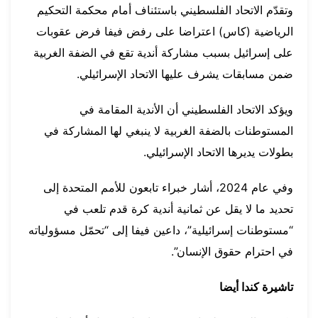
وتقدّم الاتحاد الفلسطيني باستئناف أمام محكمة التحكيم
الرياضية (كاس) اعتراضا على رفض فيفا فرض عقوبات
على إسرائيل بسبب مشاركة أندية تقع في الضفة الغربية
ضمن مسابقات يشرف عليها الاتحاد الإسرائيلي.
ويؤكد الاتحاد الفلسطيني أن الأندية المقامة في
المستوطنات بالضفة الغربية لا ينبغي لها المشاركة في
بطولات يديرها الاتحاد الإسرائيلي.
وفي عام 2024، أشار خبراء تابعون للأمم المتحدة إلى
تحديد ما لا يقل عن ثمانية أندية كرة قدم تلعب في
“مستوطنات إسرائيلية”، داعين فيفا إلى “تحمّل مسؤولياته
في احترام حقوق الإنسان”.
تاشيرة كندا أيضا