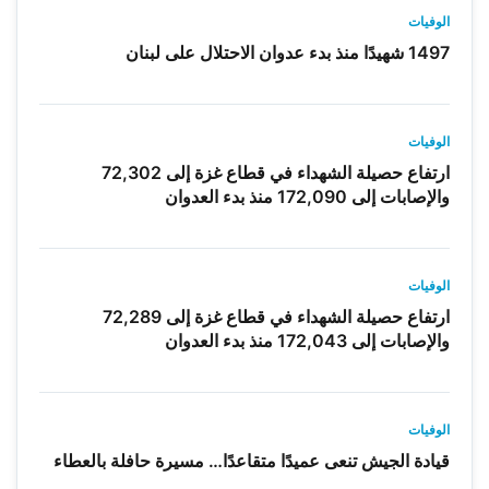
الوفيات
1497 شهيدًا منذ بدء عدوان الاحتلال على لبنان
الوفيات
ارتفاع حصيلة الشهداء في قطاع غزة إلى 72,302
والإصابات إلى 172,090 منذ بدء العدوان
الوفيات
ارتفاع حصيلة الشهداء في قطاع غزة إلى 72,289
والإصابات إلى 172,043 منذ بدء العدوان
الوفيات
قيادة الجيش تنعى عميدًا متقاعدًا… مسيرة حافلة بالعطاء