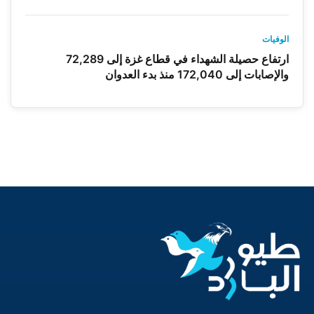
الوفيات
ارتفاع حصيلة الشهداء في قطاع غزة إلى 72,289
والإصابات إلى 172,040 منذ بدء العدوان