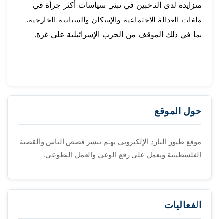
متزايدة لدى الناخبين في تبني سياسات أكثر جرأة في
ملفات العدالة الاجتماعية والإسكان والسياسة الخارجية،
بما في ذلك الموقف من الحرب الإسرائيلية على غزة.
حول الموقع
موقع طيور البارد الإلكتروني يهتم بنشر قصص الناس والقضية
الفلسطينية ويعمل على رفع الوعي والعمل التطوعي.
الفعاليات