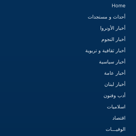
Home
أحداث و مستجدات
أخبار الأونروا
أخبار النجوم
أخبار ثقافية و تربوية
أخبار سياسية
أخبار عامة
أخبار لبنان
أدب وفنون
اسلاميات
اقتصاد
الوفيـــات