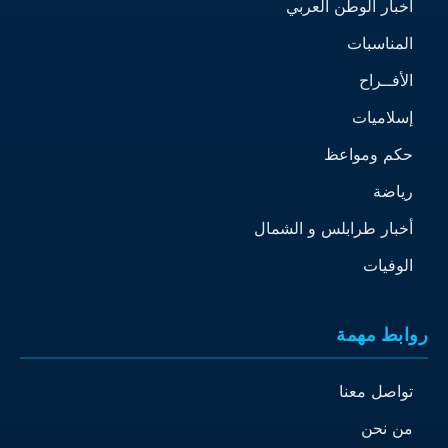
اخبار الوطن العربي
المناسبات
الأفــراح
إسلاميات
حكم ومواعظ
رياضة
أخبار طرابلس و الشمال
الوفيات
روابط مهمة
تواصل معنا
من نحن