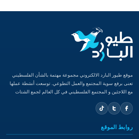
موقع طيور البارد الالكتروني مجموعة مهتمة بالشأن الفلسطيني
تعنى برفع سوية المجتمع والعمل التطوعي. توسعت أنشطة عملها
مع اللاجئين و المجتمع الفلسطيني في كل العالم لجمع الشتات
روابط الموقع