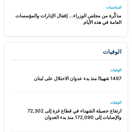
المناسبات
مذكّرة من مجلس الوزراء... إقفال الإدارات والمؤسسات
العامة في هذه الأيام
الوفيات
الوفيات
1497 شهيدًا منذ بدء عدوان الاحتلال على لبنان
الوفيات
ارتفاع حصيلة الشهداء في قطاع غزة إلى 72,302
والإصابات إلى 172,090 منذ بدء العدوان