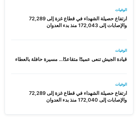
الوفيات
ارتفاع حصيلة الشهداء في قطاع غزة إلى 72,289
والإصابات إلى 172,043 منذ بدء العدوان
الوفيات
قيادة الجيش تنعى عميدًا متقاعدًا… مسيرة حافلة بالعطاء
الوفيات
ارتفاع حصيلة الشهداء في قطاع غزة إلى 72,289
والإصابات إلى 172,040 منذ بدء العدوان