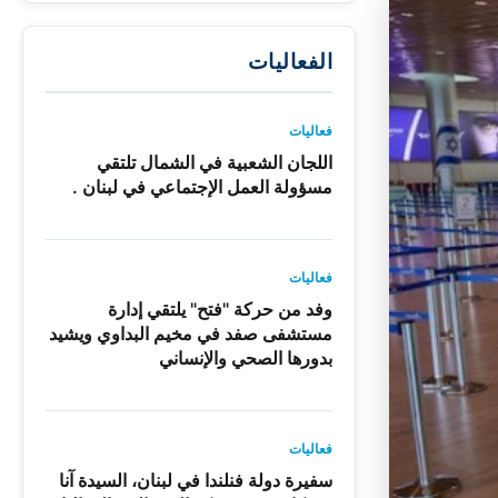
الفعاليات
فعاليات
اللجان الشعبية في الشمال تلتقي
مسؤولة العمل الإجتماعي في لبنان .
فعاليات
وفد من حركة "فتح" يلتقي إدارة
مستشفى صفد في مخيم البداوي ويشيد
بدورها الصحي والإنساني
فعاليات
سفيرة دولة فنلندا في لبنان، السيدة آنا