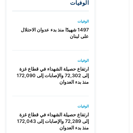
الوفيات
الوفيات
1497 شهيدًا منذ بدء عدوان الاحتلال
على لبنان
الوفيات
ارتفاع حصيلة الشهداء في قطاع غزة
إلى 72,302 والإصابات إلى 172,090
منذ بدء العدوان
الوفيات
ارتفاع حصيلة الشهداء في قطاع غزة
إلى 72,289 والإصابات إلى 172,043
منذ بدء العدوان