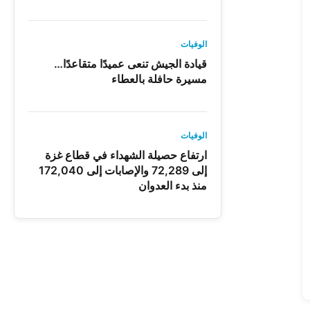
الوفيات
قيادة الجيش تنعى عميدًا متقاعدًا…
مسيرة حافلة بالعطاء
الوفيات
ارتفاع حصيلة الشهداء في قطاع غزة
إلى 72,289 والإصابات إلى 172,040
منذ بدء العدوان