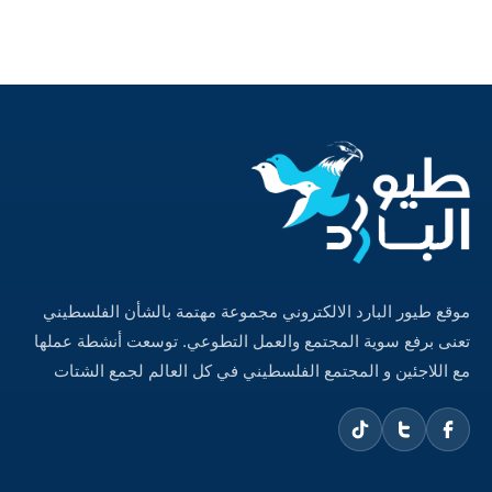
موقع طيور البارد الالكتروني مجموعة مهتمة بالشأن الفلسطيني
تعنى برفع سوية المجتمع والعمل التطوعي. توسعت أنشطة عملها
مع اللاجئين و المجتمع الفلسطيني في كل العالم لجمع الشتات