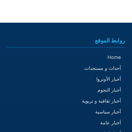
روابط الموقع
Home
أحداث و مستجدات
أخبار الأونروا
أخبار النجوم
أخبار ثقافية و تربوية
أخبار سياسية
أخبار عامة