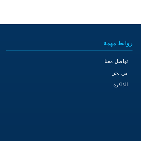
روابط مهمة
تواصل معنا
من نحن
الذاكرة