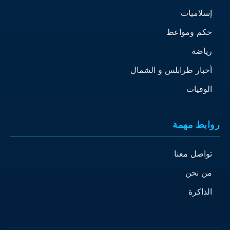
إسلاميات
حكم ومواعظ
رياضة
أخبار طرابلس و الشمال
الوفيات
روابط مهمة
تواصل معنا
من نحن
الذاكرة