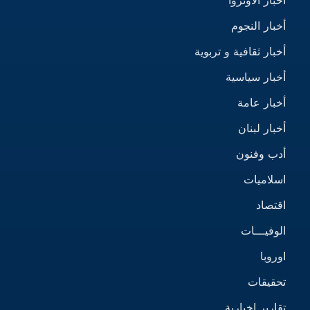
أخبار النجوم
أخبار ثقافية و تربوية
أخبار سياسية
أخبار عامة
أخبار لبنان
أدب وفنون
اسلاميات
اقتصاد
الوفيـــات
اوروبا
تحقيقات
تقارير إخبارية