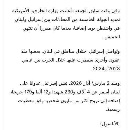
وفي وقت سابق الجمعة، أعلنت وزارة الخارجية الأمريكية
تمديد الجولة الخامسة من المحادثات بين إسرائيل ولبنان
في واشنطن يوما إضافيا، بعدما كان مقررا أن تنتهي
الخميس.
وتواصل إسرائيل احتلال مناطق في لبنان، بعضها منذ
عقود، وأخرى سيطرت عليها خلال الحرب بين عامي
2023 و2024.
ومنذ 2 مارس/ آذار 2026، تشن إسرائيل عدوانا على
لبنان أسفر عن 4 آلاف و230 شهيدا و12 ألفا و179 جريحا،
إضافة إلى نزوح أكثر من مليون شخص، وفق معطيات
رسمية.
(الأناضول)