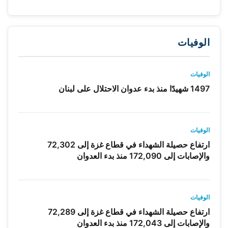
الوفيات
الوفيات
1497 شهيدًا منذ بدء عدوان الاحتلال على لبنان
الوفيات
ارتفاع حصيلة الشهداء في قطاع غزة إلى 72,302
والإصابات إلى 172,090 منذ بدء العدوان
الوفيات
ارتفاع حصيلة الشهداء في قطاع غزة إلى 72,289
والإصابات إلى 172,043 منذ بدء العدوان