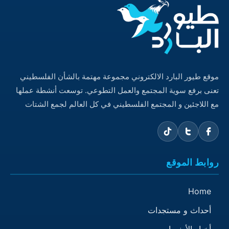
موقع طيور البارد الالكتروني مجموعة مهتمة بالشأن الفلسطيني
تعنى برفع سوية المجتمع والعمل التطوعي. توسعت أنشطة عملها
مع اللاجئين و المجتمع الفلسطيني في كل العالم لجمع الشتات
روابط الموقع
Home
أحداث و مستجدات
أخبار الأونروا