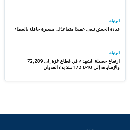
الوفيات
قيادة الجيش تنعى عميدًا متقاعدًا… مسيرة حافلة بالعطاء
الوفيات
ارتفاع حصيلة الشهداء في قطاع غزة إلى 72,289
والإصابات إلى 172,040 منذ بدء العدوان