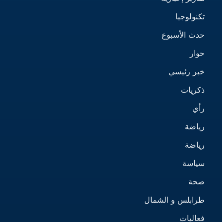
تكنولوجيا
حدث الأسبوع
حوار
خبر رئيسي
ذكريات
رأي
رياضة
رياضة
سياسة
صحة
طرابلس و الشمال
فعاليات