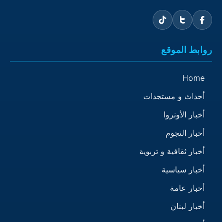
روابط الموقع
Home
أحداث و مستجدات
أخبار الأونروا
أخبار النجوم
أخبار ثقافية و تربوية
أخبار سياسية
أخبار عامة
أخبار لبنان