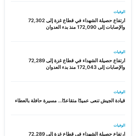
الوفيات
ارتفاع حصيلة الشهداء في قطاع غزة إلى 72,302
والإصابات إلى 172,090 منذ بدء العدوان
الوفيات
ارتفاع حصيلة الشهداء في قطاع غزة إلى 72,289
والإصابات إلى 172,043 منذ بدء العدوان
الوفيات
قيادة الجيش تنعى عميدًا متقاعدًا… مسيرة حافلة بالعطاء
الوفيات
ارتفاع حصيلة الشهداء في قطاع غزة إلى 72,289