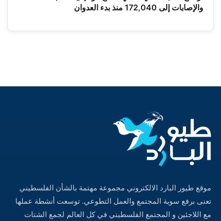
والإصابات إلى 172,040 منذ بدء العدوان
موقع طيور البارد الالكتروني مجموعة مهتمة بالشأن الفلسطيني
تعنى برفع سوية المجتمع والعمل التطوعي. توسعت أنشطة عملها
مع اللاجئين و المجتمع الفلسطيني في كل العالم لجمع الشتات