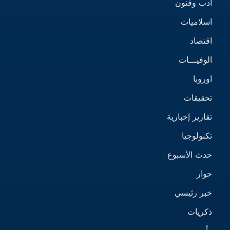
أدب وفنون
اسلاميات
اقتصاد
الوفيـــات
اوروبا
تحقيقات
تقارير إخبارية
تكنولوجيا
حدث الأسبوع
حوار
خبر رئيسي
ذكريات