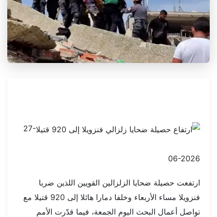
27-
06-2026
ارتفعت حصيلة ضحايا الزلزالين القويين اللذين ضربا
فنزويلا مساء الأربعاء وخلفا دمارا هائلا إلى 920 قتيلا مع
تواصل أعمال البحث اليوم الجمعة، فيما قدّرت الأمم