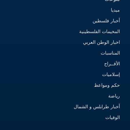
ميديا
أخبار فلسطين
المخيمات الفلسطينية
اخبار الوطن العربي
المناسبات
الأفــراح
إسلاميات
حكم ومواعظ
رياضة
أخبار طرابلس و الشمال
الوفيات