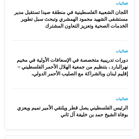
فعاليات
اللجان الشعبية الفلسطينية في منطقة صيدا تستقبل مدير
مستشفى الشهيد محمود الهمشري وتبحث سبل تطوير
الخدمات الصحية وتعزيز التعاون المشترك
فعاليات
دورات تدريبية متخصصة في الإسعافات الأولية في مخيم
نهرالبارد ، بتنظيم من جمعية الهلال الأحمر الفلسطيني –
إقليم لبنان وبالشراكة مع الصليب الأحمر الدولي،
فعاليات
الرئيس الفلسطيني يصل قطر ويلتقي الأمير تميم ويعزي
بوفاة الشيخ حمد بن خليفة آل ثاني