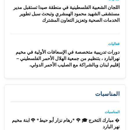
اللجان الشعبية الفلسطينية في منطقة صيدا تستقبل مدير
مستشفى الشهيد محمود الهمشري وتبحث سبل تطوير
الخدمات الصحية وتعزيز التعاون المشترك
فعاليات
دورات تدريبية متخصصة في الإسعافات الأولية في مخيم
نهرالبارد ، بتنظيم من جمعية الهلال الأحمر الفلسطيني –
إقليم لبنان وبالشراكة مع الصليب الأحمر الدولي،
المناسبات
المناسبات
� مبارك التخرج 🎓 🌹 *رهام نزار أبو حيط* 🌹 ابنة مخيم
نهر البارد