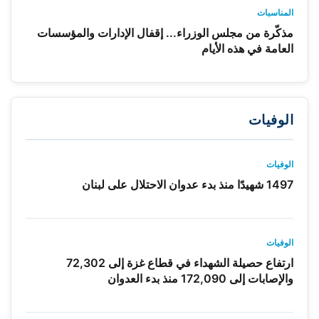
المناسبات
مذكّرة من مجلس الوزراء... إقفال الإدارات والمؤسسات
العامة في هذه الأيام
الوفيات
الوفيات
1497 شهيدًا منذ بدء عدوان الاحتلال على لبنان
الوفيات
ارتفاع حصيلة الشهداء في قطاع غزة إلى 72,302
والإصابات إلى 172,090 منذ بدء العدوان