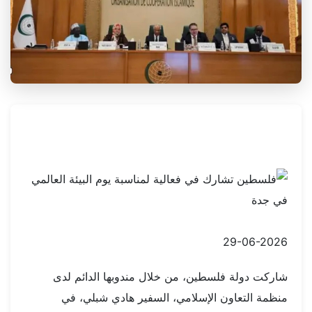
29-06-2026
شاركت دولة فلسطين، من خلال مندوبها الدائم لدى
منظمة التعاون الإسلامي، السفير هادي شبلي، في