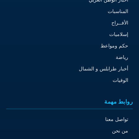
المناسبات
الأفــراح
إسلاميات
حكم ومواعظ
رياضة
أخبار طرابلس و الشمال
الوفيات
روابط مهمة
تواصل معنا
من نحن