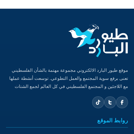
موقع طيور البارد الالكتروني مجموعة مهتمة بالشأن الفلسطيني
تعنى برفع سوية المجتمع والعمل التطوعي. توسعت أنشطة عملها
مع اللاجئين و المجتمع الفلسطيني في كل العالم لجمع الشتات
روابط الموقع