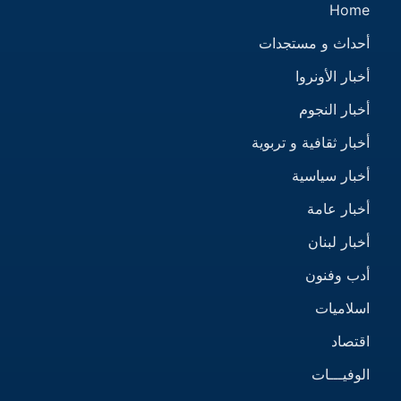
Home
أحداث و مستجدات
أخبار الأونروا
أخبار النجوم
أخبار ثقافية و تربوية
أخبار سياسية
أخبار عامة
أخبار لبنان
أدب وفنون
اسلاميات
اقتصاد
الوفيـــات