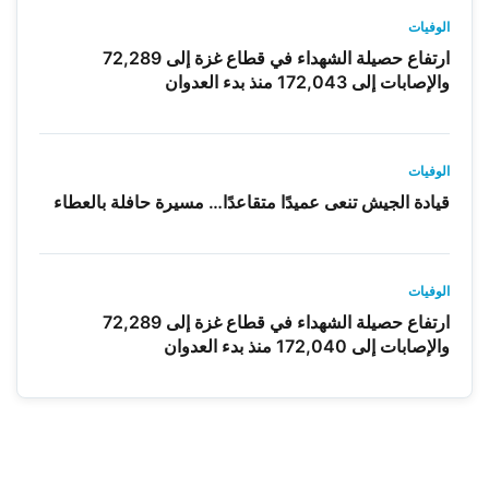
الوفيات
ارتفاع حصيلة الشهداء في قطاع غزة إلى 72,289
والإصابات إلى 172,043 منذ بدء العدوان
الوفيات
قيادة الجيش تنعى عميدًا متقاعدًا… مسيرة حافلة بالعطاء
الوفيات
ارتفاع حصيلة الشهداء في قطاع غزة إلى 72,289
والإصابات إلى 172,040 منذ بدء العدوان