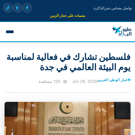
تواصل معنا
من نحن
الذاكرة
بصمات على جدار الزمن
فلسطين تشارك في فعالية لمناسبة
يوم البيئة العالمي في جدة
اخبار الوطن العربي
Jun 29, 2026
129 مشاهدة