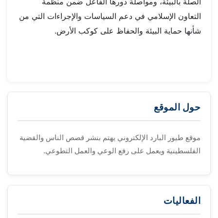
الصلة بالبيئة، ومواصلة دورها الفاعل ضمن منظمة
التعاون الإسلامي في دعم السياسات والإجراءات التي من
شأنها حماية البيئة والحفاظ على كوكب الأرض.
حول الموقع
موقع طيور البارد الإلكتروني يهتم بنشر قصص الناس والقضية
الفلسطينية ويعمل على رفع الوعي والعمل التطوعي.
الفعاليات