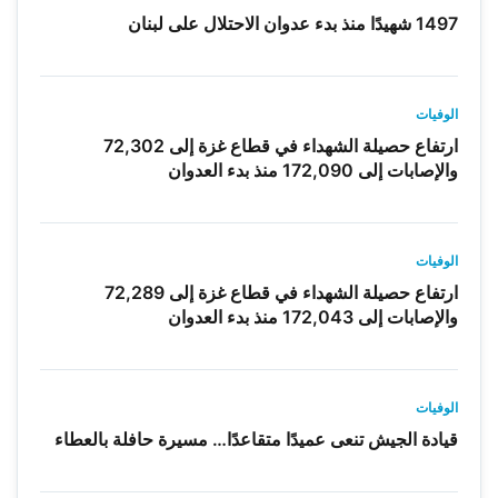
1497 شهيدًا منذ بدء عدوان الاحتلال على لبنان
الوفيات
ارتفاع حصيلة الشهداء في قطاع غزة إلى 72,302
والإصابات إلى 172,090 منذ بدء العدوان
الوفيات
ارتفاع حصيلة الشهداء في قطاع غزة إلى 72,289
والإصابات إلى 172,043 منذ بدء العدوان
الوفيات
قيادة الجيش تنعى عميدًا متقاعدًا… مسيرة حافلة بالعطاء