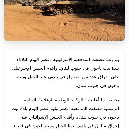
بيروت: قصفت المدفعية الإسرائيلية ،عصر اليوم الثلاثاء،
بلدة بيت ياحون في جنوب لبنان. وأقدم الجيش الإسرائيلي
على إحراق عدد من المنازل في بلدتي عيتا الجبل وبيت
ياحون في جنوب لبنان.
بحسب ما أعلنت ” الوكالة الوطنية للإعلام” اللبنانية
الرسمية،قصفت المدفعية الإسرائيلية عصر اليوم بلدة بيت
ياحون في جنوب لبنان. وأقدم الجيش الإسرائيلي على
إحراق منازل في بلدتي عيتا الجبل وبيت ياحون في قضاء