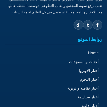
تعنى برفع سوية المجتمع والعمل التطوعي. توسعت أنشطة عملها
مع اللاجئين و المجتمع الفلسطيني في كل العالم لجمع الشتات
روابط الموقع
Home
أحداث و مستجدات
أخبار الأونروا
أخبار النجوم
أخبار ثقافية و تربوية
أخبار سياسية
أخبار عامة