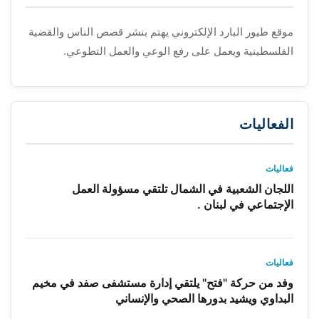
موقع طيور البارد الإلكتروني يهتم بنشر قصص الناس والقضية
الفلسطينية ويعمل على رفع الوعي والعمل التطوعي.
الفعاليات
فعاليات
اللجان الشعبية في الشمال تلتقي مسؤولة العمل
الإجتماعي في لبنان .
فعاليات
وفد من حركة "فتح" يلتقي إدارة مستشفى صفد في مخيم
البداوي ويشيد بدورها الصحي والإنساني