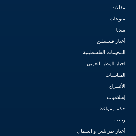
مقالات
منوعات
ميديا
أخبار فلسطين
المخيمات الفلسطينية
اخبار الوطن العربي
المناسبات
الأفــراح
إسلاميات
حكم ومواعظ
رياضة
أخبار طرابلس و الشمال