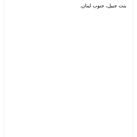
بنت جبيل، جنوب لبنان.