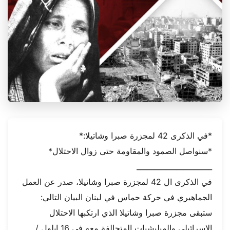
*في الذكرى 42 لمجزرة صبرا وشاتيلا:*
*سنواصل الصمود والمقاومة حتى زوال الاحتلال*
_____________________
في الذكرى ال 42 لمجزرة صبرا وشاتيلا، صدر عن العمل
الجماهيري في حركة حماس في لبنان البيان التالي:
ستبقى مجزرة صبرا وشاتيلا الذي ارتكبها الاحتلال
الإسرائيلي والميليشيات المتحالفة معه في 16 ايلول /