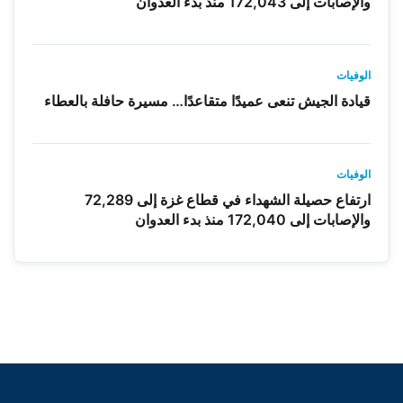
والإصابات إلى 172,043 منذ بدء العدوان
الوفيات
قيادة الجيش تنعى عميدًا متقاعدًا… مسيرة حافلة بالعطاء
الوفيات
ارتفاع حصيلة الشهداء في قطاع غزة إلى 72,289
والإصابات إلى 172,040 منذ بدء العدوان