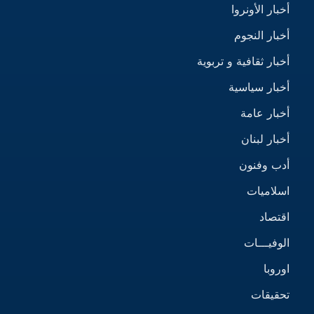
أخبار الأونروا
أخبار النجوم
أخبار ثقافية و تربوية
أخبار سياسية
أخبار عامة
أخبار لبنان
أدب وفنون
اسلاميات
اقتصاد
الوفيـــات
اوروبا
تحقيقات