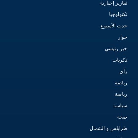
تقارير إخبارية
تكنولوجيا
حدث الأسبوع
حوار
خبر رئيسي
ذكريات
رأي
رياضة
رياضة
سياسة
صحة
طرابلس و الشمال