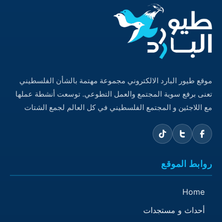
موقع طيور البارد الالكتروني مجموعة مهتمة بالشأن الفلسطيني
تعنى برفع سوية المجتمع والعمل التطوعي. توسعت أنشطة عملها
مع اللاجئين و المجتمع الفلسطيني في كل العالم لجمع الشتات
روابط الموقع
Home
أحداث و مستجدات