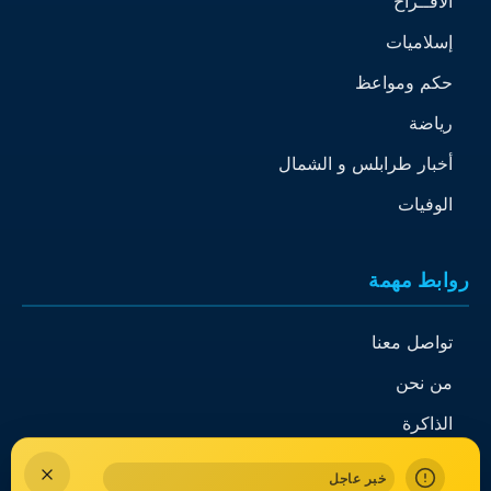
الأفــراح
إسلاميات
حكم ومواعظ
رياضة
أخبار طرابلس و الشمال
الوفيات
روابط مهمة
تواصل معنا
من نحن
الذاكرة
خبر عاجل