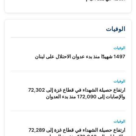
الوفيات
الوفيات
1497 شهيدًا منذ بدء عدوان الاحتلال على لبنان
الوفيات
ارتفاع حصيلة الشهداء في قطاع غزة إلى 72,302
والإصابات إلى 172,090 منذ بدء العدوان
الوفيات
ارتفاع حصيلة الشهداء في قطاع غزة إلى 72,289