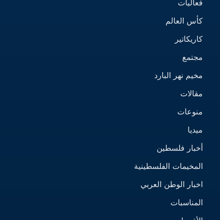
فعاليات
كأس العالم
كاريكاتير
مجتمع
مخيم نهر البارد
مقالات
منوعات
ميديا
أخبار فلسطين
المخيمات الفلسطينية
اخبار الوطن العربي
المناسبات