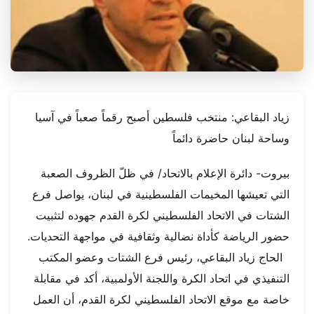
زياد البقاعي: منتخب فلسطين أصبح رقماً صعباً في آسيا
وساحة لبنان حاضرة دائماً
بيروت- دائرة الإعلام بالاتحاد/ في ظلّ الظروف الصعبة
التي تعيشها المخيمات الفلسطينية في لبنان، يواصل فرع
الشتات في الاتحاد الفلسطيني لكرة القدم جهوده لتثبيت
حضور الرياضة كأداة نضالية وثقافية في مواجهة التحديات.
الحاج زياد البقاعي، رئيس فرع الشتات وعضو المكتب
التنفيذي في اتحاد الكرة واللجنة الأولمبية، أكد في مقابلة
خاصة مع موقع الاتحاد الفلسطيني لكرة القدم، أن العمل