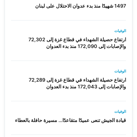
1497 شهيدًا منذ بدء عدوان الاحتلال على لبنان
الوفيات
ارتفاع حصيلة الشهداء في قطاع غزة إلى 72,302
والإصابات إلى 172,090 منذ بدء العدوان
الوفيات
ارتفاع حصيلة الشهداء في قطاع غزة إلى 72,289
والإصابات إلى 172,043 منذ بدء العدوان
الوفيات
قيادة الجيش تنعى عميدًا متقاعدًا… مسيرة حافلة بالعطاء