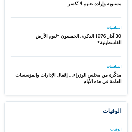
مسلوبة وإرادة تعليم لا تُكسر
المناسبات
30 آذار 1976 الذكرى الخمسون *ليوم الأرض
الفلسطينية*
المناسبات
مذكّرة من مجلس الوزراء... إقفال الإدارات والمؤسسات
العامة في هذه الأيام
الوفيات
الوفيات