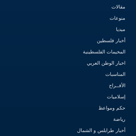
مقالات
منوعات
ميديا
أخبار فلسطين
المخيمات الفلسطينية
اخبار الوطن العربي
المناسبات
الأفــراح
إسلاميات
حكم ومواعظ
رياضة
أخبار طرابلس و الشمال