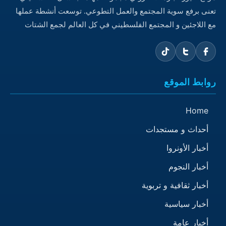
تعنى برفع سوية المجتمع والعمل التطوعي. توسعت أنشطة عملها
مع اللاجئين و المجتمع الفلسطيني في كل العالم لجمع الشتات
روابط الموقع
Home
أحداث و مستجدات
أخبار الأونروا
أخبار النجوم
أخبار ثقافية و تربوية
أخبار سياسية
أخبار عامة