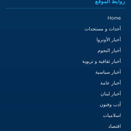
روابط الموقع
Home
أحداث و مستجدات
أخبار الأونروا
أخبار النجوم
أخبار ثقافية و تربوية
أخبار سياسية
أخبار عامة
أخبار لبنان
أدب وفنون
اسلاميات
اقتصاد