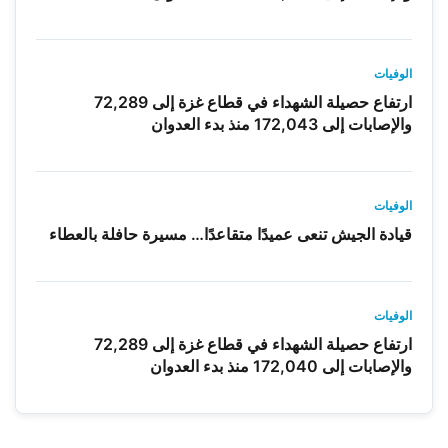
الوفيات
ارتفاع حصيلة الشهداء في قطاع غزة إلى 72,289
والإصابات إلى 172,043 منذ بدء العدوان
الوفيات
قيادة الجيش تنعى عميدًا متقاعدًا… مسيرة حافلة بالعطاء
الوفيات
ارتفاع حصيلة الشهداء في قطاع غزة إلى 72,289
والإصابات إلى 172,040 منذ بدء العدوان