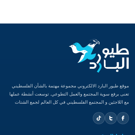
موقع طيور البارد الالكتروني مجموعة مهتمة بالشأن الفلسطيني
تعنى برفع سوية المجتمع والعمل التطوعي. توسعت أنشطة عملها
مع اللاجئين و المجتمع الفلسطيني في كل العالم لجمع الشتات