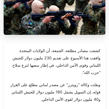
كشفت مصادر مطلعة، الجمعة، أن الولايات المتحدة
وافقت هذا الأسبوع على تقديم 230 مليون دولار للجيش
اللبناني وقوى الأمن الداخلي، في إطار سعيها لنزع سلاح
"حزب الله".
ونقلت وكالة "رويترز" عن مصدر لبناني مطلع على القرار
قوله، إن التمويل يشمل 190 مليون دولار للجيش اللبناني
و40 مليون دولار لقوى الأمن الداخلي.