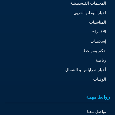
المخيمات الفلسطينية
اخبار الوطن العربي
المناسبات
الأفــراح
إسلاميات
حكم ومواعظ
رياضة
أخبار طرابلس و الشمال
الوفيات
روابط مهمة
تواصل معنا