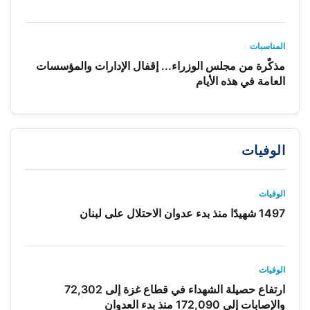
المناسبات
مذكّرة من مجلس الوزراء... إقفال الإدارات والمؤسسات
العامة في هذه الأيام
الوفيات
الوفيات
1497 شهيدًا منذ بدء عدوان الاحتلال على لبنان
الوفيات
ارتفاع حصيلة الشهداء في قطاع غزة إلى 72,302
والإصابات إلى 172,090 منذ بدء العدوان