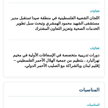
فعاليات
اللجان الشعبية الفلسطينية في منطقة صيدا تستقبل مدير
مستشفى الشهيد محمود الهمشري وتبحث سبل تطوير
الخدمات الصحية وتعزيز التعاون المشترك
فعاليات
دورات تدريبية متخصصة في الإسعافات الأولية في مخيم
نهرالبارد ، بتنظيم من جمعية الهلال الأحمر الفلسطيني –
إقليم لبنان وبالشراكة مع الصليب الأحمر الدولي،
المناسبات
المناسبات