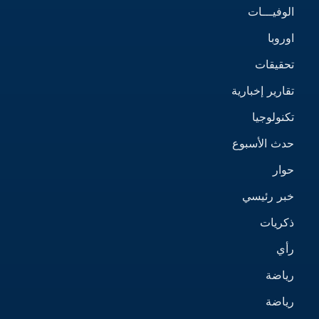
الوفيـــات
اوروبا
تحقيقات
تقارير إخبارية
تكنولوجيا
حدث الأسبوع
حوار
خبر رئيسي
ذكريات
رأي
رياضة
رياضة