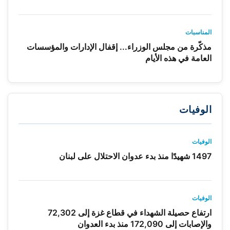
المناسبات
مذكّرة من مجلس الوزراء... إقفال الإدارات والمؤسسات
العامة في هذه الأيام
الوفيات
الوفيات
1497 شهيدًا منذ بدء عدوان الاحتلال على لبنان
الوفيات
ارتفاع حصيلة الشهداء في قطاع غزة إلى 72,302
والإصابات إلى 172,090 منذ بدء العدوان