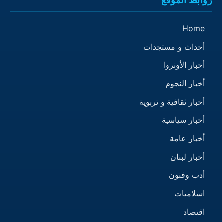
روابط الموقع
Home
أحداث و مستجدات
أخبار الأونروا
أخبار النجوم
أخبار ثقافية و تربوية
أخبار سياسية
أخبار عامة
أخبار لبنان
أدب وفنون
اسلاميات
اقتصاد