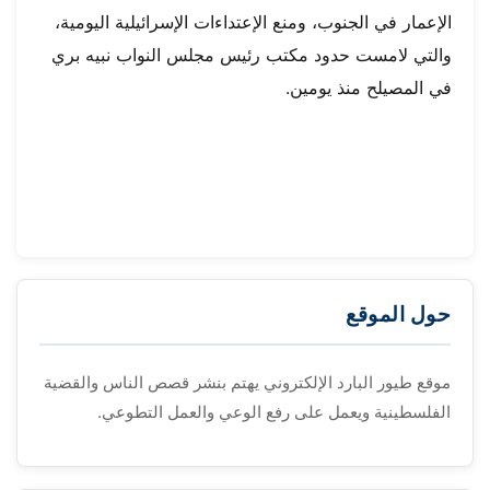
الإعمار في الجنوب، ومنع الإعتداءات الإسرائيلية اليومية،
والتي لامست حدود مكتب رئيس مجلس النواب نبيه بري
في المصيلح منذ يومين.
حول الموقع
موقع طيور البارد الإلكتروني يهتم بنشر قصص الناس والقضية
الفلسطينية ويعمل على رفع الوعي والعمل التطوعي.