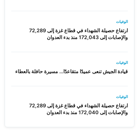
الوفيات
ارتفاع حصيلة الشهداء في قطاع غزة إلى 72,289
والإصابات إلى 172,043 منذ بدء العدوان
الوفيات
قيادة الجيش تنعى عميدًا متقاعدًا… مسيرة حافلة بالعطاء
الوفيات
ارتفاع حصيلة الشهداء في قطاع غزة إلى 72,289
والإصابات إلى 172,040 منذ بدء العدوان