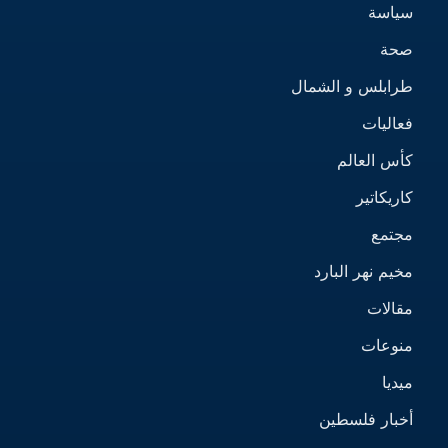
سياسة
صحة
طرابلس و الشمال
فعاليات
كأس العالم
كاريكاتير
مجتمع
مخيم نهر البارد
مقالات
منوعات
ميديا
أخبار فلسطين