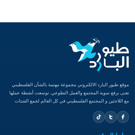
موقع طيور البارد الالكتروني مجموعة مهتمة بالشأن الفلسطيني
تعنى برفع سوية المجتمع والعمل التطوعي. توسعت أنشطة عملها
مع اللاجئين و المجتمع الفلسطيني في كل العالم لجمع الشتات