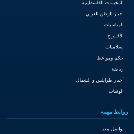
المخيمات الفلسطينية
اخبار الوطن العربي
المناسبات
الأفــراح
إسلاميات
حكم ومواعظ
رياضة
أخبار طرابلس و الشمال
الوفيات
روابط مهمة
تواصل معنا