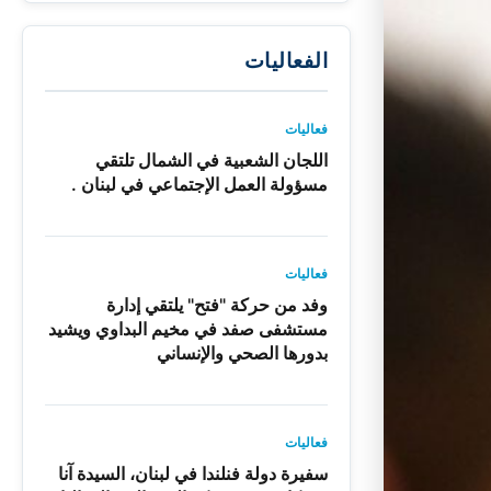
الفعاليات
فعاليات
اللجان الشعبية في الشمال تلتقي
مسؤولة العمل الإجتماعي في لبنان .
فعاليات
وفد من حركة "فتح" يلتقي إدارة
مستشفى صفد في مخيم البداوي ويشيد
بدورها الصحي والإنساني
فعاليات
سفيرة دولة فنلندا في لبنان، السيدة آنا