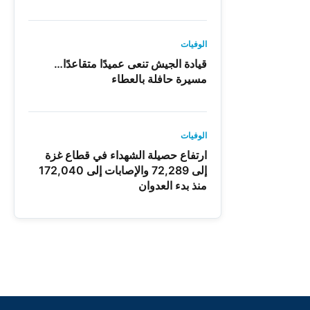
الوفيات
قيادة الجيش تنعى عميدًا متقاعدًا…
مسيرة حافلة بالعطاء
الوفيات
ارتفاع حصيلة الشهداء في قطاع غزة
إلى 72,289 والإصابات إلى 172,040
منذ بدء العدوان