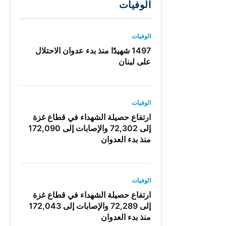
الوفيات
الوفيات
1497 شهيدًا منذ بدء عدوان الاحتلال
على لبنان
الوفيات
ارتفاع حصيلة الشهداء في قطاع غزة
إلى 72,302 والإصابات إلى 172,090
منذ بدء العدوان
الوفيات
ارتفاع حصيلة الشهداء في قطاع غزة
إلى 72,289 والإصابات إلى 172,043
منذ بدء العدوان