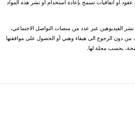
قود أو اتفاقيات تسمح بإعادة استخدام أو نشر هذه المواد
اً نشر الفيديوهين عبر عدد من منصات التواصل الاجتماعي،
، من دون الرجوع الى هيفاء وهبي أو الحصول على موافقتها
اضحة، بحسب مجلة لها.