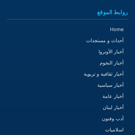
روابط الموقع
Home
أحداث و مستجدات
أخبار الأونروا
أخبار النجوم
أخبار ثقافية و تربوية
أخبار سياسية
أخبار عامة
أخبار لبنان
أدب وفنون
اسلاميات