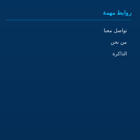
روابط مهمة
تواصل معنا
من نحن
الذاكرة