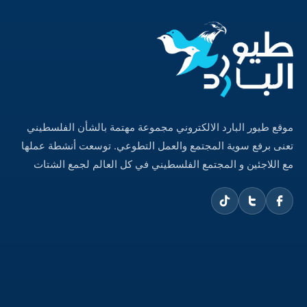
موقع طيور البارد الالكتروني مجموعة مهتمة بالشأن الفلسطيني
تعنى برفع سوية المجتمع والعمل التطوعي. توسعت أنشطة عملها
مع اللاجئين و المجتمع الفلسطيني في كل العالم لجمع الشتات