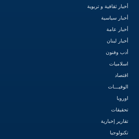
أخبار ثقافية و تربوية
أخبار سياسية
أخبار عامة
أخبار لبنان
أدب وفنون
اسلاميات
اقتصاد
الوفيـــات
اوروبا
تحقيقات
تقارير إخبارية
تكنولوجيا