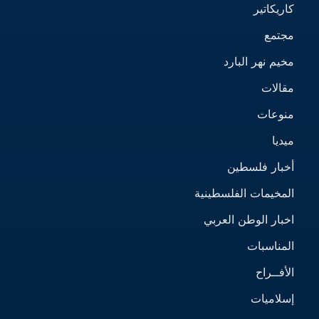
كاريكاتير
مجتمع
مخيم نهر البارد
مقالات
منوعات
ميديا
أخبار فلسطين
المخيمات الفلسطينية
اخبار الوطن العربي
المناسبات
الأفــراح
إسلاميات