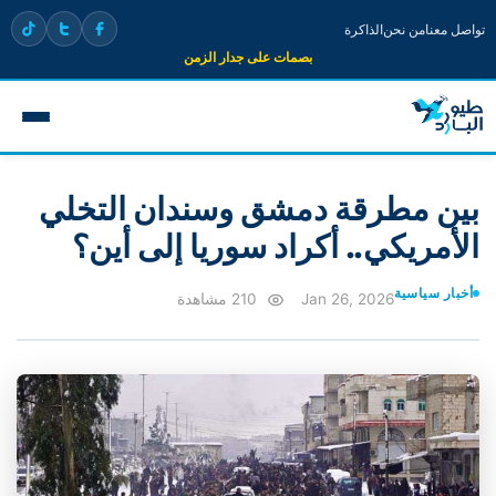
تواصل معنا
من نحن
الذاكرة
بصمات على جدار الزمن
بين مطرقة دمشق وسندان التخلي
الأمريكي.. أكراد سوريا إلى أين؟
أخبار سياسية
Jan 26, 2026
210 مشاهدة