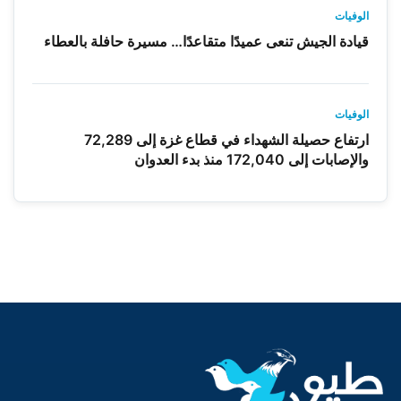
الوفيات
قيادة الجيش تنعى عميدًا متقاعدًا… مسيرة حافلة بالعطاء
الوفيات
ارتفاع حصيلة الشهداء في قطاع غزة إلى 72,289
والإصابات إلى 172,040 منذ بدء العدوان