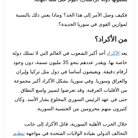
فكيف وصل الأمر إلى هذا الحد؟ وماذا يعني ذلك بالنسبة
لموازين القوى في سوريا الجديدة؟.
من الأكراد؟
يعد
الأكراد
أحد أكبر الشعوب في العالم التي لا تمتلك دولة
خاصة بها. ويقدر عددهم بنحو 35 مليون نسمة، دون وجود
أرقام دقيقة. ويعيشون أساسا في دول مثل تركيا وإيران
والعراق وسوريا. وفي سوريا، يشكل الأكراد أكبر مجموعة
من الأقليات العرقية. وقد تعرضوا لتمييز واسع النطاق
حتى في عهد الرئيس السوري المخلوع بشار الأسد. وكان
كثيرون منهم محرومين من الجنسية السورية.
خلال الحرب الأهلية السورية، قاتل الأكراد إلى جانب
التحالف الدولي بقيادة الولايات المتحدة في مواجهة
تنظيم