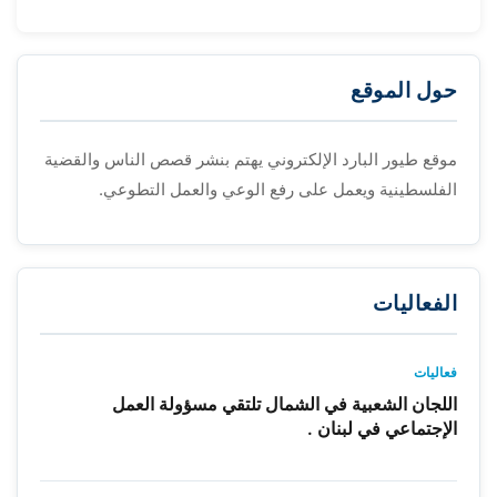
حول الموقع
موقع طيور البارد الإلكتروني يهتم بنشر قصص الناس والقضية
الفلسطينية ويعمل على رفع الوعي والعمل التطوعي.
الفعاليات
فعاليات
اللجان الشعبية في الشمال تلتقي مسؤولة العمل
الإجتماعي في لبنان .