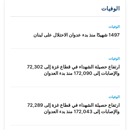
الوفيات
الوفيات
1497 شهيدًا منذ بدء عدوان الاحتلال على لبنان
الوفيات
ارتفاع حصيلة الشهداء في قطاع غزة إلى 72,302
والإصابات إلى 172,090 منذ بدء العدوان
الوفيات
ارتفاع حصيلة الشهداء في قطاع غزة إلى 72,289
والإصابات إلى 172,043 منذ بدء العدوان