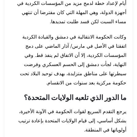
أيام لإعداد خطة لدمج مزيد من المؤسسات الكردية في
أجهزة الدولة، وهي المهلة التي كان مفترضا أن تنتهي
مساء السبت لكن قسد طلبت تمديدها.
وكانت الحكومة الانتقالية في دمشق والقيادة الكردية
اتفقتا في الأصل في مارس/ آذار الماضي على دمج
المؤسسات الكردية، إلا أن الاتفاق لم ينفذ قط. وفي
النهاية، لجأت دمشق إلى الحسم العسكري وفرضت
سيطرتها على مناطق متزايدة، بهدف توحيد البلاد تحت
حكومة مركزية بعد سنوات من الانقسام.
ما الدور الذي تلعبه الولايات المتحدة؟
يرجع التقدم السريع لقوات الحكومة في الآونة الأخيرة،
بشكل أساسي، إلى قيام الولايات المتحدة بإعادة ترتيب
أولوياتها في المنطقة.