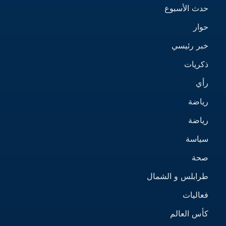
حدث الأسبوع
حوار
خبر رئيسي
ذكريات
رأي
رياضة
رياضة
سياسة
صحة
طرابلس و الشمال
فعاليات
كأس العالم