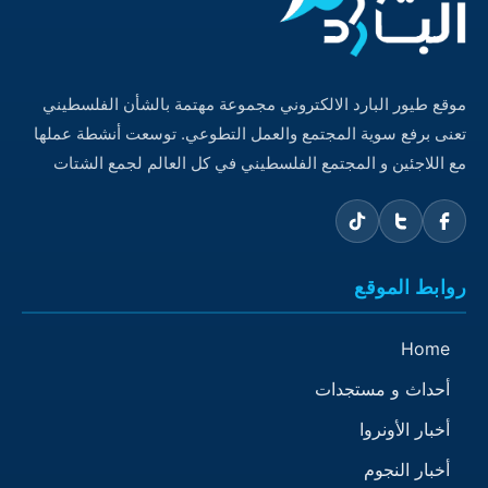
موقع طيور البارد الالكتروني مجموعة مهتمة بالشأن الفلسطيني
تعنى برفع سوية المجتمع والعمل التطوعي. توسعت أنشطة عملها
مع اللاجئين و المجتمع الفلسطيني في كل العالم لجمع الشتات
روابط الموقع
Home
أحداث و مستجدات
أخبار الأونروا
أخبار النجوم