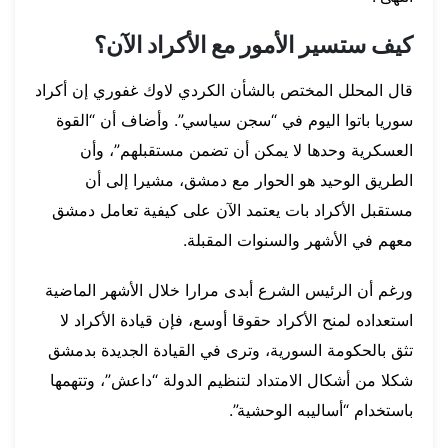
كيف ستسير الأمور مع الأكراد الآن؟
قال المحلل المختص بالشأن الكردي لاوك غفوري إن أكراد
سوريا باتوا اليوم في “سجن سياسي”. وأضاف أن “القوة
العسكرية وحدها لا يمكن أن تضمن مستقبلهم”، وأن
الطريق الوحيد هو الحوار مع دمشق، مشيرا إلى أن
مستقبل الأكراد بات يعتمد الآن على كيفية تعامل دمشق
معهم في الأشهر والسنوات المقبلة.
ورغم أن الرئيس الشرع أبدى مرارا خلال الأشهر الماضية
استعداده لمنح الأكراد حقوقا أوسع، فإن قيادة الأكراد لا
تثق بالحكومة السورية، وترى في القيادة الجديدة بدمشق
شكلا من أشكال الامتداد لتنظيم الدولة “داعش”، وتتهمها
باستخدام “أساليبه الوحشية”.