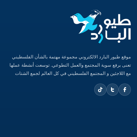
موقع طيور البارد الالكتروني مجموعة مهتمة بالشأن الفلسطيني
تعنى برفع سوية المجتمع والعمل التطوعي. توسعت أنشطة عملها
مع اللاجئين و المجتمع الفلسطيني في كل العالم لجمع الشتات