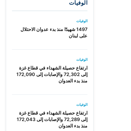
الوفيات
الوفيات
1497 شهيدًا منذ بدء عدوان الاحتلال
على لبنان
الوفيات
ارتفاع حصيلة الشهداء في قطاع غزة
إلى 72,302 والإصابات إلى 172,090
منذ بدء العدوان
الوفيات
ارتفاع حصيلة الشهداء في قطاع غزة
إلى 72,289 والإصابات إلى 172,043
منذ بدء العدوان