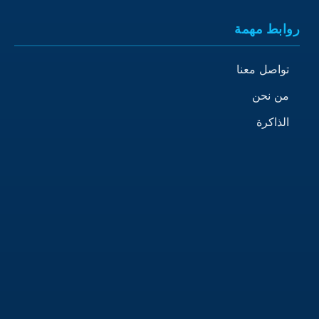
روابط مهمة
تواصل معنا
من نحن
الذاكرة