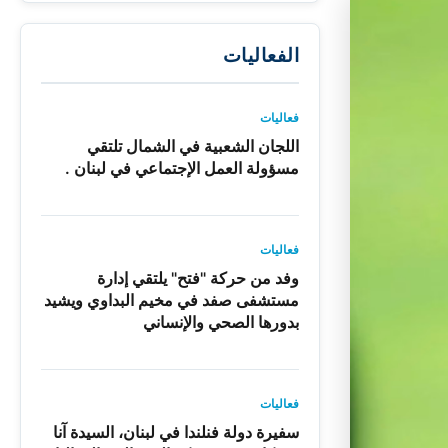
الفعاليات
فعاليات
اللجان الشعبية في الشمال تلتقي
مسؤولة العمل الإجتماعي في لبنان .
فعاليات
وفد من حركة "فتح" يلتقي إدارة
مستشفى صفد في مخيم البداوي ويشيد
بدورها الصحي والإنساني
فعاليات
سفيرة دولة فنلندا في لبنان، السيدة آنا