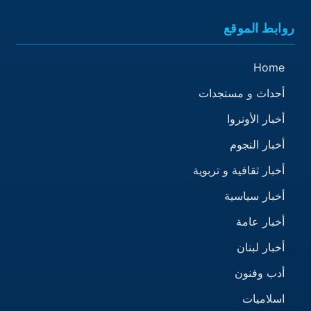
روابط الموقع
Home
أحداث و مستجدات
أخبار الأونروا
أخبار النجوم
أخبار ثقافية و تربوية
أخبار سياسية
أخبار عامة
أخبار لبنان
أدب وفنون
اسلاميات