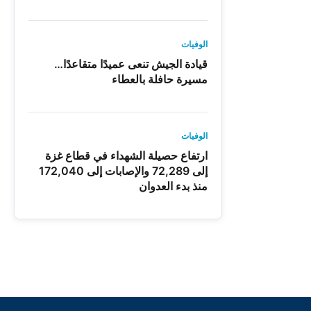
الوفيات
قيادة الجيش تنعى عميدًا متقاعدًا…
مسيرة حافلة بالعطاء
الوفيات
ارتفاع حصيلة الشهداء في قطاع غزة
إلى 72,289 والإصابات إلى 172,040
منذ بدء العدوان