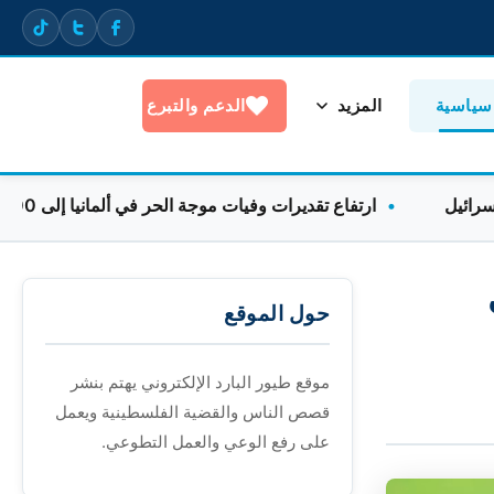
 سياسية
المزيد
الدعم والتبرع
ارتفاع تقديرات وفيات موجة الحر في ألمانيا إلى 9600 خلال أسبوع واحد
حول الموقع
موقع طيور البارد الإلكتروني يهتم بنشر
قصص الناس والقضية الفلسطينية ويعمل
على رفع الوعي والعمل التطوعي.