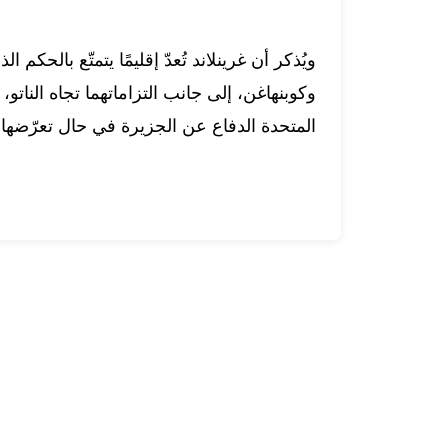
وكوبنهاغن، إلى جانب التزاماتهما تجاه الناتو،
المتحدة الدفاع عن الجزيرة في حال تعرّضها