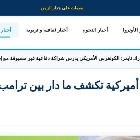
بصمات على جدار الزمن
 الأونروا
أخبار النجوم
أخبار ثقافية و تربوية
أخبار
ز: الكونغرس الأمريكي يدرس شراكة دفاعية غير مسبوقة مع إسرائيل
 أميركية تكشف ما دار بين ترامب