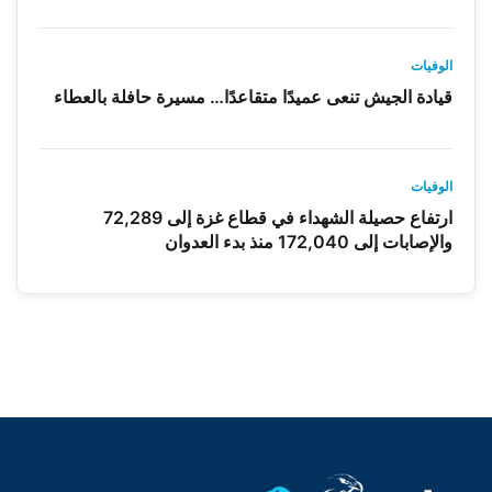
الوفيات
قيادة الجيش تنعى عميدًا متقاعدًا… مسيرة حافلة بالعطاء
الوفيات
ارتفاع حصيلة الشهداء في قطاع غزة إلى 72,289
والإصابات إلى 172,040 منذ بدء العدوان