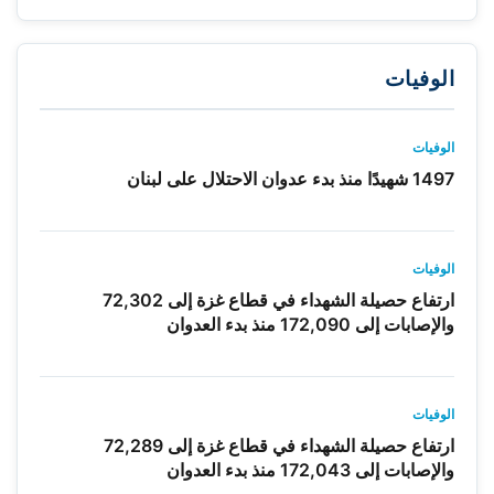
الوفيات
الوفيات
1497 شهيدًا منذ بدء عدوان الاحتلال على لبنان
الوفيات
ارتفاع حصيلة الشهداء في قطاع غزة إلى 72,302
والإصابات إلى 172,090 منذ بدء العدوان
الوفيات
ارتفاع حصيلة الشهداء في قطاع غزة إلى 72,289
والإصابات إلى 172,043 منذ بدء العدوان