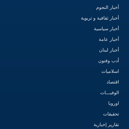
أخبار النجوم
أخبار ثقافية و تربوية
أخبار سياسية
أخبار عامة
أخبار لبنان
أدب وفنون
اسلاميات
اقتصاد
الوفيـــات
اوروبا
تحقيقات
تقارير إخبارية