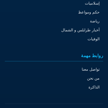
إسلاميات
حكم ومواعظ
رياضة
أخبار طرابلس و الشمال
الوفيات
روابط مهمة
تواصل معنا
من نحن
الذاكرة