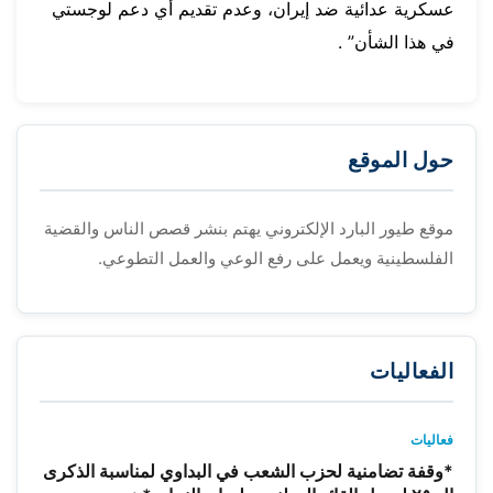
عسكرية عدائية ضد إيران، وعدم تقديم أي دعم لوجستي
في هذا الشأن” .
حول الموقع
موقع طيور البارد الإلكتروني يهتم بنشر قصص الناس والقضية
الفلسطينية ويعمل على رفع الوعي والعمل التطوعي.
الفعاليات
فعاليات
*وقفة تضامنية لحزب الشعب في البداوي لمناسبة الذكرى