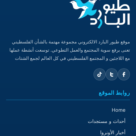
موقع طيور البارد الالكتروني مجموعة مهتمة بالشأن الفلسطيني
تعنى برفع سوية المجتمع والعمل التطوعي. توسعت أنشطة عملها
مع اللاجئين و المجتمع الفلسطيني في كل العالم لجمع الشتات
روابط الموقع
Home
أحداث و مستجدات
أخبار الأونروا