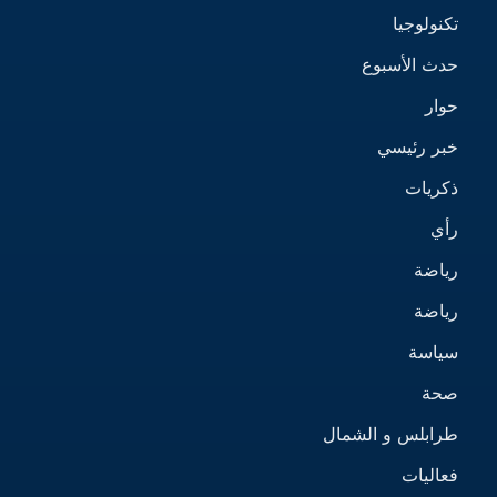
تكنولوجيا
حدث الأسبوع
حوار
خبر رئيسي
ذكريات
رأي
رياضة
رياضة
سياسة
صحة
طرابلس و الشمال
فعاليات