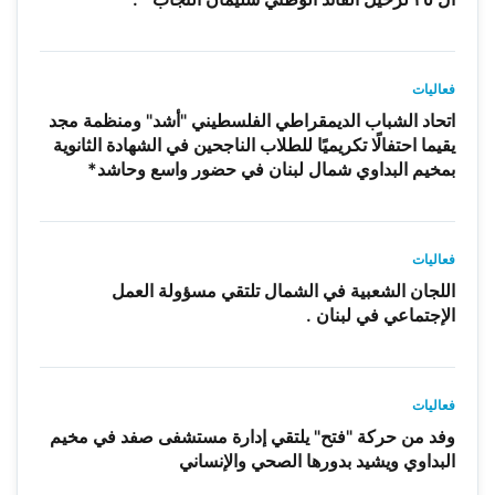
فعاليات
اتحاد الشباب الديمقراطي الفلسطيني "أشد" ومنظمة مجد
يقيما احتفالًا تكريميًا للطلاب الناجحين في الشهادة الثانوية
بمخيم البداوي شمال لبنان في حضور واسع وحاشد*
فعاليات
اللجان الشعبية في الشمال تلتقي مسؤولة العمل
الإجتماعي في لبنان .
فعاليات
وفد من حركة "فتح" يلتقي إدارة مستشفى صفد في مخيم
البداوي ويشيد بدورها الصحي والإنساني