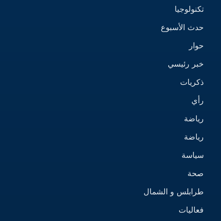
تكنولوجيا
حدث الأسبوع
حوار
خبر رئيسي
ذكريات
رأي
رياضة
رياضة
سياسة
صحة
طرابلس و الشمال
فعاليات