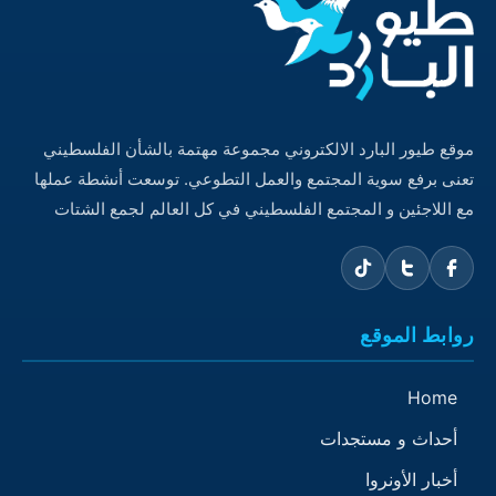
موقع طيور البارد الالكتروني مجموعة مهتمة بالشأن الفلسطيني
تعنى برفع سوية المجتمع والعمل التطوعي. توسعت أنشطة عملها
مع اللاجئين و المجتمع الفلسطيني في كل العالم لجمع الشتات
روابط الموقع
Home
أحداث و مستجدات
أخبار الأونروا