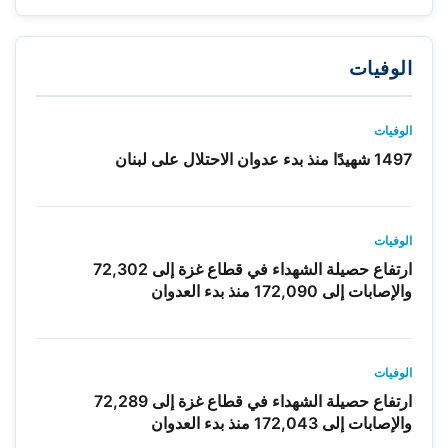
الوفيات
الوفيات
1497 شهيدًا منذ بدء عدوان الاحتلال على لبنان
الوفيات
ارتفاع حصيلة الشهداء في قطاع غزة إلى 72,302
والإصابات إلى 172,090 منذ بدء العدوان
الوفيات
ارتفاع حصيلة الشهداء في قطاع غزة إلى 72,289
والإصابات إلى 172,043 منذ بدء العدوان