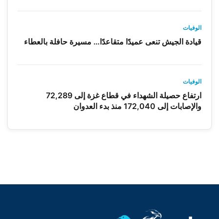
الوفيات
قيادة الجيش تنعى عميدًا متقاعدًا… مسيرة حافلة بالعطاء
الوفيات
ارتفاع حصيلة الشهداء في قطاع غزة إلى 72,289
والإصابات إلى 172,040 منذ بدء العدوان