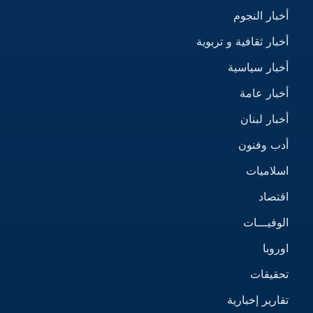
أخبار النجوم
أخبار ثقافية و تربوية
أخبار سياسية
أخبار عامة
أخبار لبنان
أدب وفنون
اسلاميات
اقتصاد
الوفيـــات
اوروبا
تحقيقات
تقارير إخبارية