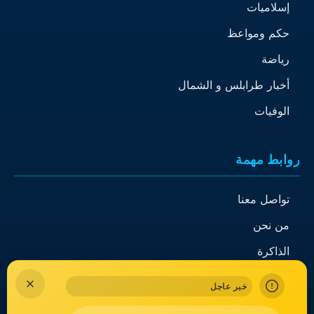
إسلاميات
حكم ومواعظ
رياضة
أخبار طرابلس و الشمال
الوفيات
روابط مهمة
تواصل معنا
من نحن
الذاكرة
خبر عاجل