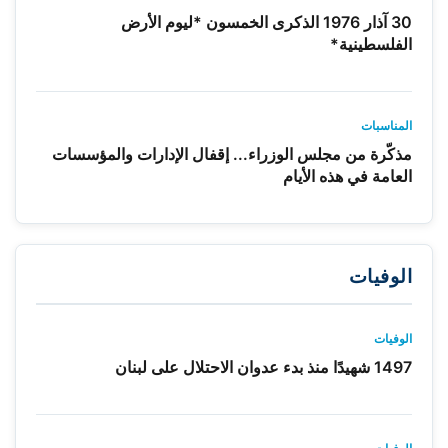
30 آذار 1976 الذكرى الخمسون *ليوم الأرض
الفلسطينية*
المناسبات
مذكّرة من مجلس الوزراء... إقفال الإدارات والمؤسسات
العامة في هذه الأيام
الوفيات
الوفيات
1497 شهيدًا منذ بدء عدوان الاحتلال على لبنان