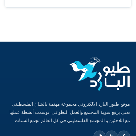
موقع طيور البارد الالكتروني مجموعة مهتمة بالشأن الفلسطيني
تعنى برفع سوية المجتمع والعمل التطوعي. توسعت أنشطة عملها
مع اللاجئين و المجتمع الفلسطيني في كل العالم لجمع الشتات