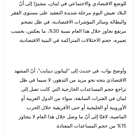
للوضع الاقتصادي والاجتماعي في لبنان، مشيرًا إلى أنّ
البلاد تعيش اليوم مرحلة شديدة التعقيد على مستوى الفقر
والبطالة وسائر المؤشرات الاقتصادية، في ظل تضخم
مرتفع تجاوز خلال هذا العام نسبة 30%، ما يعكس، بحسب
تعبيره، حجم الاختلالات المتراكمة في البنية الاقتصادية.
وأوضح بواب، في حديث إلى "ليبانون ديبايت"، أنّ المشهد
الاقتصادي يتجه نحو مزيد من التدهور، لا سيما في ظل
تراجع حجم المساعدات الخارجية التي كانت تصل إلى
لبنان في الفترات السابقة، سواء من الدول العربية أو
الأوروبية أو الخليجية أو حتى الأفريقية خلال الحرب
الماضية، لافتًا إلى أنّ ما وصل خلال هذا العام لا يتجاوز
15% من حجم المساعدات المعتادة.