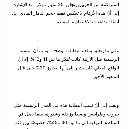
المتراكمة من الحربين يتجاوز 25 مليار دولار، مع الإشارة
إلى أنّ هذه الأرقام لا تعكس فقط حجم الدمار المادي، بل
أيضًا التداعيات الاقتصادية الممتدة.
وفي ما يتعلق بملف البطالة، أوضح د. بواب أنّ النسبة
الرسمية قبل الأزمة كانت تُقدّر ما بين 11 و12%، إلا أنّ
الواقع الفعلي كان يشير إلى أنها تتجاوز 20% حتى قبل
التدهور الأخير.
ولفت إلى أنّ نسب البطالة هذه في المدن الرئيسية مثل
بيروت وطرابلس وصيدا وزحلة وشتورة، بينما تصل في
المناطق الريفية إلى ما بين 40 و45%، خصوصًا بين فئة