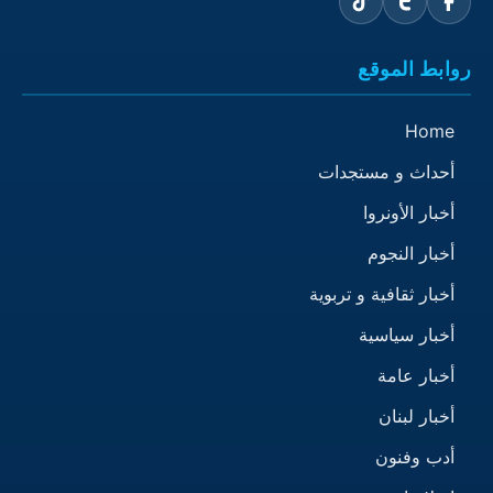
روابط الموقع
Home
أحداث و مستجدات
أخبار الأونروا
أخبار النجوم
أخبار ثقافية و تربوية
أخبار سياسية
أخبار عامة
أخبار لبنان
أدب وفنون