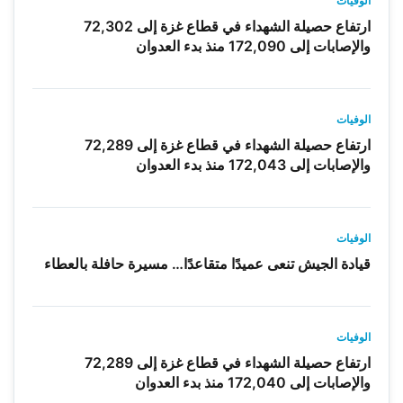
الوفيات
ارتفاع حصيلة الشهداء في قطاع غزة إلى 72,302
والإصابات إلى 172,090 منذ بدء العدوان
الوفيات
ارتفاع حصيلة الشهداء في قطاع غزة إلى 72,289
والإصابات إلى 172,043 منذ بدء العدوان
الوفيات
قيادة الجيش تنعى عميدًا متقاعدًا… مسيرة حافلة بالعطاء
الوفيات
ارتفاع حصيلة الشهداء في قطاع غزة إلى 72,289
والإصابات إلى 172,040 منذ بدء العدوان