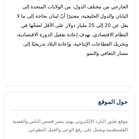
الخارجي من مختلف الدول، من الولايات المتحدة إلى
اليابان والدول الخليجية، معتبرًا أنّ لبنان بحاجة إلى ما لا
يقل عن 20 إلى 25 مليار دولار على الأقل لضخّها في
النظام الاقتصادي، بهدف إعادة تفعيل الدورة الاقتصادية،
وتحريك القطاعات الإنتاجية، وإعادة البلاد تدريجيًا إلى
مسار التعافي والنمو.
حول الموقع
موقع طيور البارد الإلكتروني يهتم بنشر قصص الناس والقضية
الفلسطينية ويعمل على رفع الوعي والعمل التطوعي.