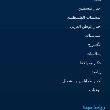
أخبار فلسطين
المخيمات الفلسطينية
اخبار الوطن العربي
المناسبات
الأفــراح
إسلاميات
حكم ومواعظ
رياضة
أخبار طرابلس و الشمال
الوفيات
روابط مهمة