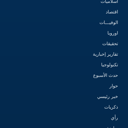
اسلاميات
اقتصاد
الوفيـــات
اوروبا
تحقيقات
تقارير إخبارية
تكنولوجيا
حدث الأسبوع
حوار
خبر رئيسي
ذكريات
رأي
رياضة