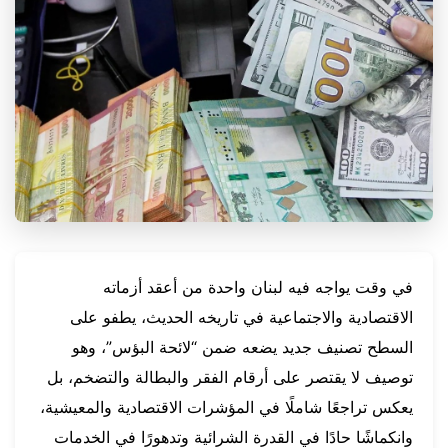
في وقت يواجه فيه لبنان واحدة من أعقد أزماته
الاقتصادية والاجتماعية في تاريخه الحديث، يطفو على
السطح تصنيف جديد يضعه ضمن “لائحة البؤس”، وهو
توصيف لا يقتصر على أرقام الفقر والبطالة والتضخم، بل
يعكس تراجعًا شاملًا في المؤشرات الاقتصادية والمعيشية،
وانكماشًا حادًا في القدرة الشرائية وتدهورًا في الخدمات