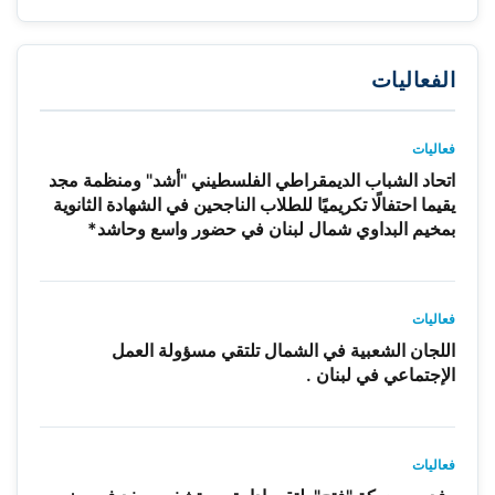
الفعاليات
فعاليات
اتحاد الشباب الديمقراطي الفلسطيني "أشد" ومنظمة مجد
يقيما احتفالًا تكريميًا للطلاب الناجحين في الشهادة الثانوية
بمخيم البداوي شمال لبنان في حضور واسع وحاشد*
فعاليات
اللجان الشعبية في الشمال تلتقي مسؤولة العمل
الإجتماعي في لبنان .
فعاليات