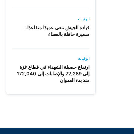
الوفيات
قيادة الجيش تنعى عميدًا متقاعدًا…
مسيرة حافلة بالعطاء
الوفيات
ارتفاع حصيلة الشهداء في قطاع غزة
إلى 72,289 والإصابات إلى 172,040
منذ بدء العدوان