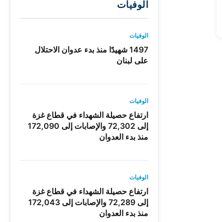
الوفيات
الوفيات
1497 شهيدًا منذ بدء عدوان الاحتلال
على لبنان
الوفيات
ارتفاع حصيلة الشهداء في قطاع غزة
إلى 72,302 والإصابات إلى 172,090
منذ بدء العدوان
الوفيات
ارتفاع حصيلة الشهداء في قطاع غزة
إلى 72,289 والإصابات إلى 172,043
منذ بدء العدوان