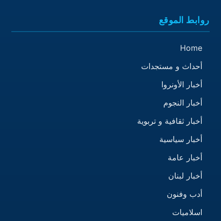
روابط الموقع
Home
أحداث و مستجدات
أخبار الأونروا
أخبار النجوم
أخبار ثقافية و تربوية
أخبار سياسية
أخبار عامة
أخبار لبنان
أدب وفنون
اسلاميات