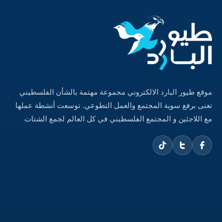
موقع طيور البارد الالكتروني مجموعة مهتمة بالشأن الفلسطيني
تعنى برفع سوية المجتمع والعمل التطوعي. توسعت أنشطة عملها
مع اللاجئين و المجتمع الفلسطيني في كل العالم لجمع الشتات