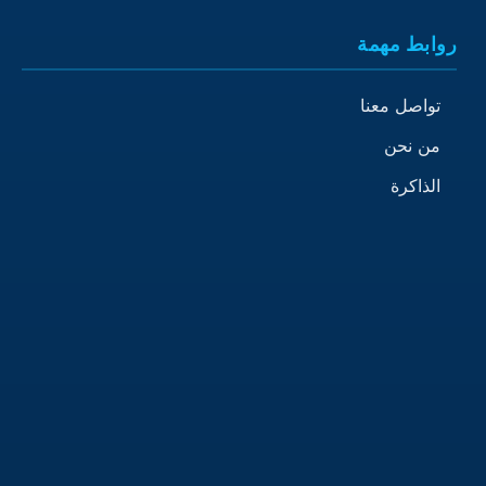
روابط مهمة
تواصل معنا
من نحن
الذاكرة