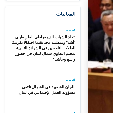
الفعاليات
فعاليات
اتحاد الشباب الديمقراطي الفلسطيني
"أشد" ومنظمة مجد يقيما احتفالًا تكريميًا
للطلاب الناجحين في الشهادة الثانوية
بمخيم البداوي شمال لبنان في حضور
واسع وحاشد*
فعاليات
اللجان الشعبية في الشمال تلتقي
مسؤولة العمل الإجتماعي في لبنان .
فعاليات