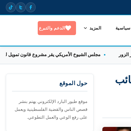
 سياسية
المزيد
الدعم والتبرع
مجلس الشيوخ الأمريكي يقر مشروع قانون تمويل لتجنب إغلاق
ائب
حول الموقع
موقع طيور البارد الإلكتروني يهتم بنشر
قصص الناس والقضية الفلسطينية ويعمل
على رفع الوعي والعمل التطوعي.