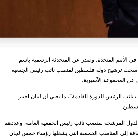
في الأمم المتحدة، وصدر عن المتحدثة الرسمية باسم
كدت سحب ترشيح دولة فلسطين لمنصب نائب رئيس الجمعية
ين عن المجموعة الآسيوية.
 نائب الرئيس للدورة القادمة”، ما يعني أن لبنان اختير
لسطين.
الدول المرشحة لمنصب نائب رئيس الجمعية العامة، وعددهم
ضافة إلى المناصب الخمسة التي يشغلها رؤساء خمس لجان