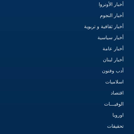
أخبار الأونروا
أخبار النجوم
أخبار ثقافية و تربوية
أخبار سياسية
أخبار عامة
أخبار لبنان
أدب وفنون
اسلاميات
اقتصاد
الوفيـــات
اوروبا
تحقيقات