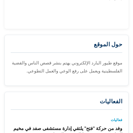
حول الموقع
موقع طيور البارد الإلكتروني يهتم بنشر قصص الناس والقضية
الفلسطينية ويعمل على رفع الوعي والعمل التطوعي.
الفعاليات
فعاليات
وفد من حركة "فتح" يلتقي إدارة مستشفى صفد في مخيم