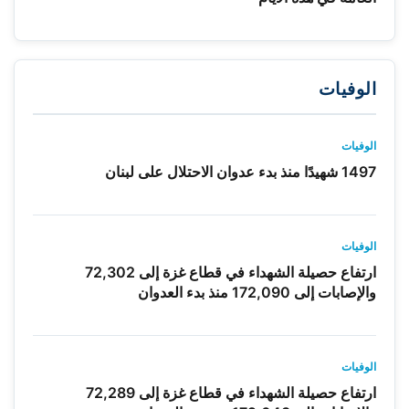
الوفيات
الوفيات
1497 شهيدًا منذ بدء عدوان الاحتلال على لبنان
الوفيات
ارتفاع حصيلة الشهداء في قطاع غزة إلى 72,302
والإصابات إلى 172,090 منذ بدء العدوان
الوفيات
ارتفاع حصيلة الشهداء في قطاع غزة إلى 72,289