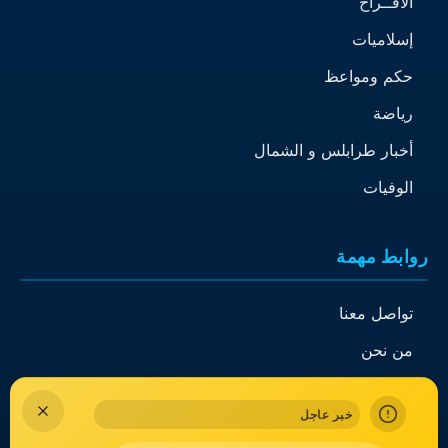
الأفــراح
إسلاميات
حكم ومواعظ
رياضة
أخبار طرابلس و الشمال
الوفيات
روابط مهمة
تواصل معنا
من نحن
الذاكرة
خبر عاجل