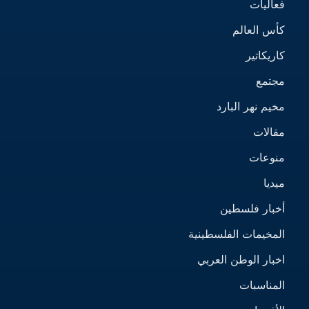
فعاليات
كأس العالم
كاريكاتير
مجتمع
مخيم نهر البارد
مقالات
منوعات
ميديا
أخبار فلسطين
المخيمات الفلسطينية
اخبار الوطن العربي
المناسبات