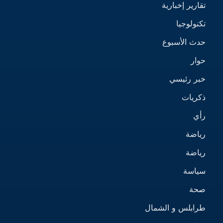
تقارير إخبارية
تكنولوجيا
حدث الأسبوع
حوار
خبر رئيسي
ذكريات
رأي
رياضة
رياضة
سياسة
صحة
طرابلس و الشمال