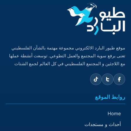
موقع طيور البارد الالكتروني مجموعة مهتمة بالشأن الفلسطيني
تعنى برفع سوية المجتمع والعمل التطوعي. توسعت أنشطة عملها
مع اللاجئين و المجتمع الفلسطيني في كل العالم لجمع الشتات
روابط الموقع
Home
أحداث و مستجدات