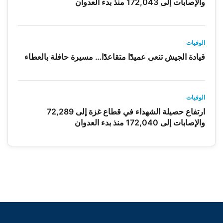
والإصابات إلى 172,043 منذ بدء العدوان
الوفيات
قيادة الجيش تنعى عميدًا متقاعدًا… مسيرة حافلة بالعطاء
الوفيات
ارتفاع حصيلة الشهداء في قطاع غزة إلى 72,289
والإصابات إلى 172,040 منذ بدء العدوان