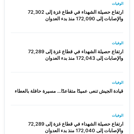
الوفيات
ارتفاع حصيلة الشهداء في قطاع غزة إلى 72,302
والإصابات إلى 172,090 منذ بدء العدوان
الوفيات
ارتفاع حصيلة الشهداء في قطاع غزة إلى 72,289
والإصابات إلى 172,043 منذ بدء العدوان
الوفيات
قيادة الجيش تنعى عميدًا متقاعدًا… مسيرة حافلة بالعطاء
الوفيات
ارتفاع حصيلة الشهداء في قطاع غزة إلى 72,289
والإصابات إلى 172,040 منذ بدء العدوان