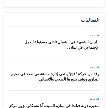
الفعاليات
فعاليات
اللجان الشعبية في الشمال تلتقي مسؤولة العمل
الإجتماعي في لبنان .
فعاليات
وفد من حركة "فتح" يلتقي إدارة مستشفى صفد في مخيم
البداوي ويشيد بدورها الصحي والإنساني
فعاليات
سفيرة دولة فنلندا في لبنان، السيدة آنا مسكانن تزور مركز