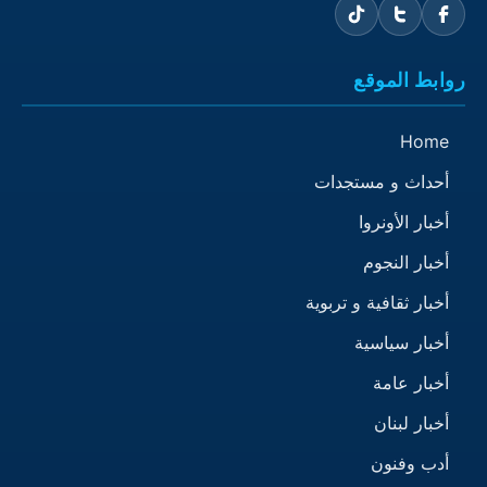
روابط الموقع
Home
أحداث و مستجدات
أخبار الأونروا
أخبار النجوم
أخبار ثقافية و تربوية
أخبار سياسية
أخبار عامة
أخبار لبنان
أدب وفنون