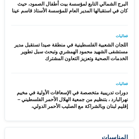
البرج الشمالي التابع لمؤسسة بيت أطفال الصمود، حيث
كان في استقبالها المدير العام للمؤسسة الأستاذ قاسم عينا
فعاليات
اللجان الشعبية الفلسطينية في منطقة صيدا تستقبل مدير
مستشفى الشهيد محمود الهمشري وتبحث سبل تطوير
الخدمات الصحية وتعزيز التعاون المشترك
فعاليات
دورات تدريبية متخصصة في الإسعافات الأولية في مخيم
نهرالبارد ، بتنظيم من جمعية الهلال الأحمر الفلسطيني –
إقليم لبنان وبالشراكة مع الصليب الأحمر الدولي،
المناسبات