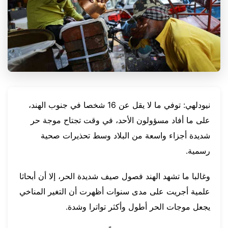
نيودلهي: توفي ما لا يقل عن 16 شخصا في جنوب الهند،
على ما أفاد مسؤولون الأحد، في وقت تجتاح موجة حر
شديدة أجزاء واسعة من البلاد وسط تحذيرات صحية
رسمية.
وغالبا ما تشهد الهند فصول صيف شديدة الحر، إلا أن أبحاثا
علمية أجريت على مدى سنوات أظهرت أن التغير المناخي
يجعل موجات الحر أطول وأكثر تواترا وشدة.