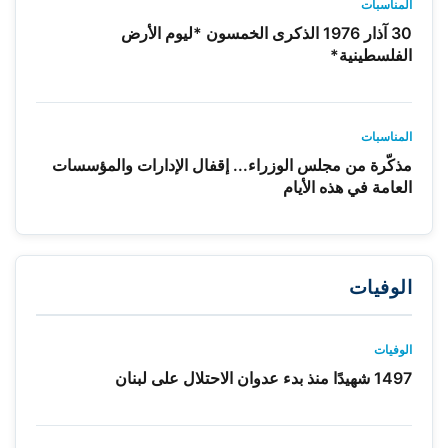
المناسبات
30 آذار 1976 الذكرى الخمسون *ليوم الأرض
الفلسطينية*
المناسبات
مذكّرة من مجلس الوزراء... إقفال الإدارات والمؤسسات
العامة في هذه الأيام
الوفيات
الوفيات
1497 شهيدًا منذ بدء عدوان الاحتلال على لبنان