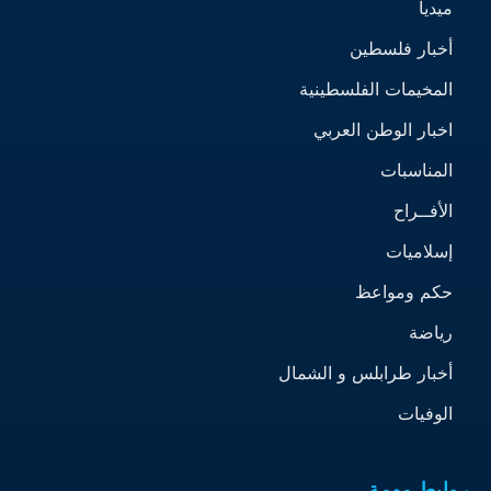
ميديا
أخبار فلسطين
المخيمات الفلسطينية
اخبار الوطن العربي
المناسبات
الأفــراح
إسلاميات
حكم ومواعظ
رياضة
أخبار طرابلس و الشمال
الوفيات
روابط مهمة