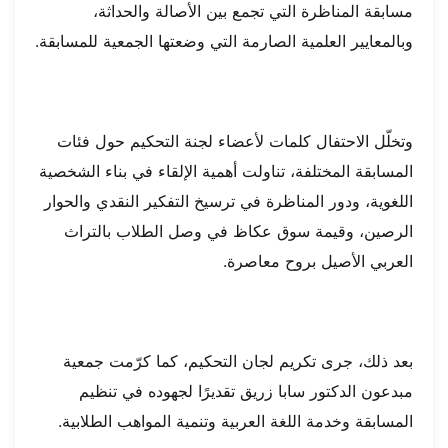
مسابقة المناظرة التي تجمع بين الأصالة والحداثة،
وبالمعايير العلمية الصارمة التي وضعتها الجمعية للمسابقة.
وتخلّل الاحتفال كلمات لأعضاء لجنة التحكيم حول فئات
المسابقة المختلفة، تناولت أهمية الإلقاء في بناء الشخصية
اللغوية، ودور المناظرة في ترسيخ التفكير النقدي والحوار
الرصين، وقيمة سوق عكاظ في وصل الطلاب بالتراث
العربي الأصيل بروح معاصرة.
بعد ذلك، جرى تكريم لجان التحكيم، كما كرّمت جمعية
مبدعون الدكتور سابا زريق تقديرًا لجهوده في تنظيم
المسابقة وخدمة اللغة العربية وتنمية المواهب الطلابية.