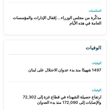
المناسبات
مذكّرة من مجلس الوزراء... إقفال الإدارات والمؤسسات
العامة في هذه الأيام
الوفيات
الوفيات
1497 شهيدًا منذ بدء عدوان الاحتلال على لبنان
الوفيات
ارتفاع حصيلة الشهداء في قطاع غزة إلى 72,302
والإصابات إلى 172,090 منذ بدء العدوان