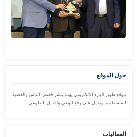
حول الموقع
موقع طيور البارد الإلكتروني يهتم بنشر قصص الناس والقضية
الفلسطينية ويعمل على رفع الوعي والعمل التطوعي.
الفعاليات