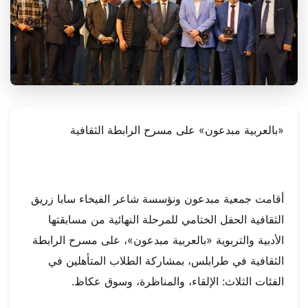
«بالعربية مبدعون» على مسرح الرابطة الثقافية
أقامت جمعية مبدعون ونؤسسة شاعر الفيخاء سابا زريق
الثقافية الحفل الختامي للمرحلة النهائية من مسابقتها
الأدبية والتربوية «بالعربية مبدعون»، على مسرح الرابطة
الثقافية في طرابلس، بمشاركة الطلاب المتأهلين في
الفئات الثلاث: الإلقاء، والمناظرة، وسوق عكاظ.