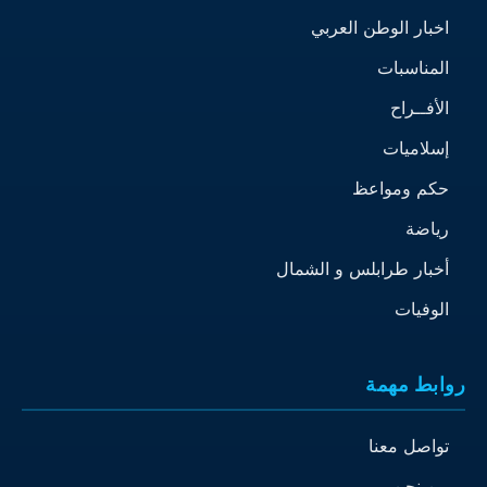
اخبار الوطن العربي
المناسبات
الأفــراح
إسلاميات
حكم ومواعظ
رياضة
أخبار طرابلس و الشمال
الوفيات
روابط مهمة
تواصل معنا
من نحن