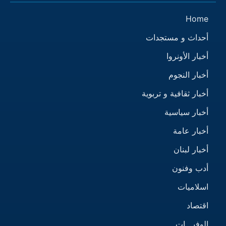
Home
أحداث و مستجدات
أخبار الأونروا
أخبار النجوم
أخبار ثقافية و تربوية
أخبار سياسية
أخبار عامة
أخبار لبنان
أدب وفنون
اسلاميات
اقتصاد
الوفيـــات