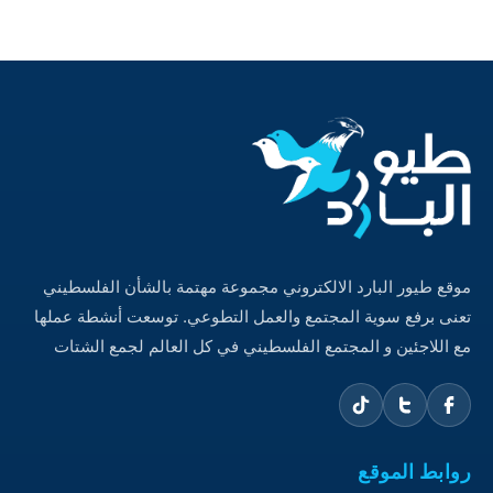
موقع طيور البارد الالكتروني مجموعة مهتمة بالشأن الفلسطيني
تعنى برفع سوية المجتمع والعمل التطوعي. توسعت أنشطة عملها
مع اللاجئين و المجتمع الفلسطيني في كل العالم لجمع الشتات
روابط الموقع