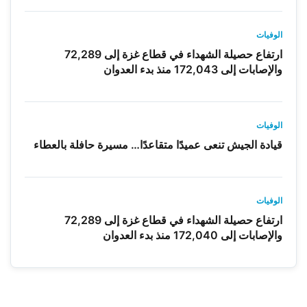
الوفيات
ارتفاع حصيلة الشهداء في قطاع غزة إلى 72,289
والإصابات إلى 172,043 منذ بدء العدوان
الوفيات
قيادة الجيش تنعى عميدًا متقاعدًا… مسيرة حافلة بالعطاء
الوفيات
ارتفاع حصيلة الشهداء في قطاع غزة إلى 72,289
والإصابات إلى 172,040 منذ بدء العدوان