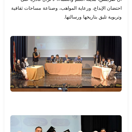
احتضان الإبداع، ورعاية المواهب، وصناعة مساحات ثقافية
وتربوية تليق بتاريخها ورسالتها.