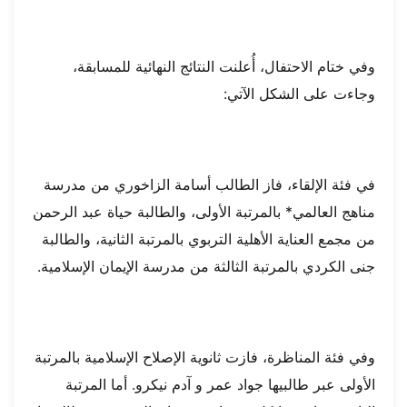
وفي ختام الاحتفال، أُعلنت النتائج النهائية للمسابقة،
وجاءت على الشكل الآتي:
في فئة الإلقاء، فاز الطالب أسامة الزاخوري من مدرسة
مناهج العالمي* بالمرتبة الأولى، والطالبة حياة عبد الرحمن
من مجمع العناية الأهلية التربوي بالمرتبة الثانية، والطالبة
جنى الكردي بالمرتبة الثالثة من مدرسة الإيمان الإسلامية.
وفي فئة المناظرة، فازت ثانوية الإصلاح الإسلامية بالمرتبة
الأولى عبر طالبيها جواد عمر و آدم نيكرو. أما المرتبة