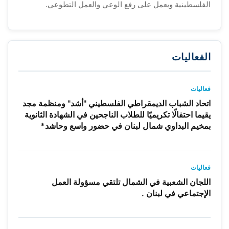
الفلسطينية ويعمل على رفع الوعي والعمل التطوعي.
الفعاليات
فعاليات
اتحاد الشباب الديمقراطي الفلسطيني "أشد" ومنظمة مجد
يقيما احتفالًا تكريميًا للطلاب الناجحين في الشهادة الثانوية
بمخيم البداوي شمال لبنان في حضور واسع وحاشد*
فعاليات
اللجان الشعبية في الشمال تلتقي مسؤولة العمل
الإجتماعي في لبنان .