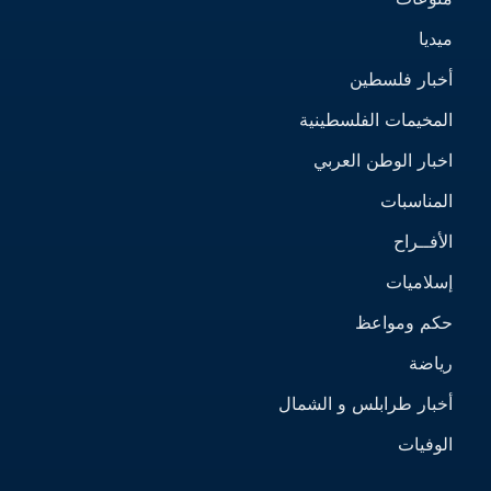
ميديا
أخبار فلسطين
المخيمات الفلسطينية
اخبار الوطن العربي
المناسبات
الأفــراح
إسلاميات
حكم ومواعظ
رياضة
أخبار طرابلس و الشمال
الوفيات