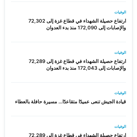
الوفيات
ارتفاع حصيلة الشهداء في قطاع غزة إلى 72,302
والإصابات إلى 172,090 منذ بدء العدوان
الوفيات
ارتفاع حصيلة الشهداء في قطاع غزة إلى 72,289
والإصابات إلى 172,043 منذ بدء العدوان
الوفيات
قيادة الجيش تنعى عميدًا متقاعدًا… مسيرة حافلة بالعطاء
الوفيات
ارتفاع حصيلة الشهداء في قطاع غزة إلى 72,289