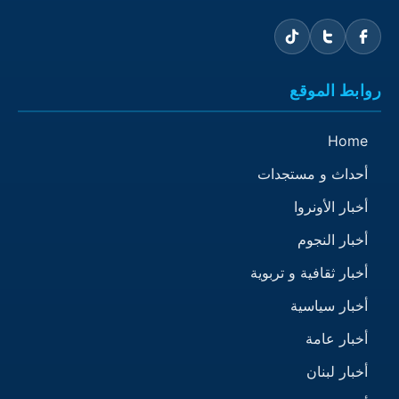
روابط الموقع
Home
أحداث و مستجدات
أخبار الأونروا
أخبار النجوم
أخبار ثقافية و تربوية
أخبار سياسية
أخبار عامة
أخبار لبنان