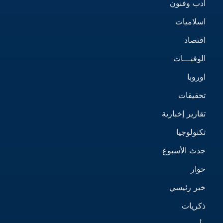
أدب وفنون
اسلاميات
اقتصاد
الوفيـــات
اوروبا
تحقيقات
تقارير إخبارية
تكنولوجيا
حدث الأسبوع
حوار
خبر رئيسي
ذكريات