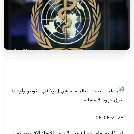
25-05-2026
في كلمته أمام اجتماع عبر الإنترنت للاتحاد الإفريقي حول