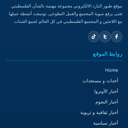
موقع طيور البارد الالكتروني مجموعة مهتمة بالشأن الفلسطيني
تعنى برفع سوية المجتمع والعمل التطوعي. توسعت أنشطة عملها
مع اللاجئين و المجتمع الفلسطيني في كل العالم لجمع الشتات
روابط الموقع
Home
أحداث و مستجدات
أخبار الأونروا
أخبار النجوم
أخبار ثقافية و تربوية
أخبار سياسية