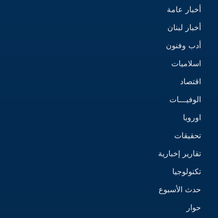
أخبار عامة
أخبار لبنان
أدب وفنون
اسلاميات
اقتصاد
الوفيـــات
اوروبا
تحقيقات
تقارير إخبارية
تكنولوجيا
حدث الأسبوع
حوار