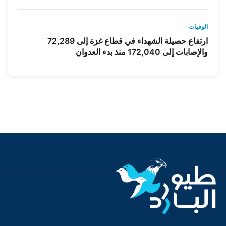
الوفيات
ارتفاع حصيلة الشهداء في قطاع غزة إلى 72,289
والإصابات إلى 172,040 منذ بدء العدوان