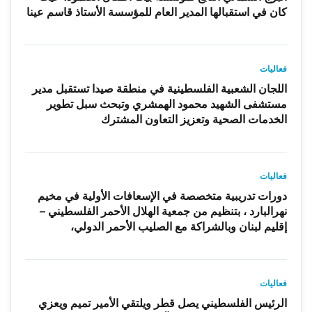
كان في استقبالها المدير العام للمؤسسة الأستاذ قاسم عينا
فعاليات
اللجان الشعبية الفلسطينية في منطقة صيدا تستقبل مدير
مستشفى الشهيد محمود الهمشري وتبحث سبل تطوير
الخدمات الصحية وتعزيز التعاون المشترك
فعاليات
دورات تدريبية متخصصة في الإسعافات الأولية في مخيم
نهرالبارد ، بتنظيم من جمعية الهلال الأحمر الفلسطيني –
إقليم لبنان وبالشراكة مع الصليب الأحمر الدولي،
فعاليات
الرئيس الفلسطيني يصل قطر ويلتقي الأمير تميم ويعزي