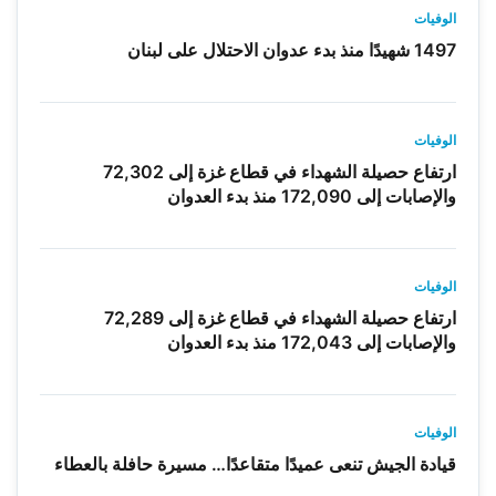
الوفيات
1497 شهيدًا منذ بدء عدوان الاحتلال على لبنان
الوفيات
ارتفاع حصيلة الشهداء في قطاع غزة إلى 72,302
والإصابات إلى 172,090 منذ بدء العدوان
الوفيات
ارتفاع حصيلة الشهداء في قطاع غزة إلى 72,289
والإصابات إلى 172,043 منذ بدء العدوان
الوفيات
قيادة الجيش تنعى عميدًا متقاعدًا… مسيرة حافلة بالعطاء