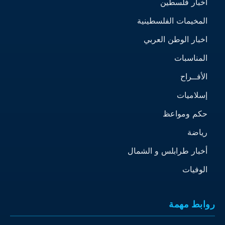
أخبار فلسطين
المخيمات الفلسطينية
اخبار الوطن العربي
المناسبات
الأفــراح
إسلاميات
حكم ومواعظ
رياضة
أخبار طرابلس و الشمال
الوفيات
روابط مهمة