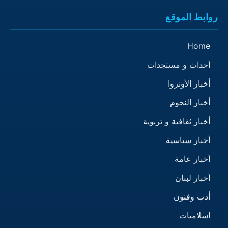
روابط الموقع
Home
أحداث و مستجدات
أخبار الأونروا
أخبار النجوم
أخبار ثقافية و تربوية
أخبار سياسية
أخبار عامة
أخبار لبنان
أدب وفنون
اسلاميات