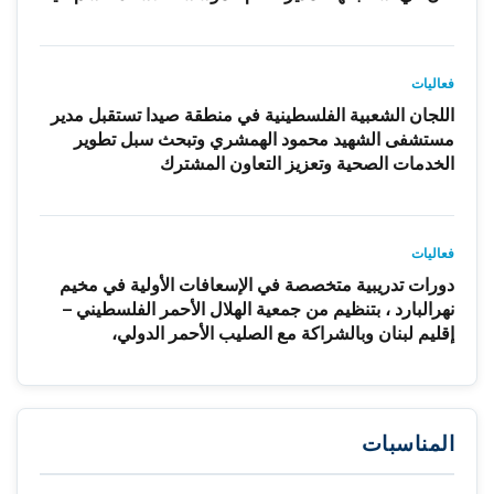
فعاليات
اللجان الشعبية الفلسطينية في منطقة صيدا تستقبل مدير
مستشفى الشهيد محمود الهمشري وتبحث سبل تطوير
الخدمات الصحية وتعزيز التعاون المشترك
فعاليات
دورات تدريبية متخصصة في الإسعافات الأولية في مخيم
نهرالبارد ، بتنظيم من جمعية الهلال الأحمر الفلسطيني –
إقليم لبنان وبالشراكة مع الصليب الأحمر الدولي،
المناسبات