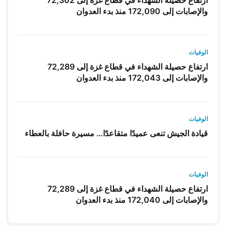
والإصابات إلى 172,090 منذ بدء العدوان
الوفيات
ارتفاع حصيلة الشهداء في قطاع غزة إلى 72,289
والإصابات إلى 172,043 منذ بدء العدوان
الوفيات
قيادة الجيش تنعى عميدًا متقاعدًا… مسيرة حافلة بالعطاء
الوفيات
ارتفاع حصيلة الشهداء في قطاع غزة إلى 72,289
والإصابات إلى 172,040 منذ بدء العدوان