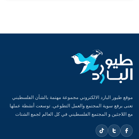
موقع طيور البارد الالكتروني مجموعة مهتمة بالشأن الفلسطيني
تعنى برفع سوية المجتمع والعمل التطوعي. توسعت أنشطة عملها
مع اللاجئين و المجتمع الفلسطيني في كل العالم لجمع الشتات