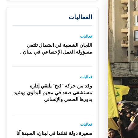
الفعاليات
فعاليات
اللجان الشعبية في الشمال تلتقي
مسؤولة العمل الإجتماعي في لبنان .
فعاليات
وفد من حركة "فتح" يلتقي إدارة
مستشفى صفد في مخيم البداوي ويشيد
بدورها الصحي والإنساني
فعاليات
سفيرة دولة فنلندا في لبنان، السيدة آنا