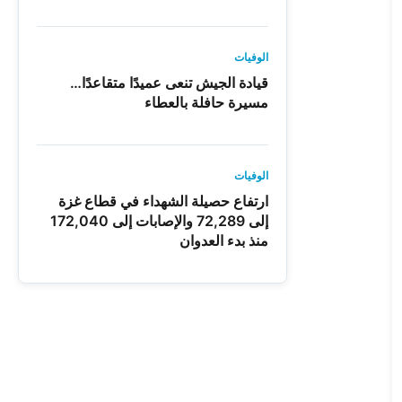
الوفيات
قيادة الجيش تنعى عميدًا متقاعدًا…
مسيرة حافلة بالعطاء
الوفيات
ارتفاع حصيلة الشهداء في قطاع غزة
إلى 72,289 والإصابات إلى 172,040
منذ بدء العدوان