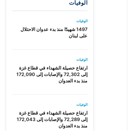
الوفيات
الوفيات
1497 شهيدًا منذ بدء عدوان الاحتلال
على لبنان
الوفيات
ارتفاع حصيلة الشهداء في قطاع غزة
إلى 72,302 والإصابات إلى 172,090
منذ بدء العدوان
الوفيات
ارتفاع حصيلة الشهداء في قطاع غزة
إلى 72,289 والإصابات إلى 172,043
منذ بدء العدوان