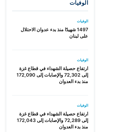
الوفيات
الوفيات
1497 شهيدًا منذ بدء عدوان الاحتلال
على لبنان
الوفيات
ارتفاع حصيلة الشهداء في قطاع غزة
إلى 72,302 والإصابات إلى 172,090
منذ بدء العدوان
الوفيات
ارتفاع حصيلة الشهداء في قطاع غزة
إلى 72,289 والإصابات إلى 172,043
منذ بدء العدوان