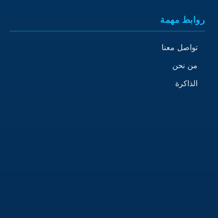
روابط مهمة
تواصل معنا
من نحن
الذاكرة