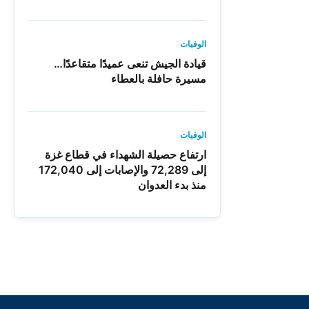
الوفيات
قيادة الجيش تنعى عميدًا متقاعدًا…
مسيرة حافلة بالعطاء
الوفيات
ارتفاع حصيلة الشهداء في قطاع غزة
إلى 72,289 والإصابات إلى 172,040
منذ بدء العدوان