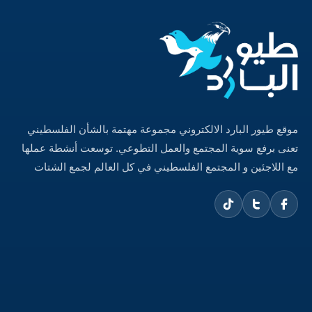
موقع طيور البارد الالكتروني مجموعة مهتمة بالشأن الفلسطيني
تعنى برفع سوية المجتمع والعمل التطوعي. توسعت أنشطة عملها
مع اللاجئين و المجتمع الفلسطيني في كل العالم لجمع الشتات