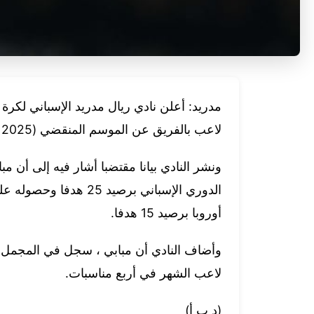
مدريد: أعلن نادي ريال مدريد الإسباني لكر
لاعب بالفريق عن الموسم المنقضي (2025 / 2026).
ونشر النادي بيانا مقتضبا أشار فيه إلى أن 
الدوري الإسباني برصيد
أوروبا برصيد 15 هدفا.
لاعب الشهر في أربع مناسبات.
(د ب أ)