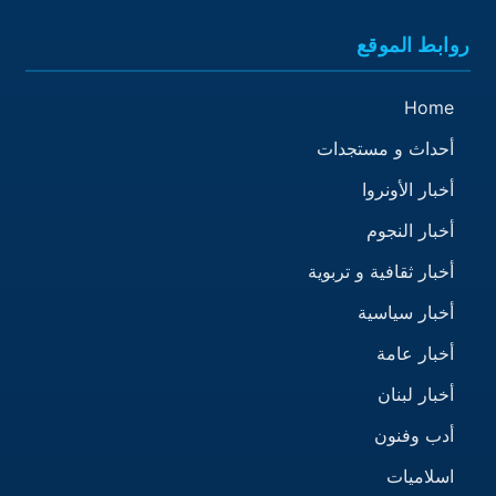
روابط الموقع
Home
أحداث و مستجدات
أخبار الأونروا
أخبار النجوم
أخبار ثقافية و تربوية
أخبار سياسية
أخبار عامة
أخبار لبنان
أدب وفنون
اسلاميات