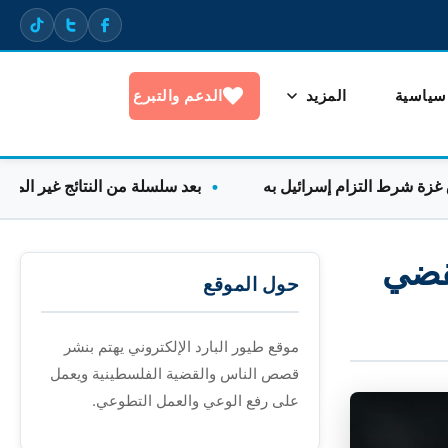
 سياسية
المزيد
الدعم والتبرع
ط التزام إسرائيل به
بعد سلسلة من النتائج غير المتوقعة.. 
نقضي
حول الموقع
موقع طيور البارد الإلكتروني يهتم بنشر
قصص الناس والقضية الفلسطينية ويعمل
على رفع الوعي والعمل التطوعي.