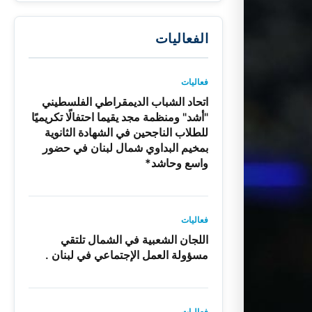
الفعاليات
فعاليات
اتحاد الشباب الديمقراطي الفلسطيني
"أشد" ومنظمة مجد يقيما احتفالًا تكريميًا
للطلاب الناجحين في الشهادة الثانوية
بمخيم البداوي شمال لبنان في حضور
واسع وحاشد*
فعاليات
اللجان الشعبية في الشمال تلتقي
مسؤولة العمل الإجتماعي في لبنان .
فعاليات