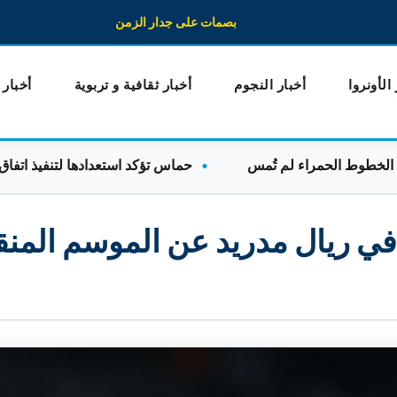
بصمات على جدار الزمن
 الأونروا
أخبار النجوم
أخبار ثقافية و تربوية
أخبار
 الحمراء لم تُمس
حماس تؤكد استعدادها لتنفيذ اتفاق غزة شر
 في ريال مدريد عن الموسم الم